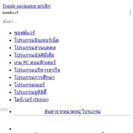
Toggle navigation
ยกเลิก
ซอฟต์แวร์
ซอฟต์แวร์
โปรแกรมอินเทอร์เน็ต
โปรแกรมส่วนบุคคล
โปรแกรมมัลติมีเดีย
เกม PC คอมพิวเตอร์
โปรแกรมบริหารธุรกิจ
โปรแกรมการศึกษา
โปรแกรมเมอร์
โปรแกรมยูทิลิตี้
ไดร์เวอร์ (Driver)
5,891
ค้นหาจากหมวดหมู่ โปรแกรม