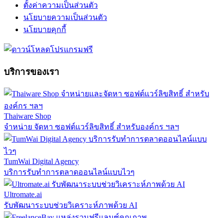
ตั้งค่าความเป็นส่วนตัว
นโยบายความเป็นส่วนตัว
นโยบายคุกกี้
บริการของเรา
Thaiware Shop
จำหน่าย จัดหา ซอฟต์แวร์ลิขสิทธิ์ สำหรับองค์กร ฯลฯ
TumWai Digital Agency
บริการรับทำการตลาดออนไลน์แบบไวๆ
Ultromate.ai
รับพัฒนาระบบช่วยวิเคราะห์ภาพด้วย AI