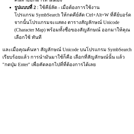
รูปแบบที่ 2
: ใช้คีย์ลัด - เมื่อต้องการใช้งาน
โปรแกรม SymbSearch ให้กดคีย์ลัด Ctrl+Alt+W ที่คีย์บอร์ด
จากนั้นโปรแกรมจะแสดง ตารางสัญลักษณ์ Unicode
(Character Map) พร้อมทั้งชื่อของสัญลักษณ์ ออกมาให้คุณ
เลือกใช้ ทันที
และเมื่อคุณค้นหา สัญลักษณ์ Unicode บนโปรแกรม SymbSearch
เรียบร้อยแล้ว การนำมันมาใช้ก็คือ เลือกที่สัญลักษณ์นั้น แล้ว
"กดปุ่ม Enter" เพื่อคัดลอกไปที่ที่ต้องการได้เลย