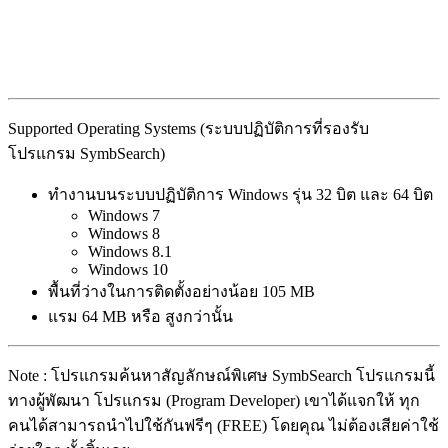
Supported Operating Systems (ระบบปฏิบัติการที่รองรับ
โปรแกรม SymbSearch)
ทำงานบนระบบปฏิบัติการ Windows รุ่น 32 บิต และ 64 บิต
Windows 7
Windows 8
Windows 8.1
Windows 10
พื้นที่ว่างในการติดตั้งอย่างน้อย 105 MB
แรม 64 MB หรือ สูงกว่านั้น
Note : โปรแกรมค้นหาสัญลักษณ์พิเศษ SymbSearch โปรแกรมนี้
ทางผู้พัฒนา โปรแกรม (Program Developer) เขาได้แจกให้ ทุก
คนได้สามารถนำไปใช้กันฟรีๆ (FREE) โดยคุณ ไม่ต้องเสียค่าใช้