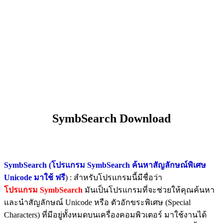
SymbSearch Download
SymbSearch (โปรแกรม SymbSearch ค้นหาสัญลักษณ์พิเศษ
Unicode มาใช้ ฟรี
) : สำหรับโปรแกรมนี้มีชื่อว่า
โปรแกรม SymbSearch
มันเป็นโปรแกรมที่จะช่วยให้คุณค้นหา
และนำสัญลักษณ์ Unicode หรือ ตัวอักขระพิเศษ (Special
Characters) ที่มีอยู่ทั้งหมดบนเครื่องคอมพิวเตอร์ มาใช้งานได้