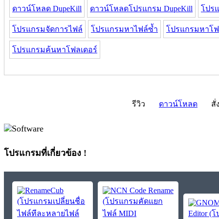
ดาวน์โหลด DupeKill
ดาวน์โหลดโปรแกรม DupeKill
โปรแ
โปรแกรมจัดการไฟล์
โปรแกรมหาไฟล์ซ้ำ
โปรแกรมหาโฟล
โปรแกรมค้นหาโฟลเดอร์
รีวิว
ดาวน์โหลด
สั่
โปรแกรมที่เกี่ยวข้อง !