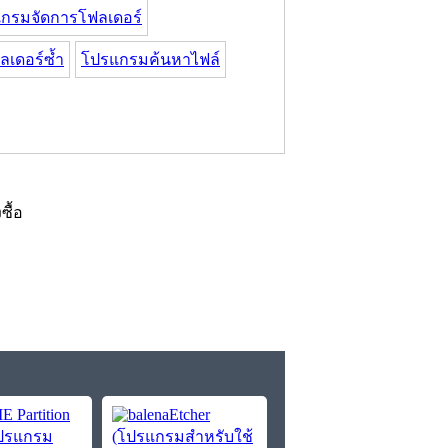
กรมจัดการโฟลเดอร์
เดอร์ซ้ำ
โปรแกรมค้นหาไฟล์
งซื้อ