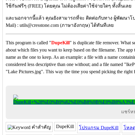
ใช้กันฟรีๆ (FREE) โดยคุณ ไม่ต้องเสียค่าใช้จ่ายใดๆ ทั้งสิ้นเลย
และนอกจากนี้แล้ว คุณยังสามารถที่จะ ติดต่อกับทาง ผู้พัฒนาโ
Mail) : utils@cresstone.com (ภาษาอังกฤษ) ได้ทันทีเลย
This program is called "
DupeKill
" is duplicate file remover. What se
about which files you want to keep based on the filename. The app tri
name as the one to keep. As an example: a file with a name containi
considered less descriptive than one without; and a file named "lkePi
"Lake Pictures.jpg". This way the time you spend picking the right f
แชร์หน้
DupeKill
คำสำคัญ
โปรแกรม DupeKill
โหลด