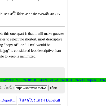
ปรแกรมนี้ได้ผ่านทางช่องทางอีเมล (E-
ts this one apart is that it will make guesses
es to select the shortest, most descriptive
ng "copy of", or ".1.txt" would be
c.jpg" is considered less descriptive than
ile to keep is minimized.
าเว็บนี้ :
 DupeKill
โหลดโปรแกรม DupeKill