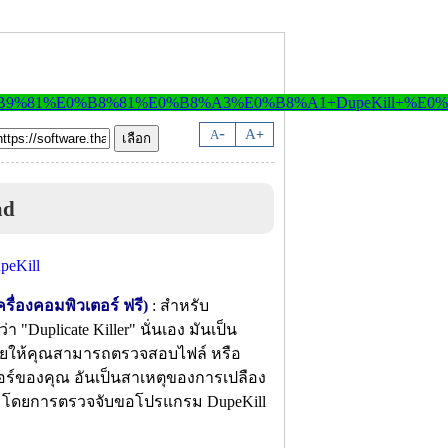
-
A
A
+
ad
ื่องคอมพิวเตอร์ ฟรี)
: สำหรับ
 "Duplicate Killer" นั่นเอง มันเป็น
ช่วยให้คุณสามารถตรวจสอบไฟล์ หรือ
ิวเตอร์ของคุณ อันเป็นสาเหตุของการเปลือง
ยชน์ โดยการตรวจจับขอโปรแกรม DupeKill