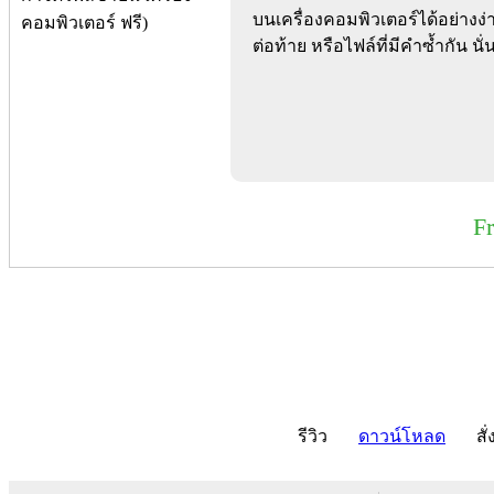
บนเครื่องคอมพิวเตอร์ได้อย่างง่า
ต่อท้าย หรือไฟล์ที่มีคำซ้ำกัน นั่
F
รีวิว
ดาวน์โหลด
สั่