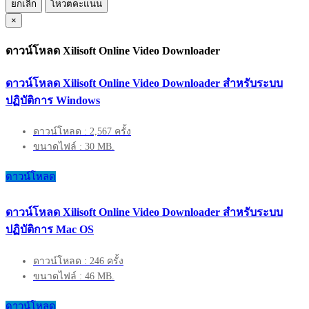
ยกเลิก
โหวตคะแนน
×
ดาวน์โหลด Xilisoft Online Video Downloader
ดาวน์โหลด Xilisoft Online Video Downloader สำหรับระบบ
ปฏิบัติการ Windows
ดาวน์โหลด : 2,567 ครั้ง
ขนาดไฟล์ : 30 MB.
ดาวน์โหลด
ดาวน์โหลด Xilisoft Online Video Downloader สำหรับระบบ
ปฏิบัติการ Mac OS
ดาวน์โหลด : 246 ครั้ง
ขนาดไฟล์ : 46 MB.
ดาวน์โหลด