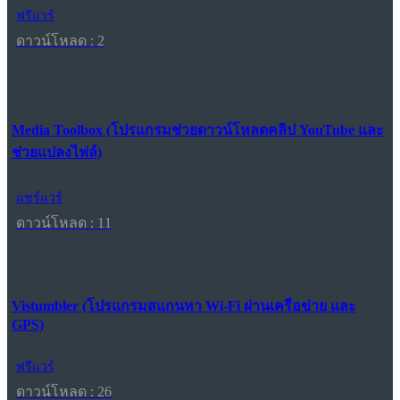
ฟรีแวร์
ดาวน์โหลด : 2
Media Toolbox (โปรแกรมช่วยดาวน์โหลดคลิป YouTube และ
ช่วยแปลงไฟล์)
แชร์แวร์
ดาวน์โหลด : 11
Vistumbler (โปรแกรมสแกนหา Wi-Fi ผ่านเครือข่าย และ
GPS)
ฟรีแวร์
ดาวน์โหลด : 26