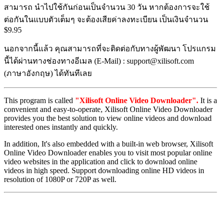
สามารถ นำไปใช้กันก่อนเป็นจำนวน 30 วัน หากต้องการจะใช้
ต่อกันในแบบตัวเต็มๆ จะต้องเสียค่าลงทะเบียน เป็นเงินจำนวน
$9.95
นอกจากนี้แล้ว คุณสามารถที่จะติดต่อกับทางผู้พัฒนา โปรแกรม
นี้ได้ผ่านทางช่องทางอีเมล (E-Mail) : support@xilisoft.com
(ภาษาอังกฤษ) ได้ทันทีเลย
This program is called
"Xilisoft Online Video Downloader".
It is a
convenient and easy-to-operate, Xilisoft Online Video Downloader
provides you the best solution to view online videos and download
interested ones instantly and quickly.
In addition, It's also embedded with a built-in web browser, Xilisoft
Online Video Downloader enables you to visit most popular online
video websites in the application and click to download online
videos in high speed. Support downloading online HD videos in
resolution of 1080P or 720P as well.