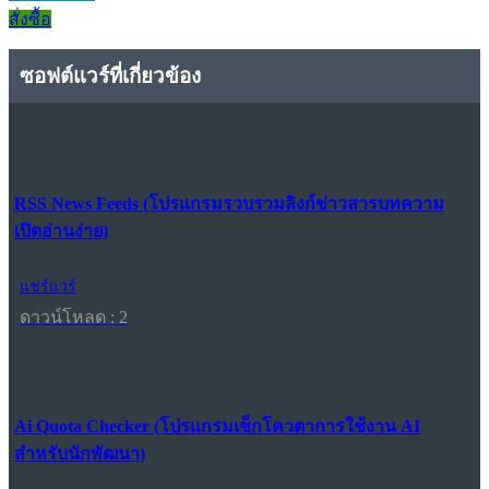
สั่งซื้อ
ซอฟต์แวร์ที่เกี่ยวข้อง
RSS News Feeds (โปรแกรมรวบรวมลิงก์ข่าวสารบทความ
เปิดอ่านง่าย)
แชร์แวร์
ดาวน์โหลด : 2
Ai Quota Checker (โปรแกรมเช็กโควตาการใช้งาน AI
สำหรับนักพัฒนา)