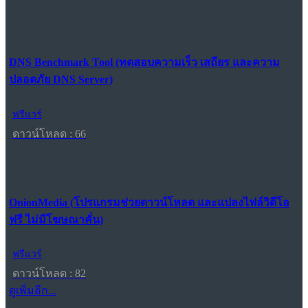
DNS Benchmark Tool (ทดสอบความเร็ว เสถียร และความ
ปลอดภัย DNS Server)
ฟรีแวร์
ดาวน์โหลด : 66
OnionMedia (โปรแกรมช่วยดาวน์โหลด และแปลงไฟล์วิดีโอ
ฟรี ไม่มีโฆษณาคั่น)
ฟรีแวร์
ดาวน์โหลด : 82
ดูเพิ่มอีก...