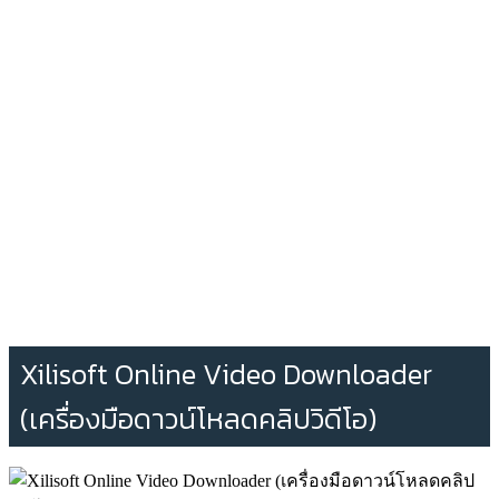
Xilisoft Online Video Downloader
(เครื่องมือดาวน์โหลดคลิปวิดีโอ)