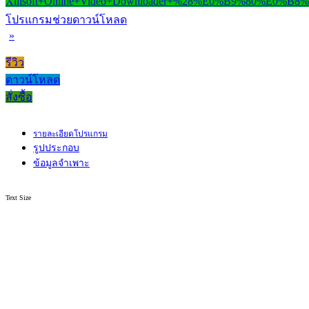
โปรแกรมช่วยดาวน์โหลด
»
รีวิว
ดาวน์โหลด
สั่งซื้อ
รายละเอียดโปรแกรม
รูปประกอบ
ข้อมูลจำเพาะ
Text Size