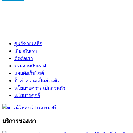
ศูนย์ช่วยเหลือ
เกี่ยวกับเรา
ติดต่อเรา
ร่วมงานกับเรา
4
แผนผังเว็บไซต์
ตั้งค่าความเป็นส่วนตัว
นโยบายความเป็นส่วนตัว
นโยบายคุกกี้
บริการของเรา