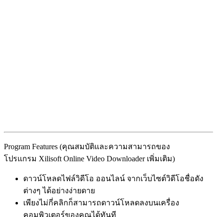
Program Features (คุณสมบัติและความสามารถของ
โปรแกรม Xilisoft Online Video Downloader เพิ่มเติม)
ดาวน์โหลดไฟล์วิดีโอ ออนไลน์ จากเว็บไซต์วิดีโอชื่อดัง
ต่างๆ ได้อย่างง่ายดาย
เพียงไม่กี่คลิกก็สามารถดาวน์โหลดลงบนเครื่อง
คอมพิวเตอร์ของคุณได้ทันที