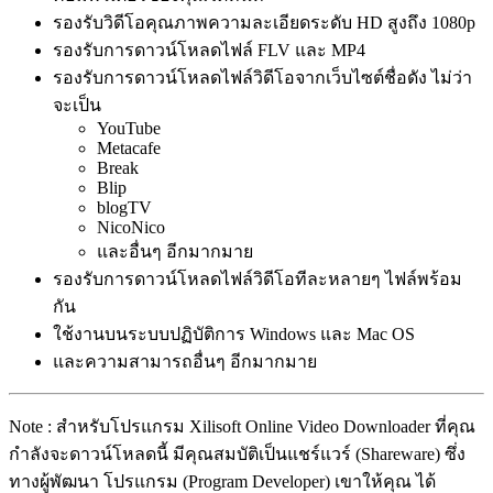
รองรับวิดีโอคุณภาพความละเอียดระดับ HD สูงถึง 1080p
รองรับการดาวน์โหลดไฟล์ FLV และ MP4
รองรับการดาวน์โหลดไฟล์วิดีโอจากเว็บไซต์ชื่อดัง ไม่ว่า
จะเป็น
YouTube
Metacafe
Break
Blip
blogTV
NicoNico
และอื่นๆ อีกมากมาย
รองรับการดาวน์โหลดไฟล์วิดีโอทีละหลายๆ ไฟล์พร้อม
กัน
ใช้งานบนระบบปฏิบัติการ Windows และ Mac OS
และความสามารถอื่นๆ อีกมากมาย
Note : สำหรับโปรแกรม Xilisoft Online Video Downloader ที่คุณ
กำลังจะดาวน์โหลดนี้ มีคุณสมบัติเป็นแชร์แวร์ (Shareware) ซึ่ง
ทางผู้พัฒนา โปรแกรม (Program Developer) เขาให้คุณ ได้