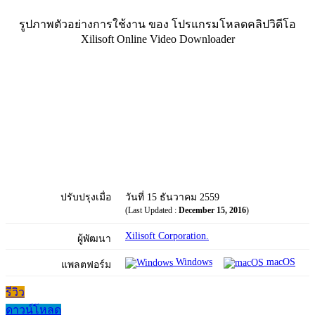
รูปภาพตัวอย่างการใช้งาน ของ โปรแกรมโหลดคลิปวิดีโอ
Xilisoft Online Video Downloader
ปรับปรุงเมื่อ
วันที่ 15 ธันวาคม 2559
(Last Updated :
December 15, 2016
)
Xilisoft Corporation.
ผู้พัฒนา
Windows
macOS
แพลตฟอร์ม
รีวิว
ดาวน์โหลด