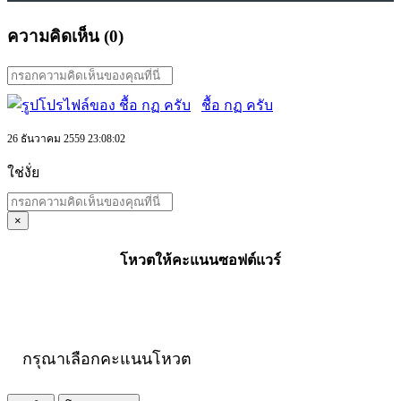
ความคิดเห็น (
0
)
ชื้อ กฏ ครับ
26 ธันวาคม 2559 23:08:02
ใช่งั่ย
×
โหวตให้คะแนนซอฟต์แวร์
กรุณาเลือกคะแนนโหวต