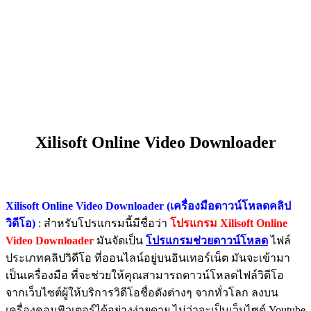
Xilisoft Online Video Downloader
Xilisoft Online Video Downloader (เครื่องมือดาวน์โหลดคลิป
วิดีโอ)
: สำหรับโปรแกรมนี้มีชื่อว่า
โปรแกรม Xilisoft Online
Video Downloader
มันจัดเป็น
โปรแกรมช่วยดาวน์โหลด
ไฟล์
ประเภทคลิปวิดีโอ ที่ออนไลน์อยู่บนอินเทอร์เน็ต มันจะเข้ามา
เป็นเครื่องมือ ที่จะช่วยให้คุณสามารถดาวน์โหลดไฟล์วิดีโอ
จากเว็บไซต์ผู้ให้บริการวิดีโอชื่อดังต่างๆ จากทั่วโลก ลงบน
เครื่องคอมพิวเตอร์ได้อย่างง่ายดาย ไม่ว่าจะเป็นเว็บไซต์ Youtube