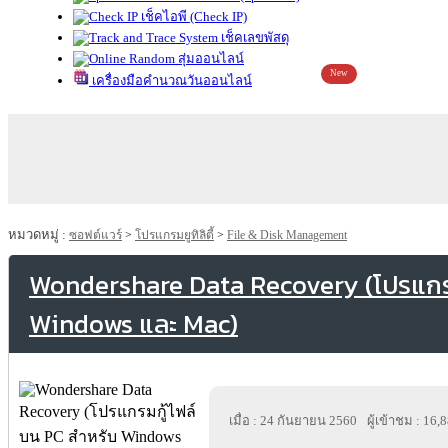
เช็คไอพี (Check IP)
เช็คเลขพัสดุ
สุ่มออนไลน์
New
เครื่องมือคำนวณวันออนไลน์
หมวดหมู่ :
ซอฟต์แวร์
>
โปรแกรมยูทิลิตี้
>
File & Disk Management
Wondershare Data Recovery (โปรแกรม
Windows และ Mac)
เมื่อ : 24 กันยายน 2560
ผู้เข้าชม : 16,