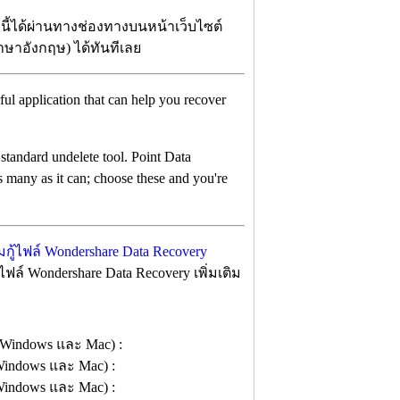
นี้ได้ผ่านทางช่องทางบนหน้าเว็บไซต์
(ภาษาอังกฤษ) ได้ทันทีเลย
ful application that can help you recover
standard undelete tool. Point Data
as many as it can; choose these and you're
ล์ Wondershare Data Recovery เพิ่มเติม