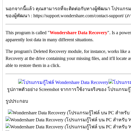
นอกจากนี้แล้ว คุณสามารถที่จะติดต่อกับทางผู้พัฒนา โปรแกรม
ของผู้พัฒนา : https://support.wondershare.com/contact-support/ 
This program is called "
Wondershare Data Recovery
". Is a power
apparently lost data in many different situations.
The program's Deleted Recovery module, for instance, works like a 
Recovery at the drive containing your missing files, and it'll locate 
able to restore them in a click.
รูปภาพตัวอย่าง Screenshot จากการใช้งานจริงของ โปรแกรมกู้ไฟ
รูปประกอบ