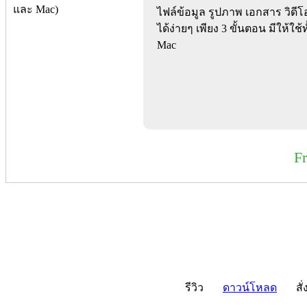
ไฟล์ข้อมูล รูปภาพ เอกสาร วิดี
ได้ง่ายๆ เพียง 3 ขั้นตอน มีให้
Mac
F
รีวิว
ดาวน์โหลด
สั่