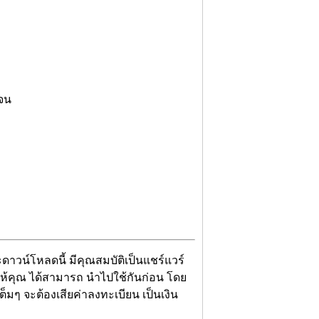
เจน
ะดาวน์โหลดนี้ มีคุณสมบัติเป็นแชร์แวร์
าให้คุณ ได้สามารถ นำไปใช้กันก่อน โดย
มๆ จะต้องเสียค่าลงทะเบียน เป็นเงิน