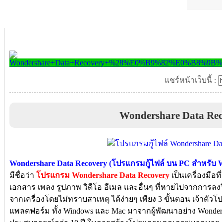
แชร์หน้าเว็บนี้ :
Wondershare Data Re
Wondershare Data Recovery (โปรแกรมกู้ไฟล์ บน PC สำหรับ
มีชื่อว่า
โปรแกรม Wondershare Data Recovery
เป็นเครื่องมือที
เอกสาร เพลง รูปภาพ วิดีโอ อีเมล และอื่นๆ ที่หายไปจากการลง
จากเครื่องโดยไม่ทราบสาเหตุ ได้ง่ายๆ เพียง 3 ขั้นตอน เจ้าตัวโ
แพลตฟอร์ม ทั้ง Windows และ Mac มาจากผู้พัฒนาอย่าง Wonders