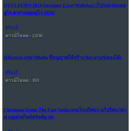
UEFA EURO 2024 Germany Excel Wallchart (โปรแกรมบอล
ยูโร ตารางบอลยูโร 2024)
ฟรีแวร์
ดาวน์โหลด : 2,636
KReversi (เกม Othello ที่อนุญาตให้สร้าง Bot มาแข่งเองได้)
ฟรีแวร์
ดาวน์โหลด : 393
Christmas Game-The Lost Santa (เกมไขปริศนา แก้ปริศนาหา
ทางออกสไตล์คริสต์มาส)