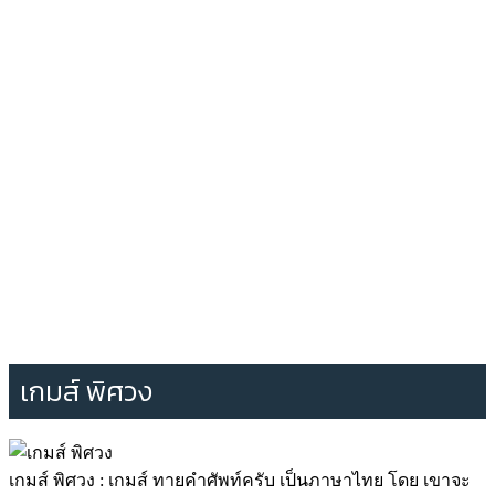
เกมส์ พิศวง
เกมส์ พิศวง : เกมส์ ทายคำศัพท์ครับ เป็นภาษาไทย โดย เขาจะ