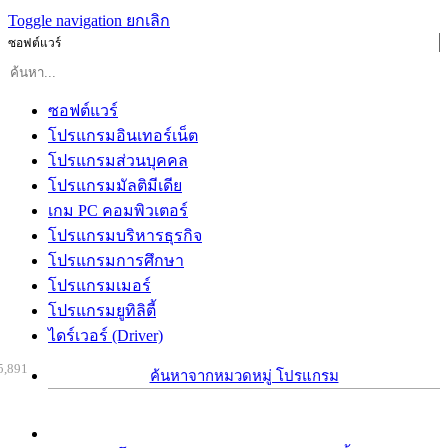
Toggle navigation
ยกเลิก
ซอฟต์แวร์
ซอฟต์แวร์
โปรแกรมอินเทอร์เน็ต
โปรแกรมส่วนบุคคล
โปรแกรมมัลติมีเดีย
เกม PC คอมพิวเตอร์
โปรแกรมบริหารธุรกิจ
โปรแกรมการศึกษา
โปรแกรมเมอร์
โปรแกรมยูทิลิตี้
ไดร์เวอร์ (Driver)
5,891
ค้นหาจากหมวดหมู่ โปรแกรม