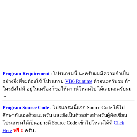
Program Requirement
: โปรแกรมนี้ นะครับผมมีความจำเป็น
อย่างยิ่งที่จะต้องใช้ โปรแกรม
VB6 Runtime
ด้วยนะครับผม ถ้า
ใครยังไม่มี อยู่ในเครื่องก็ขอให้ดาวน์โหลดไป ได้เลยนะครับผม
...
Program Source Code
: โปรแกรมนี้แจก Source Code ให้ไป
ศึกษากันเองด้วยนะครับ และยังเป็นตัวอย่างสำหรับผู้หัดเขียน
โปรแกรมได้เป็นอย่างดี Source Code เข้าไปโหลดได้ที่
Click
Here
ฟรี !!
ครับ ..