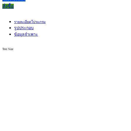
สั่งซื้อ
รายละเอียดโปรแกรม
รูปประกอบ
ข้อมูลจำเพาะ
Text Size