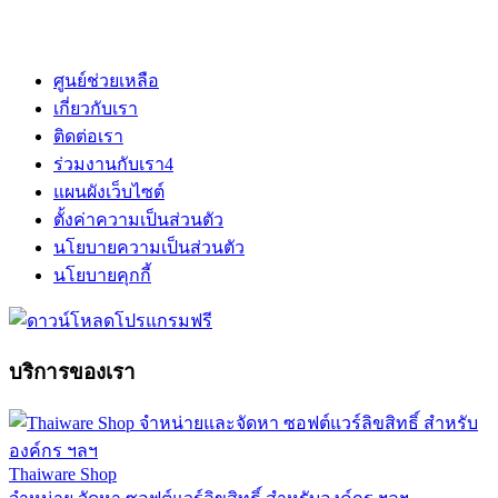
ศูนย์ช่วยเหลือ
เกี่ยวกับเรา
ติดต่อเรา
ร่วมงานกับเรา
4
แผนผังเว็บไซต์
ตั้งค่าความเป็นส่วนตัว
นโยบายความเป็นส่วนตัว
นโยบายคุกกี้
บริการของเรา
Thaiware Shop