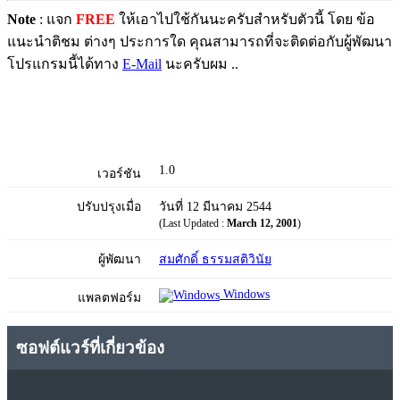
Note
: แจก
FREE
ให้เอาไปใช้กันนะครับสำหรับตัวนี้ โดย ข้อ
แนะนำติชม ต่างๆ ประการใด คุณสามารถที่จะติดต่อกับผู้พัฒนา
โปรแกรมนี้ได้ทาง
E-Mail
นะครับผม ..
1.0
เวอร์ชัน
ปรับปรุงเมื่อ
วันที่ 12 มีนาคม 2544
(Last Updated :
March 12, 2001
)
ผู้พัฒนา
สมศักดิ์ ธรรมสติวินัย
Windows
แพลตฟอร์ม
ซอฟต์แวร์ที่เกี่ยวข้อง