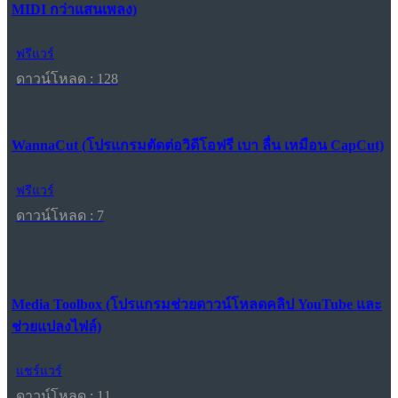
MIDI กว่าแสนเพลง)
ฟรีแวร์
ดาวน์โหลด : 128
WannaCut (โปรแกรมตัดต่อวิดีโอฟรี เบา ลื่น เหมือน CapCut)
ฟรีแวร์
ดาวน์โหลด : 7
Media Toolbox (โปรแกรมช่วยดาวน์โหลดคลิป YouTube และ
ช่วยแปลงไฟล์)
แชร์แวร์
ดาวน์โหลด : 11