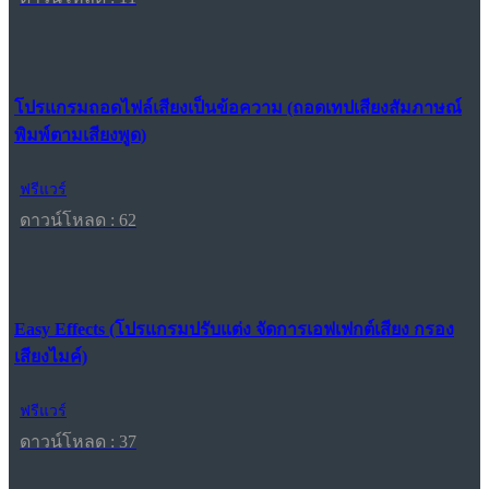
โปรแกรมถอดไฟล์เสียงเป็นข้อความ (ถอดเทปเสียงสัมภาษณ์
พิมพ์ตามเสียงพูด)
ฟรีแวร์
ดาวน์โหลด : 62
Easy Effects (โปรแกรมปรับแต่ง จัดการเอฟเฟกต์เสียง กรอง
เสียงไมค์)
ฟรีแวร์
ดาวน์โหลด : 37