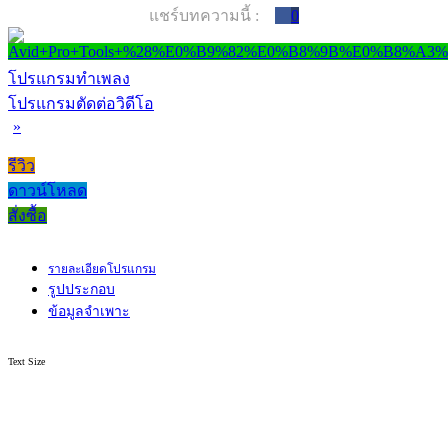
แชร์บทความนี้ :
0
โปรแกรมทำเพลง
โปรแกรมตัดต่อวิดีโอ
»
รีวิว
ดาวน์โหลด
สั่งซื้อ
รายละเอียดโปรแกรม
รูปประกอบ
ข้อมูลจำเพาะ
Text Size