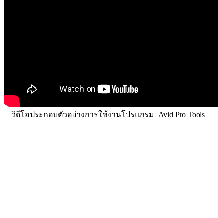
วิดีโอประกอบตัวอย่างการใช้งานโปรแกรม Avid Pro Tools