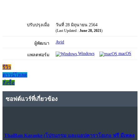
ปรับปรุงเมื่อ
วันที่ 28 มิถุนายน 2564
(Last Updated :
June 28, 2021
)
Avid
ผู้พัฒนา
Windows
macOS
แพลตฟอร์ม
รีวิว
ดาวน์โหลด
สั่งซื้อ
ซอฟต์แวร์ที่เกี่ยวข้อง
ThaiBan Karaoke (โปรแกรม และแอปคาราโอเกะ ฟรี มีเพลง