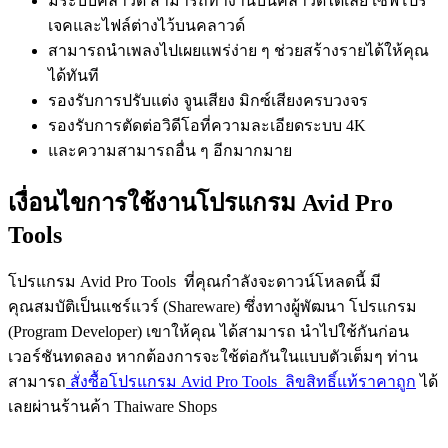
มีระบบคลาวด์ สามารถทำงานบนคลาวด์ได้เลย เซฟโปร
เจคและไฟล์ต่างไว้บนคลาวด์
สามารถนำเพลงไปเผยแพร่ง่าย ๆ ช่วยสร้างรายได้ให้คุณ
ได้ทันที
รองรับการปรับแต่ง จูนเสียง มิกซ์เสียงครบวงจร
รองรับการตัดต่อวิดีโอที่ความละเอียดระบบ 4K
และความสามารถอื่น ๆ อีกมากมาย
เงื่อนไขการใช้งานโปรแกรม Avid Pro
Tools
โปรแกรม Avid Pro Tools ที่คุณกำลังจะดาวน์โหลดนี้ มี
คุณสมบัติเป็นแชร์แวร์ (Shareware) ซึ่งทางผู้พัฒนา โปรแกรม
(Program Developer) เขาให้คุณ ได้สามารถ นำไปใช้กันก่อน
เวอร์ชันทดลอง หากต้องการจะใช้ต่อกันในแบบตัวเต็มๆ ท่าน
สามารถ
สั่งซื้อโปรแกรม Avid Pro Tools ลิขสิทธิ์แท้ราคาถูก
ได้
เลยผ่านร้านค้า Thaiware Shops