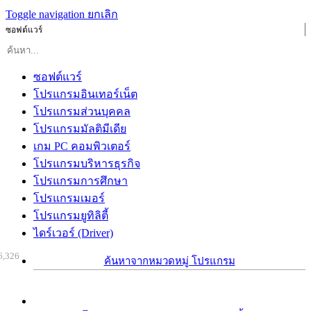
Toggle navigation
ยกเลิก
ซอฟต์แวร์
ซอฟต์แวร์
โปรแกรมอินเทอร์เน็ต
โปรแกรมส่วนบุคคล
โปรแกรมมัลติมีเดีย
เกม PC คอมพิวเตอร์
โปรแกรมบริหารธุรกิจ
โปรแกรมการศึกษา
โปรแกรมเมอร์
โปรแกรมยูทิลิตี้
ไดร์เวอร์ (Driver)
6,326
ค้นหาจากหมวดหมู่ โปรแกรม