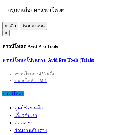
กรุณาเลือกคะแนนโหวต
ยกเลิก
โหวตคะแนน
×
ดาวน์โหลด Avid Pro Tools
ดาวน์โหลดโปรแกรม Avid Pro Tools (Trials)
ดาวน์โหลด : 473 ครั้ง
ขนาดไฟล์ : - MB.
ดาวน์โหลด
ศูนย์ช่วยเหลือ
เกี่ยวกับเรา
ติดต่อเรา
ร่วมงานกับเรา
4