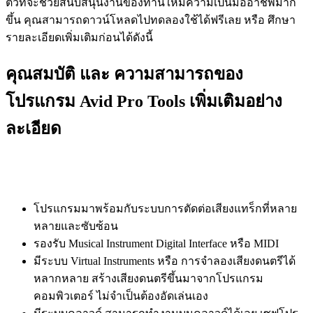
ตัวที่จะช่วยสนับสนุนงานของท่านให้มีความเป็นมืออาชีพมาก
ขึ้น คุณสามารถดาวน์โหลดไปทดลองใช้ได้ฟรีเลย หรือ ศึกษา
รายละเอียดเพิ่มเติมก่อนได้ดังนี้
คุณสมบัติ และ ความสามารถของ
โปรแกรม Avid Pro Tools เพิ่มเติมอย่าง
ละเอียด
โปรแกรมมาพร้อมกับระบบการตัดต่อเสียงแทร็กที่หลาย
หลายและซับซ้อน
รองรับ Musical Instrument Digital Interface หรือ MIDI
มีระบบ Virtual Instruments หรือ การจำลองเสียงดนตรีได้
หลากหลาย สร้างเสียงดนตรีขึ้นมาจากโปรแกรม
คอมพิวเตอร์ ไม่จำเป็นต้องอัดเล่นเอง