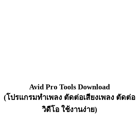
Avid Pro Tools Download
(โปรแกรมทำเพลง ตัดต่อเสียงเพลง ตัดต่อ
วิดีโอ ใช้งานง่าย)