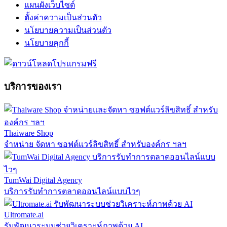
แผนผังเว็บไซต์
ตั้งค่าความเป็นส่วนตัว
นโยบายความเป็นส่วนตัว
นโยบายคุกกี้
บริการของเรา
Thaiware Shop
จำหน่าย จัดหา ซอฟต์แวร์ลิขสิทธิ์ สำหรับองค์กร ฯลฯ
TumWai Digital Agency
บริการรับทำการตลาดออนไลน์แบบไวๆ
Ultromate.ai
รับพัฒนาระบบช่วยวิเคราะห์ภาพด้วย AI