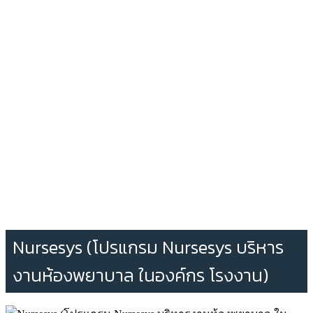
Nursesys (โปรแกรม Nursesys บริหาร
งานห้องพยาบาล ในองค์กร โรงงาน)