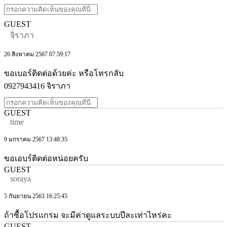
GUEST
จิราภา
26 สิงหาคม 2567 07:59:17
ขอเบอร์ติดต่อด้วยค่ะ หรือโทรกลับ
0927943416 จิราภา
GUEST
time
9 มกราคม 2567 13:48:35
ขอเอบร์ติดต่อหน่อยครับ
GUEST
soraya
5 กันยายน 2563 16:25:45
ถ้าซื้อโปรแกรม จะมีค่าดูแลระบบปีละเท่าไหร่คะ
GUEST