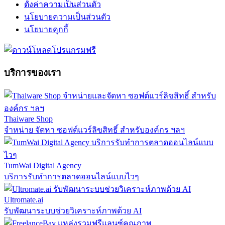
ตั้งค่าความเป็นส่วนตัว
นโยบายความเป็นส่วนตัว
นโยบายคุกกี้
บริการของเรา
Thaiware Shop
จำหน่าย จัดหา ซอฟต์แวร์ลิขสิทธิ์ สำหรับองค์กร ฯลฯ
TumWai Digital Agency
บริการรับทำการตลาดออนไลน์แบบไวๆ
Ultromate.ai
รับพัฒนาระบบช่วยวิเคราะห์ภาพด้วย AI