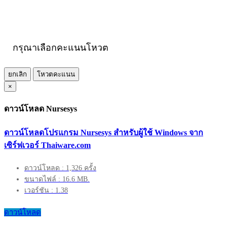
กรุณาเลือกคะแนนโหวต
ยกเลิก
โหวตคะแนน
×
ดาวน์โหลด Nursesys
ดาวน์โหลดโปรแกรม Nursesys สำหรับผู้ใช้ Windows จาก
เซิร์ฟเวอร์ Thaiware.com
ดาวน์โหลด : 1,326 ครั้ง
ขนาดไฟล์ : 16.6 MB.
เวอร์ชัน : 1.38
ดาวน์โหลด