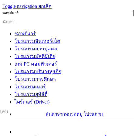
Toggle navigation
ยกเลิก
ซอฟต์แวร์
ซอฟต์แวร์
โปรแกรมอินเทอร์เน็ต
โปรแกรมส่วนบุคคล
โปรแกรมมัลติมีเดีย
เกม PC คอมพิวเตอร์
โปรแกรมบริหารธุรกิจ
โปรแกรมการศึกษา
โปรแกรมเมอร์
โปรแกรมยูทิลิตี้
ไดร์เวอร์ (Driver)
5,891
ค้นหาจากหมวดหมู่ โปรแกรม