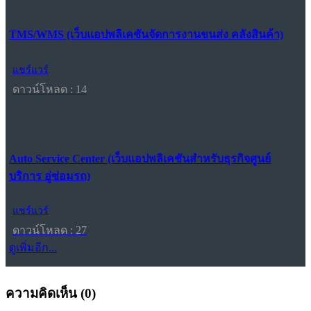
TMS/WMS (เว็บแอปพลิเคชันจัดการงานขนส่ง คลังสินค้า)
แชร์แวร์
ดาวน์โหลด : 14
Auto Service Center (เว็บแอปพลิเคชันสำหรับธุรกิจศูนย์
บริการ อู่ซ่อมรถ)
แชร์แวร์
ดาวน์โหลด : 27
ดูเพิ่มอีก...
ความคิดเห็น (
0
)