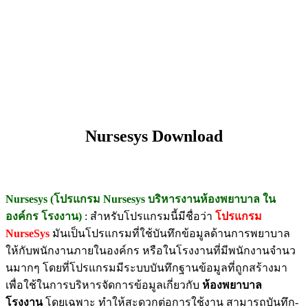
Nursesys Download
Nursesys (โปรแกรม Nursesys บริหารงานห้องพยาบาล ใน
องค์กร โรงงาน)
: สำหรับโปรแกรมนี้มีชื่อว่า
โปรแกรม
NurseSys
มันเป็นโปรแกรมที่ใช้บันทึกข้อมูลด้านการพยาบาล
ให้กับพนักงานภายในองค์กร หรือในโรงงานที่มีพนักงานจำนว
นมากๆ โดยที่โปรแกรมมีระบบบันทึกฐานข้อมูลที่ถูกสร้างมา
เพื่อใช้ในการบริหารจัดการข้อมูลเกี่ยวกับ
ห้องพยาบาล
โรงงาน
โดยเฉพาะ ทำให้สะดวกต่อการใช้งาน สามารถบันทึก-