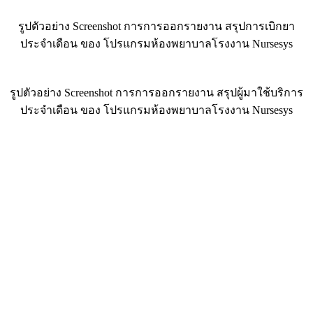
รูปตัวอย่าง Screenshot การการออกรายงาน สรุปการเบิกยา
ประจำเดือน ของ โปรแกรมห้องพยาบาลโรงงาน Nursesys
รูปตัวอย่าง Screenshot การการออกรายงาน สรุปผู้มาใช้บริการ
ประจำเดือน ของ โปรแกรมห้องพยาบาลโรงงาน Nursesys