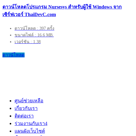
ดาวน์โหลดโปรแกรม Nursesys สำหรับผู้ใช้ Windows จาก
เซิร์ฟเวอร์ ThaiDevC.com
ดาวน์โหลด : 397 ครั้ง
ขนาดไฟล์ : 16.6 MB.
เวอร์ชัน : 1.38
ดาวน์โหลด
ศูนย์ช่วยเหลือ
เกี่ยวกับเรา
ติดต่อเรา
ร่วมงานกับเรา
4
แผนผังเว็บไซต์