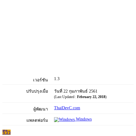
1.3
เวอร์ชัน
ปรับปรุงเมื่อ
วันที่ 22 กุมภาพันธ์ 2561
(Last Updated :
February 22, 2018
)
ThaiDevC.com
ผู้พัฒนา
Windows
แพลตฟอร์ม
รีวิว