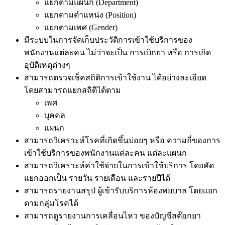
แยกตามแผนก (Department)
แยกตามตำแหน่ง (Position)
แยกตามเพศ (Gender)
มีระบบในการจัดเก็บประวัติการเข้าใช้บริการของ
พนักงานแต่ละคน ไม่ว่าจะเป็น การเบิกยา หรือ การเกิด
อุบัติเหตุต่างๆ
สามารถตรวจเช็คสถิติการเข้าใช้งาน ได้อย่างละเอียด
โดยสามารถแยกสถิติได้ตาม
เพศ
บุคคล
แผนก
สามารถวิเคราะห์โรคที่เกิดขึ้นบ่อยๆ หรือ ความถี่ของการ
เข้าใช้บริการของพนักงานแต่ละคน แต่ละแผนก
สามารถวิเคราะห์ค่าใช้จ่ายในการเข้าใช้บริการ โดยคัด
แยกออกเป็น รายวัน รายเดือน และรายปีได้
สามารถรายงานสรุป ผู้เข้ารับบริการห้องพยบาล โดยแยก
ตามกลุ่มโรคได้
สามารถดูรายงานการเคลื่อนไหว ของบัญชีสต๊อกยา