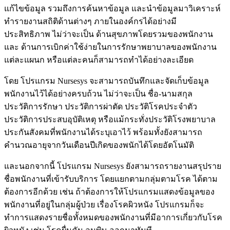
แก้ไขข้อมูล รวมถึงการค้นหาข้อมูล และนำข้อมูลมาวิเคราะห์
ทำรายงานสถิติด้านต่างๆ ภายในองค์กรได้อย่างมี
ประสิทธิภาพ ไม่ว่าจะเป็น ด้านสุขภาพโดยรวมของพนักงาน
และ ด้านการเบิกค่าใช้ง่ายในการรักษาพยาบาลของพนักงาน
แต่ละแผนก หรือแต่ละคนก็สามารถทำได้อย่างละเอียด
โดย โปรแกรม Nursesys จะสามารถบันทึกและจัดเก็บข้อมูล
พนักงานไว้ได้อย่างครบถ้วน ไม่ว่าจะเป็น ชื่อ-นามสกุล
ประวัติการรักษา ประวัติการผ่าตัด ประวัติโรคประจำตัว
ประวัติการประสบอุบัติเหตุ หรือแม้กระทั่งประวัติโรงพยาบาล
ประกันสังคมที่พนักงานได้ระบุเอาไว้ พร้อมทั้งยังสามารถ
คำนวณอายุจากวันเดือนปีเกิดของพนักได้โดยอัตโนมัติ
และนอกจากนี้ โปรแกรม Nursesys ยังสามารถรายงานสรุปราย
ชื่อพนักงานที่เข้ารับบริการ โดยแยกตามกลุ่มตามโรค ได้ตาม
ต้องการอีกด้วย เช่น ถ้าต้องการให้โปรแกรมแสดงข้อมูลของ
พนักงานที่อยู่ในกลุ่มผู้ป่วย เรื่องโรคผิวหนัง โปรแกรมก็จะ
ทำการแสดงรายชื่อทั้งหมดของพนักงานที่มีอาการเกี่ยวกับโรค