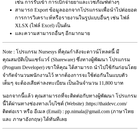
เช่น การรับเข้า การเบิกจ่ายยาและเวชภัณฑ์ต่างๆ
สามารถ Export ข้อมูลออกจากโปรแกรมเพื่อนำไปต่อยอด
การการวิเคราะห์หรือรายงานในรูปแบบอื่นๆ เช่น ไฟล์
XLSX (ไฟล์ Excel) เป็นต้น
และความสามารถอื่นๆ อีกมากมาย
Note : โปรแกรม Nursesys ที่คุณกำลังจะดาวน์โหลดนี้ มี
คุณสมบัติเป็นแชร์แวร์ (Shareware) ซึ่งทางผู้พัฒนา โปรแกรม
(Program Developer) เขาให้คุณ ได้สามารถ นำไปใช้กันก่อนโดย
จำกัดจำนวนพนักงานไว้ หากต้องการจะใช้ต่อกันในแบบตัว
เต็มๆ จะต้องเสียค่าลงทะเบียน เป็นเงินจำนวน 11,800 บาท
นอกจากนี้แล้ว คุณสามารถที่จะติดต่อกับทางผู้พัฒนา โปรแกรม
นี้ได้ผ่านทางช่องทางเว็บไซต์ (Website) :https://thaidevc.com/
ติดต่อเรา หรือ อีเมล (Email) : pp.nimala@gmail.com (ภาษาไทย
และ ภาษาอังกฤษ) ได้ทันทีเลย