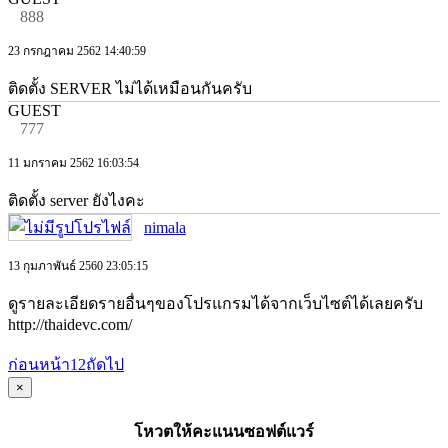
888
23 กรกฎาคม 2562 14:40:59
ติดตั้ง SERVER ไม่ได้เหมือนกันครับ
GUEST
777
11 มกราคม 2562 16:03:54
ติดตั้ง server ยังไงคะ
nimala
13 กุมภาพันธ์ 2560 23:05:15
ดูรายละเอียดรายอื่นๆของโปรแกรมได้จากเว็บไซต์ได้เลยครับ
http://thaidevc.com/
ก่อนหน้า
1
2
ถัดไป
×
โหวตให้คะแนนซอฟต์แวร์