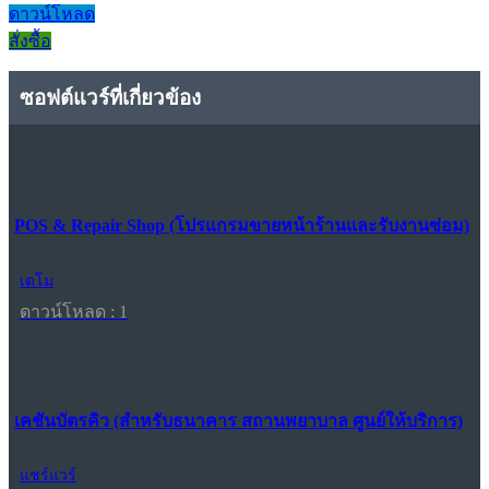
ดาวน์โหลด
สั่งซื้อ
ซอฟต์แวร์ที่เกี่ยวข้อง
POS & Repair Shop (โปรแกรมขายหน้าร้านและรับงานซ่อม)
เดโม
ดาวน์โหลด : 1
เคชันบัตรคิว (สำหรับธนาคาร สถานพยาบาล ศูนย์ให้บริการ)
แชร์แวร์