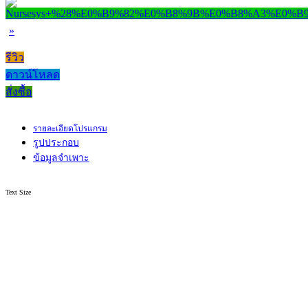
»
รีวิว
ดาวน์โหลด
สั่งซื้อ
รายละเอียดโปรแกรม
รูปประกอบ
ข้อมูลจำเพาะ
Text Size