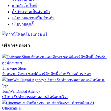
แผนผังเว็บไซต์
ตั้งค่าความเป็นส่วนตัว
นโยบายความเป็นส่วนตัว
นโยบายคุกกี้
บริการของเรา
Thaiware Shop
จำหน่าย จัดหา ซอฟต์แวร์ลิขสิทธิ์ สำหรับองค์กร ฯลฯ
TumWai Digital Agency
บริการรับทำการตลาดออนไลน์แบบไวๆ
Ultromate.ai