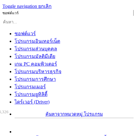
Toggle navigation
ยกเลิก
ซอฟต์แวร์
ซอฟต์แวร์
โปรแกรมอินเทอร์เน็ต
โปรแกรมส่วนบุคคล
โปรแกรมมัลติมีเดีย
เกม PC คอมพิวเตอร์
โปรแกรมบริหารธุรกิจ
โปรแกรมการศึกษา
โปรแกรมเมอร์
โปรแกรมยูทิลิตี้
ไดร์เวอร์ (Driver)
6,326
ค้นหาจากหมวดหมู่ โปรแกรม