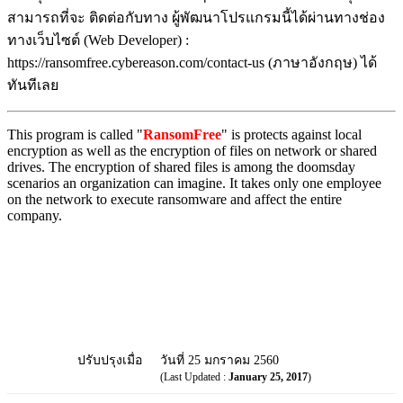
สามารถที่จะ ติดต่อกับทาง ผู้พัฒนาโปรแกรมนี้ได้ผ่านทางช่อง
ทางเว็บไซต์ (Web Developer) :
https://ransomfree.cybereason.com/contact-us (ภาษาอังกฤษ) ได้
ทันทีเลย
This program is called "
RansomFree
" is protects against local
encryption as well as the encryption of files on network or shared
drives. The encryption of shared files is among the doomsday
scenarios an organization can imagine. It takes only one employee
on the network to execute ransomware and affect the entire
company.
ปรับปรุงเมื่อ
วันที่ 25 มกราคม 2560
(Last Updated :
January 25, 2017
)