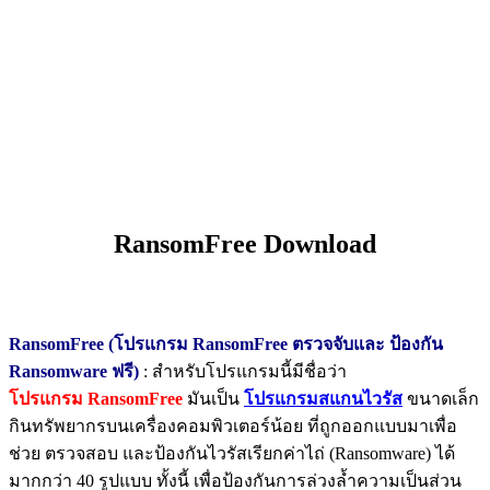
RansomFree Download
RansomFree (โปรแกรม RansomFree ตรวจจับและ ป้องกัน
Ransomware ฟรี)
: สำหรับโปรแกรมนี้มีชื่อว่า
โปรแกรม RansomFree
มันเป็น
โปรแกรมสแกนไวรัส
ขนาดเล็ก
กินทรัพยากรบนเครื่องคอมพิวเตอร์น้อย ที่ถูกออกแบบมาเพื่อ
ช่วย ตรวจสอบ และป้องกันไวรัสเรียกค่าไถ่ (Ransomware) ได้
มากกว่า 40 รูปแบบ ทั้งนี้ เพื่อป้องกันการล่วงล้ำความเป็นส่วน