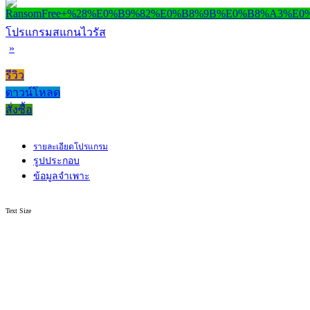
โปรแกรมสแกนไวรัส
»
รีวิว
ดาวน์โหลด
สั่งซื้อ
รายละเอียดโปรแกรม
รูปประกอบ
ข้อมูลจำเพาะ
Text Size