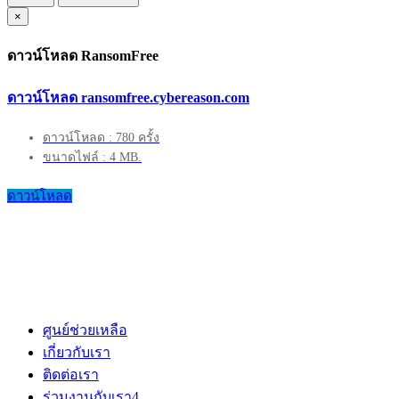
×
ดาวน์โหลด RansomFree
ดาวน์โหลด ransomfree.cybereason.com
ดาวน์โหลด : 780 ครั้ง
ขนาดไฟล์ : 4 MB.
ดาวน์โหลด
ศูนย์ช่วยเหลือ
เกี่ยวกับเรา
ติดต่อเรา
ร่วมงานกับเรา
4