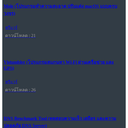
Mole (โปรแกรมทำความสะอาด ปรับแต่ง macOS แบบครบ
วงจร)
ฟรีแวร์
ดาวน์โหลด : 21
Vistumbler (โปรแกรมสแกนหา Wi-Fi ผ่านเครือข่าย และ
GPS)
ฟรีแวร์
ดาวน์โหลด : 26
DNS Benchmark Tool (ทดสอบความเร็ว เสถียร และความ
ปลอดภัย DNS Server)