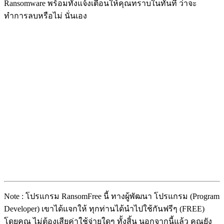
Ransomware พร้อมทั้งแจ้งเตือนให้คุณทราบในทันที ว่าจะ
ทำการลบหรือไม่ นั่นเอง
Note : โปรแกรม RansomFree นี้ ทางผู้พัฒนา โปรแกรม (Program
Developer) เขาได้แจกให้ ทุกท่านได้นำไปใช้กันฟรีๆ (FREE)
โดยคุณ ไม่ต้องเสียค่าใช้จ่ายใดๆ ทั้งสิ้น นอกจากนี้แล้ว คุณยัง