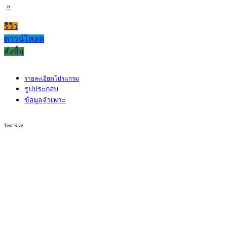
»
รีวิว
ดาวน์โหลด
สั่งซื้อ
รายละเอียดโปรแกรม
รูปประกอบ
ข้อมูลจำเพาะ
Text Size