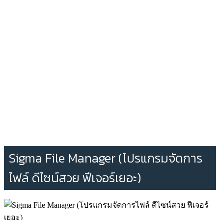
Sigma File Manager (โปรแกรมจัดการ
ไฟล์ ดีไซน์สวย ฟีเจอร์เยอะ)