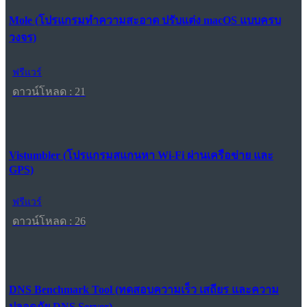
Mole (โปรแกรมทำความสะอาด ปรับแต่ง macOS แบบครบ
วงจร)
ฟรีแวร์
ดาวน์โหลด : 21
Vistumbler (โปรแกรมสแกนหา Wi-Fi ผ่านเครือข่าย และ
GPS)
ฟรีแวร์
ดาวน์โหลด : 26
DNS Benchmark Tool (ทดสอบความเร็ว เสถียร และความ
ปลอดภัย DNS Server)