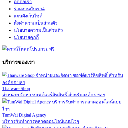
ติดต่อเรา
ร่วมงานกับเรา
4
แผนผังเว็บไซต์
ตั้งค่าความเป็นส่วนตัว
นโยบายความเป็นส่วนตัว
นโยบายคุกกี้
บริการของเรา
Thaiware Shop
จำหน่าย จัดหา ซอฟต์แวร์ลิขสิทธิ์ สำหรับองค์กร ฯลฯ
TumWai Digital Agency
บริการรับทำการตลาดออนไลน์แบบไวๆ