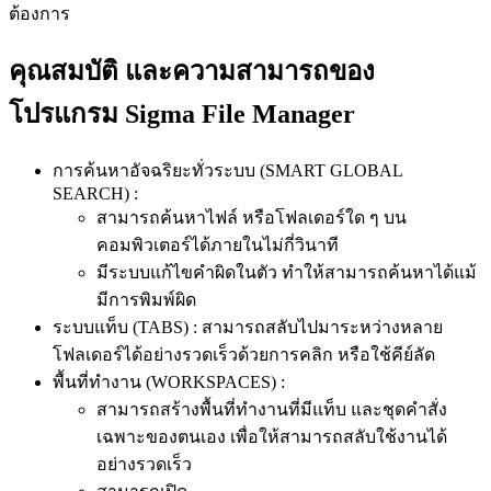
ต้องการ
คุณสมบัติ และความสามารถของ
โปรแกรม Sigma File Manager
การค้นหาอัจฉริยะทั่วระบบ (SMART GLOBAL
SEARCH) :
สามารถค้นหาไฟล์ หรือโฟลเดอร์ใด ๆ บน
คอมพิวเตอร์ได้ภายในไม่กี่วินาที
มีระบบแก้ไขคำผิดในตัว ทำให้สามารถค้นหาได้แม้
มีการพิมพ์ผิด
ระบบแท็บ (TABS) : สามารถสลับไปมาระหว่างหลาย
โฟลเดอร์ได้อย่างรวดเร็วด้วยการคลิก หรือใช้คีย์ลัด
พื้นที่ทำงาน (WORKSPACES) :
สามารถสร้างพื้นที่ทำงานที่มีแท็บ และชุดคำสั่ง
เฉพาะของตนเอง เพื่อให้สามารถสลับใช้งานได้
อย่างรวดเร็ว