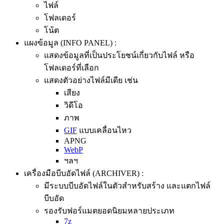
ไฟล์
โฟลเดอร์
โน้ต
แผงข้อมูล (INFO PANEL) :
แสดงข้อมูลที่เป็นประโยชน์เกี่ยวกับไฟล์ หรือ
โฟลเดอร์ที่เลือก
แสดงตัวอย่างไฟล์มีเดีย เช่น
เสียง
วิดีโอ
ภาพ
GIF
แบบเคลื่อนไหว
APNG
WebP
ฯลฯ
เครื่องมือบีบอัดไฟล์ (ARCHIVER) :
มีระบบบีบอัดไฟล์ในตัวสำหรับสร้าง และแตกไฟล์
บีบอัด
รองรับฟอร์แมตยอดนิยมหลายประเภท
7z