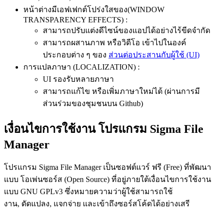
หน้าต่างมีเอฟเฟกต์โปร่งใสของ(WINDOW
TRANSPARENCY EFFECTS) :
สามารถปรับแต่งดีไซน์ของแอปได้อย่างไร้ขีดจำกัด
สามารถผสานภาพ หรือวิดีโอ เข้าไปในองค์
ประกอบต่าง ๆ ของ
ส่วนต่อประสานกับผู้ใช้ (UI)
การแปลภาษา (LOCALIZATION) :
UI รองรับหลายภาษา
สามารถแก้ไข หรือเพิ่มภาษาใหม่ได้ (ผ่านการมี
ส่วนร่วมของชุมชนบน Github)
เงื่อนไขการใช้งาน โปรแกรม Sigma File
Manager
โปรแกรม Sigma File Manager เป็นซอฟต์แวร์ ฟรี (Free) ที่พัฒนา
แบบ โอเพ่นซอร์ส (Open Source) ที่อยู่ภายใต้เงื่อนไขการใช้งาน
แบบ GNU GPLv3 ซึ่งหมายความว่าผู้ใช้สามารถใช้
งาน, ดัดแปลง, แจกจ่าย และเข้าถึงซอร์สโค้ดได้อย่างเสรี