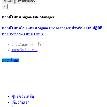
ยกเลิก
โหวตคะแนน
×
ดาวน์โหลด Sigma File Manager
ดาวน์โหลดโปรแกรม Sigma File Manager สำหรับระบบปฏิบัติ
การ Windows และ Linux
ดาวน์โหลด : 44 ครั้ง
ขนาดไฟล์ : - MB.
ดาวน์โหลด
ศูนย์ช่วยเหลือ
เกี่ยวกับเรา