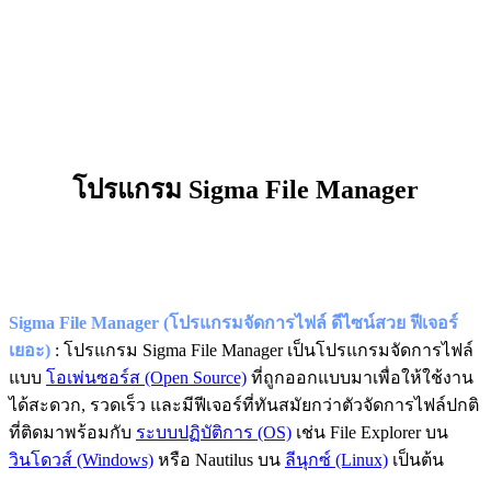
โปรแกรม Sigma File Manager
Sigma File Manager (โปรแกรมจัดการไฟล์ ดีไซน์สวย ฟีเจอร์
เยอะ)
: โปรแกรม Sigma File Manager เป็นโปรแกรมจัดการไฟล์
แบบ
โอเพ่นซอร์ส (Open Source)
ที่ถูกออกแบบมาเพื่อให้ใช้งาน
ได้สะดวก, รวดเร็ว และมีฟีเจอร์ที่ทันสมัยกว่าตัวจัดการไฟล์ปกติ
ที่ติดมาพร้อมกับ
ระบบปฏิบัติการ (OS)
เช่น File Explorer บน
วินโดวส์ (Windows)
หรือ Nautilus บน
ลีนุกซ์ (Linux)
เป็นต้น