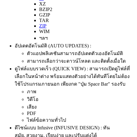
XZ
BZIP2
GZIP
TAR
ZIP
WIM
ฯลฯ
อัปเดตอัตโนมัติ (AUTO UPDATES) :
ตัวแอปพลิเคชันสามารถอัปเดตตัวเองอัตโนมัติ
สามารถเลือกว่าจะดาวน์โหลด และติดตั้งเมื่อใด
ดูไฟล์แบบรวดเร็ว (QUICK VIEW) : สามารถเปิดดูไฟล์ที่
เลือกในหน้าต่าง พร้อมแสดงตัวอย่างได้ทันทีโดยไม่ต้อง
ใช้โปรแกรมภายนอก เพียงกด "ปุ่ม Space Bar" รองรับ
ภาพ
วิดีโอ
เสียง
PDF
ไฟล์ข้อความทั่วไป
ดีไซน์แบบ Infusive (INFUSIVE DESIGN) : ทัน
สมัย, สวยงาม, เรียบง่าย และปรับแต่งได้