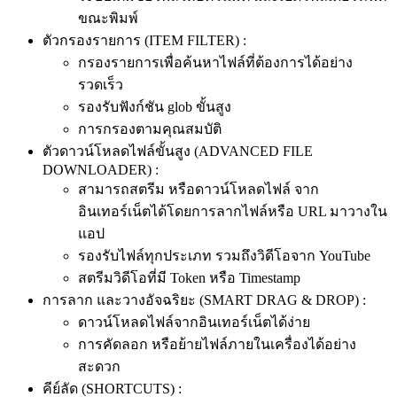
ขณะพิมพ์
ตัวกรองรายการ (ITEM FILTER) :
กรองรายการเพื่อค้นหาไฟล์ที่ต้องการได้อย่าง
รวดเร็ว
รองรับฟังก์ชัน glob ขั้นสูง
การกรองตามคุณสมบัติ
ตัวดาวน์โหลดไฟล์ขั้นสูง (ADVANCED FILE
DOWNLOADER) :
สามารถสตรีม หรือดาวน์โหลดไฟล์ จาก
อินเทอร์เน็ตได้โดยการลากไฟล์หรือ URL มาวางใน
แอป
รองรับไฟล์ทุกประเภท รวมถึงวิดีโอจาก YouTube
สตรีมวิดีโอที่มี Token หรือ Timestamp
การลาก และวางอัจฉริยะ (SMART DRAG & DROP) :
ดาวน์โหลดไฟล์จากอินเทอร์เน็ตได้ง่าย
การคัดลอก หรือย้ายไฟล์ภายในเครื่องได้อย่าง
สะดวก
คีย์ลัด (SHORTCUTS) :