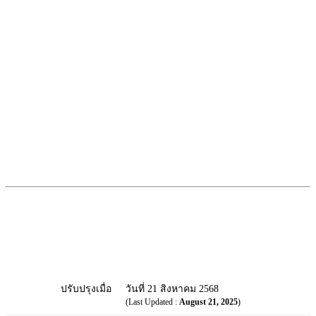
ปรับปรุงเมื่อ
วันที่ 21 สิงหาคม 2568
(Last Updated :
August 21, 2025
)