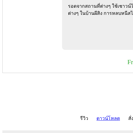
รอดจากสถานที่ต่างๆ ใช้เชาวน
ต่างๆ ในบ้านผีสิง การหลบหนีส
F
รีวิว
ดาวน์โหลด
สั่