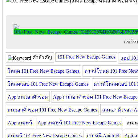
แชร์หน้
101 Free New Escape Games
คำสำคัญ
แอป 101
โหลด 101 Free New Escape Games
ดาวน์โหลด 101 Free New
โหลดแอป 101 Free New Escape Games
ดาวน์โหลดแอป 101 F
App เกมเอาตัวรอด
App เกมเอาตัวรอด 101 Free New Escape
เกมเอาตัวรอด 101 Free New Escape Games
เกมเอาตัวรอด A
App เกมหนี
App เกมหนี 101 Free New Escape Games
เกมห
เกมหนี 101 Free New Escape Games
เกมหนี Android
App เ