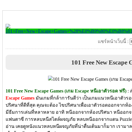
แชร์หน้าเว็บนี้ :
101 Free New Escape 
101 Free New Escape Games (เกม Escape หนีเอาตัวรอด ฟรี)
: 
Escape Games
มันเกมที่กล้าการันตีว่า เป็นเกมแนวหนีเอาตัวร
ปริศนาที่ดีที่สุด คุณจะต้อง ไขปริศนาเพื่อเอาตัวรอดออกจากห
มีธีมการเล่นที่หลาหลาย อาทิ หนีออกจากห้องปริศนา หนีออก
แฟนตาซี การหลบหนีสไตล์ผจญภัย หลบหนีออกจากแดน Puzzle
อ่าน เคยดูหนังแนวหลบหนีผจญภัยที่น่าตื่นเต้นมาก็มาก เรามาล