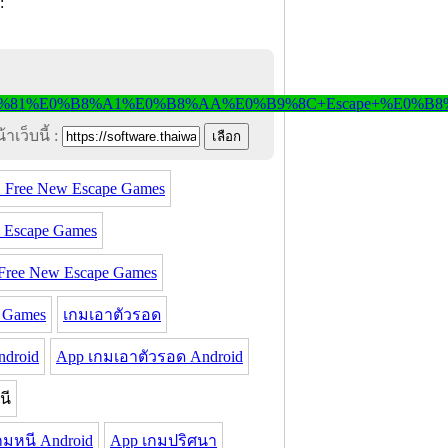
าเว็บนี้ :
 Free New Escape Games
 Escape Games
ree New Escape Games
 Games
เกมเอาตัวรอด
ndroid
App เกมเอาตัวรอด Android
นี
กมหนี Android
App เกมปริศนา