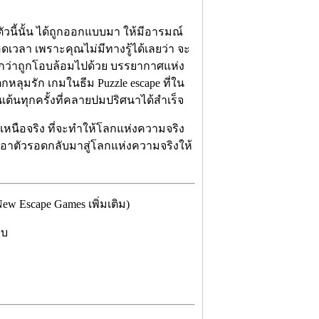
วนี้นั้น ได้ถูกออกแบบมา ให้มีอารมณ์
ดเวลา เพราะคุณไม่มีทางรู้ได้เลยว่า จะ
สึกว่าถูกโอบล้อมไปด้วย บรรยากาศแห่ง
ลุมรัก เกมในธีม Puzzle escape ที่ใน
เต้นทุกครั้งที่คลายปมปริศนาได้สำเร็จ
เหนือจริง ที่จะทำให้โลกแห่งความจริง
เอาตัวรอดกลับมาสู่โลกแห่งความจริงให้
w Escape Games เพิ่มเติม)
บบ