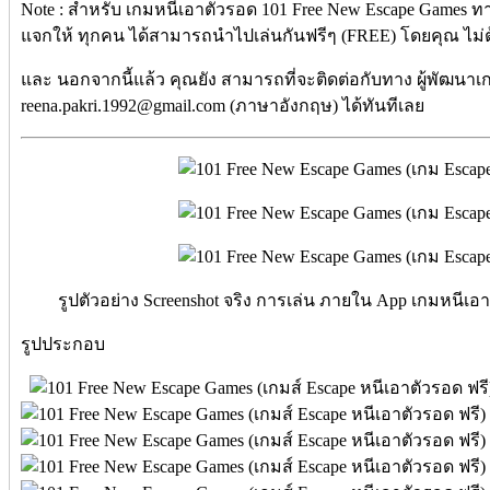
Note : สำหรับ เกมหนีเอาตัวรอด 101 Free New Escape Games ทา
แจกให้ ทุกคน ได้สามารถนำไปเล่นกันฟรีๆ (FREE) โดยคุณ ไม่ต้อง
และ นอกจากนี้แล้ว คุณยัง สามารถที่จะติดต่อกับทาง ผู้พัฒนาเกม
reena.pakri.1992@gmail.com (ภาษาอังกฤษ) ได้ทันทีเลย
รูปตัวอย่าง Screenshot จริง การเล่น ภายใน App เกมหนีเอ
รูปประกอบ