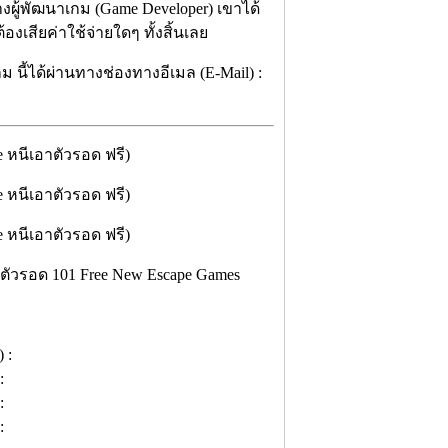
งผู้พัฒนาเกม (Game Developer) เขาได้
เสียค่าใช้จ่ายใดๆ ทั้งสิ้นเลย
 นี้ได้ผ่านทางช่องทางอีเมล (E-Mail) :
าตัวรอด 101 Free New Escape Games