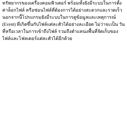
ทรัพยากรของเครื่องคอมพิวเตอร์ พร้อมทั้งยังมีระบบในการตั้ง
ค่าล็อกไฟล์ หรือซ่อนไฟล์ที่ต้องการได้อย่างสะดวกและรวดเร็ว
นอกจากนี้โปรแกรมยังมี่ระบบในการดูข้อมูลและเหตุการณ์
(Event) ที่เกิดขึ้นกับไฟล์แต่ละตัวได้อย่างละเอียด ไม่ว่าจะเป็น วัน
ที่หรือเวลาในการเข้าถึงไฟล์ รวมถึงตำแหน่งพื้นที่จัดเก็บของ
ไฟล์และโฟลเดอร์แต่ละตัวได้อีกด้วย