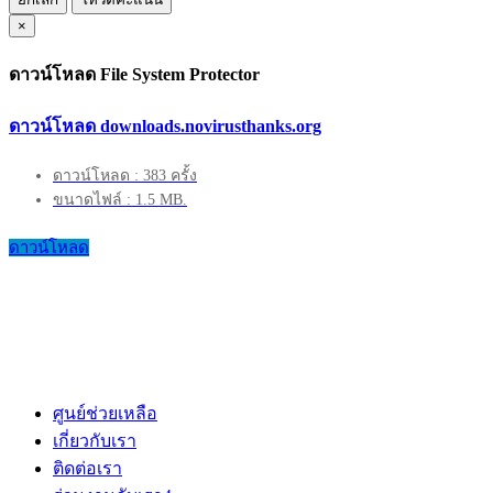
×
ดาวน์โหลด File System Protector
ดาวน์โหลด downloads.novirusthanks.org
ดาวน์โหลด : 383 ครั้ง
ขนาดไฟล์ : 1.5 MB.
ดาวน์โหลด
ศูนย์ช่วยเหลือ
เกี่ยวกับเรา
ติดต่อเรา