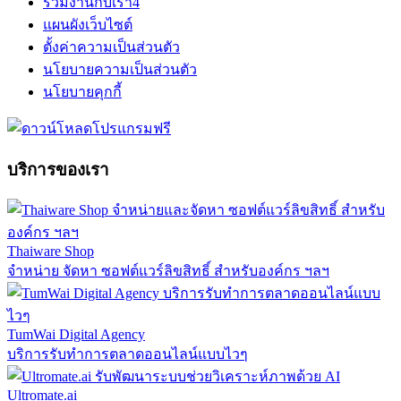
ร่วมงานกับเรา
4
แผนผังเว็บไซต์
ตั้งค่าความเป็นส่วนตัว
นโยบายความเป็นส่วนตัว
นโยบายคุกกี้
บริการของเรา
Thaiware Shop
จำหน่าย จัดหา ซอฟต์แวร์ลิขสิทธิ์ สำหรับองค์กร ฯลฯ
TumWai Digital Agency
บริการรับทำการตลาดออนไลน์แบบไวๆ
Ultromate.ai