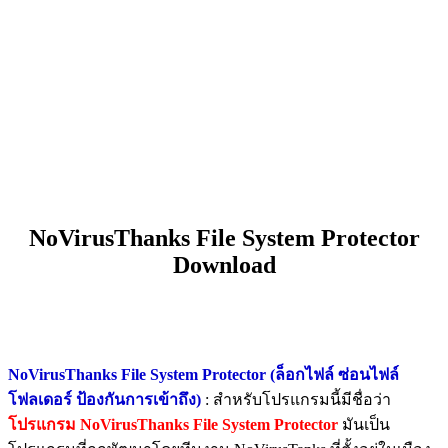
NoVirusThanks File System Protector
Download
NoVirusThanks File System Protector (ล็อกไฟล์ ซ่อนไฟล์
โฟลเดอร์ ป้องกันการเข้าถึง)
: สำหรับโปรแกรมนี้มีชื่อว่า
โปรแกรม NoVirusThanks File System Protector
มันเป็น