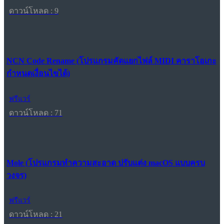
ดาวน์โหลด : 9
NCN Code Rename (โปรแกรมคัดแยกไฟล์ MIDI คาราโอเกะ
กำหนดเงื่อนไขได้)
ฟรีแวร์
ดาวน์โหลด : 71
Mole (โปรแกรมทำความสะอาด ปรับแต่ง macOS แบบครบ
วงจร)
ฟรีแวร์
ดาวน์โหลด : 21