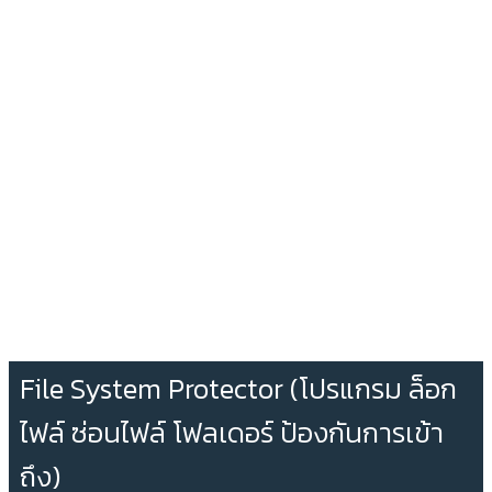
File System Protector (โปรแกรม ล็อก
ไฟล์ ซ่อนไฟล์ โฟลเดอร์ ป้องกันการเข้า
ถึง)