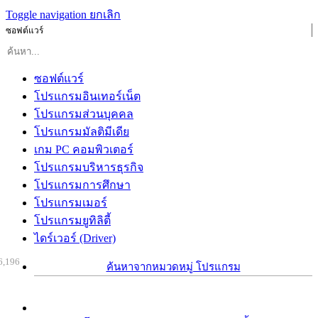
Toggle navigation
ยกเลิก
ซอฟต์แวร์
ซอฟต์แวร์
โปรแกรมอินเทอร์เน็ต
โปรแกรมส่วนบุคคล
โปรแกรมมัลติมีเดีย
เกม PC คอมพิวเตอร์
โปรแกรมบริหารธุรกิจ
โปรแกรมการศึกษา
โปรแกรมเมอร์
โปรแกรมยูทิลิตี้
ไดร์เวอร์ (Driver)
6,196
ค้นหาจากหมวดหมู่ โปรแกรม