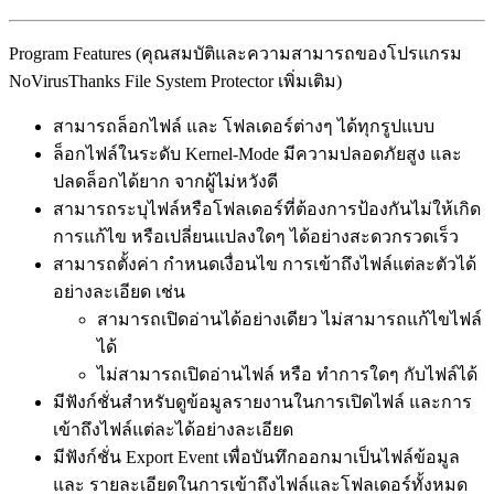
Program Features (คุณสมบัติและความสามารถของโปรแกรม
NoVirusThanks File System Protector เพิ่มเติม)
สามารถล็อกไฟล์ และ โฟลเดอร์ต่างๆ ได้ทุกรูปแบบ
ล็อกไฟล์ในระดับ Kernel-Mode มีความปลอดภัยสูง และ
ปลดล็อกได้ยาก จากผู้ไม่หวังดี
สามารถระบุไฟล์หรือโฟลเดอร์ที่ต้องการป้องกันไม่ให้เกิด
การแก้ไข หรือเปลี่ยนแปลงใดๆ ได้อย่างสะดวกรวดเร็ว
สามารถตั้งค่า กำหนดเงื่อนไข การเข้าถึงไฟล์แต่ละตัวได้
อย่างละเอียด เช่น
สามารถเปิดอ่านได้อย่างเดียว ไม่สามารถแก้ไขไฟล์
ได้
ไม่สามารถเปิดอ่านไฟล์ หรือ ทำการใดๆ กับไฟล์ได้
มีฟังก์ชั่นสำหรับดูข้อมูลรายงานในการเปิดไฟล์ และการ
เข้าถึงไฟล์แต่ละได้อย่างละเอียด
มีฟังก์ชั่น Export Event เพื่อบันทึกออกมาเป็นไฟล์ข้อมูล
และ รายละเอียดในการเข้าถึงไฟล์และโฟลเดอร์ทั้งหมด