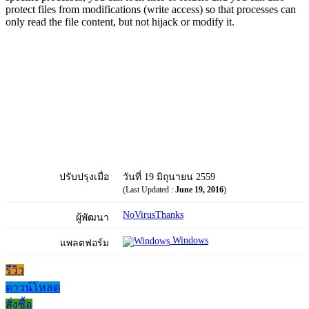
protect files from modifications (write access) so that processes can
only read the file content, but not hijack or modify it.
ปรับปรุงเมื่อ
วันที่ 19 มิถุนายน 2559
(Last Updated :
June 19, 2016
)
NoVirusThanks
ผู้พัฒนา
Windows
แพลตฟอร์ม
รีวิว
ดาวน์โหลด
สั่งซื้อ