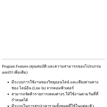
Program Features (คุณสมบัติ และความสามารถของโปรแกรม
autoDJ เพิ่มเติม)
มีระบบการใช้งานของวิทยุออนไลน์ และเสียงผ่านทาง
ช่อง ไลน์อิน (Line In) จากคอมพิวเตอร์
สามารถจัดคิวรายการเพลงต่างๆ ให้ใช้งานตามวันที่ที่
กำหนดได้
มีระบบในการสรุปเวลารวมทั้งหมดที่ใช้ในแต่ละคิว