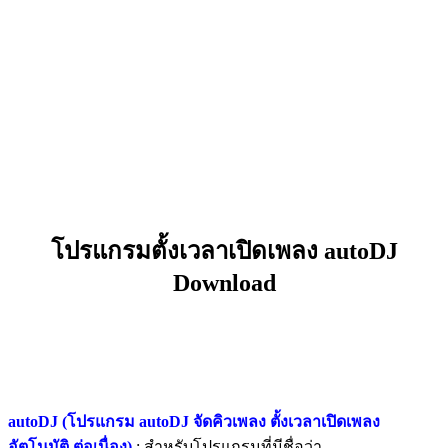
โปรแกรมตั้งเวลาเปิดเพลง autoDJ
Download
autoDJ (โปรแกรม autoDJ จัดคิวเพลง ตั้งเวลาเปิดเพลง
อัตโนมัติ ต่อเนื่อง)
: สำหรับโปรแกรมที่มีชื่อว่า