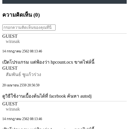
ความคิดเห็น (
0
)
GUEST
wirasak
14 กรกฎาคม 2562 08:13:46
เปิดโปรแกรม แต่ฟ้องว่า hpcount.ocx ขาดไฟล์นี้
GUEST
สัมพันธ์ ชูแก้วร่วง
20 เมษายน 2559 20:56:59
ดูวิธีใช้งานเบื้องต้นได้ที่ facebook ค้นหา autodj
GUEST
wirasak
14 กรกฎาคม 2562 08:13:46