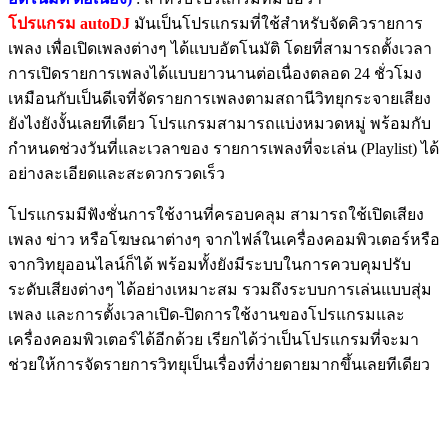
โปรแกรม autoDJ
มันเป็นโปรแกรมที่ใช้สำหรับจัดคิวรายการ
เพลง เพื่อเปิดเพลงต่างๆ ได้แบบอัตโนมัติ โดยที่สามารถตั้งเวลา
การเปิดรายการเพลงได้แบบยาวนานต่อเนื่องตลอด 24 ชั่วโมง
เหมือนกับเป็นดีเจที่จัดรายการเพลงตามสถานีวิทยุกระจายเสียง
ยังไงยังงั้นเลยทีเดียว โปรแกรมสามารถแบ่งหมวดหมู่ พร้อมกับ
กำหนดช่วงวันที่และเวลาของ รายการเพลงที่จะเล่น (Playlist) ได้
อย่างละเอียดและสะดวกรวดเร็ว
โปรแกรมมีฟังชั่นการใช้งานที่ครอบคลุม สามารถใช้เปิดเสียง
เพลง ข่าว หรือโฆษณาต่างๆ จากไฟล์ในเครื่องคอมพิวเตอร์หรือ
จากวิทยุออนไลน์ก็ได้ พร้อมทั้งยังมีระบบในการควบคุมปรับ
ระดับเสียงต่างๆ ได้อย่างเหมาะสม รวมถึงระบบการเล่นแบบสุ่ม
เพลง และการตั้งเวลาเปิด-ปิดการใช้งานของโปรแกรมและ
เครื่องคอมพิวเตอร์ได้อีกด้วย เรียกได้ว่าเป็นโปรแกรมที่จะมา
ช่วยให้การจัดรายการวิทยุเป็นเรื่องที่ง่ายดายมากขึ้นเลยทีเดียว