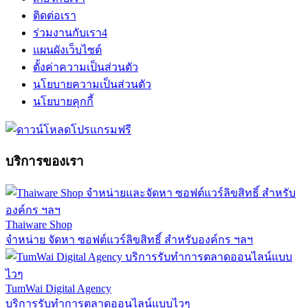
ติดต่อเรา
ร่วมงานกับเรา
4
แผนผังเว็บไซต์
ตั้งค่าความเป็นส่วนตัว
นโยบายความเป็นส่วนตัว
นโยบายคุกกี้
บริการของเรา
Thaiware Shop
จำหน่าย จัดหา ซอฟต์แวร์ลิขสิทธิ์ สำหรับองค์กร ฯลฯ
TumWai Digital Agency
บริการรับทำการตลาดออนไลน์แบบไวๆ