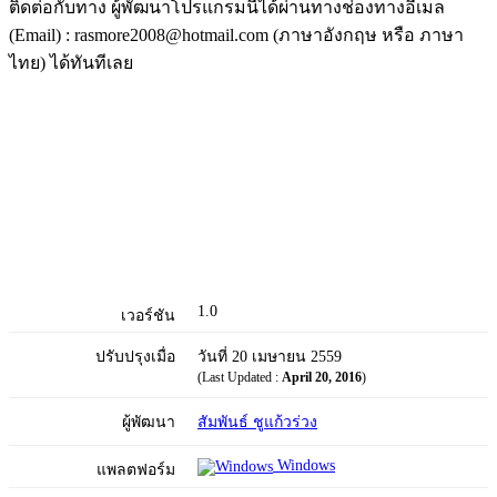
ติดต่อกับทาง ผู้พัฒนาโปรแกรมนี้ได้ผ่านทางช่องทางอีเมล
(Email) : rasmore2008@hotmail.com (ภาษาอังกฤษ หรือ ภาษา
ไทย) ได้ทันทีเลย
1.0
เวอร์ชัน
ปรับปรุงเมื่อ
วันที่ 20 เมษายน 2559
(Last Updated :
April 20, 2016
)
ผู้พัฒนา
สัมพันธ์ ชูแก้วร่วง
Windows
แพลตฟอร์ม