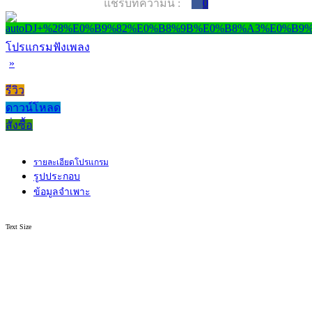
แชร์บทความนี้ :
0
โปรแกรมฟังเพลง
»
รีวิว
ดาวน์โหลด
สั่งซื้อ
รายละเอียดโปรแกรม
รูปประกอบ
ข้อมูลจำเพาะ
Text Size