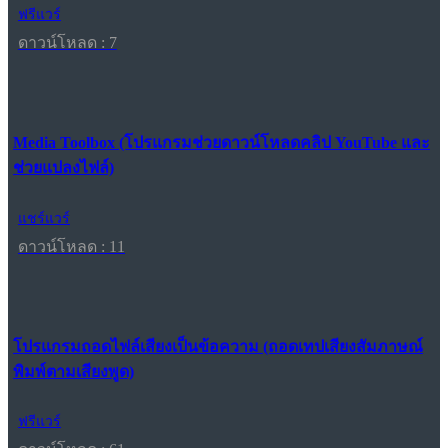
ฟรีแวร์
ดาวน์โหลด : 7
Media Toolbox (โปรแกรมช่วยดาวน์โหลดคลิป YouTube และ
ช่วยแปลงไฟล์)
แชร์แวร์
ดาวน์โหลด : 11
โปรแกรมถอดไฟล์เสียงเป็นข้อความ (ถอดเทปเสียงสัมภาษณ์
พิมพ์ตามเสียงพูด)
ฟรีแวร์