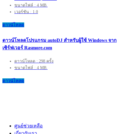
ขนาดไฟล์ : 4 MB.
เวอร์ชัน : 1.0
ดาวน์โหลด
ดาวน์โหลดโปรแกรม autoDJ สำหรับผู้ใช้ Windows จาก
เซิร์ฟเวอร์ Rasmore.com
ดาวน์โหลด : 298 ครั้ง
ขนาดไฟล์ : 4 MB.
ดาวน์โหลด
ศูนย์ช่วยเหลือ
เกี่ยวกับเรา