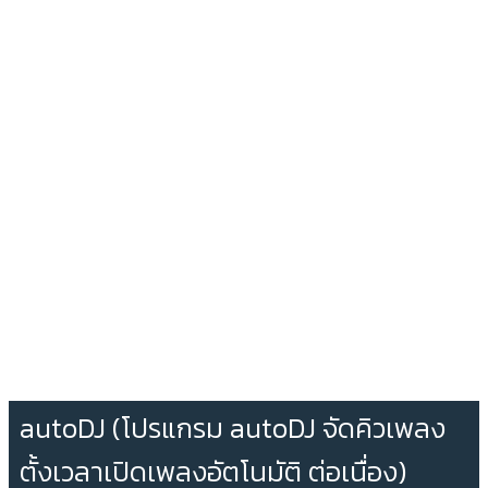
autoDJ (โปรแกรม autoDJ จัดคิวเพลง
ตั้งเวลาเปิดเพลงอัตโนมัติ ต่อเนื่อง)