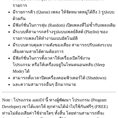
รายการ
มีรายการคิว (Queue) เพลง ให้จัดหมวดหมู่ได้ถึง 3 รูปแบบ
ด้วยกัน
มีฟังก์ชั่นในการสุ่ม (Random) เปิดเพลงที่ไม่ซ้ำกับเพลงเดิม
มีระบบที่สามารถสร้างรูปแบบเพลย์ลิสต์ (Playlist) ของ
รายการเพลงให้ทำงานแบบอัตโนมัติ
มีระบบควบคุมความดังของเสียง สามารถปรับแต่งระบบ
เสียงตามสายได้ตามต้องการ
มีฟังก์ชั่นในการตั้งเวลาให้เครื่องเปิดใช้งาน
โปรแกรม หรือให้เครื่องอยู่ในโหมดนอนหลับ (Sleep
Mode) ได้
สามารถตั้งเวลาปิดเครื่องคอมพิวเตอร์ได้ (Shutdown)
และความสามารถอื่นๆ อีกมากมาย
Note : โปรแกรม autoDJ นี้ ทางผู้พัฒนา โปรแกรม (Program
Developer) เขาได้แจกให้ ทุกท่านได้นำไปใช้กันฟรีๆ (FREE)
ท่านไม่ต้องเสียค่าใช้จ่ายใดๆ ทั้งสิ้น โดยท่านสามารถที่จะ