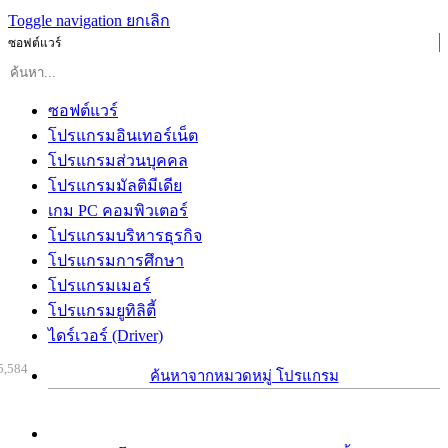
Toggle navigation
ยกเลิก
ซอฟต์แวร์
ซอฟต์แวร์
โปรแกรมอินเทอร์เน็ต
โปรแกรมส่วนบุคคล
โปรแกรมมัลติมีเดีย
เกม PC คอมพิวเตอร์
โปรแกรมบริหารธุรกิจ
โปรแกรมการศึกษา
โปรแกรมเมอร์
โปรแกรมยูทิลิตี้
ไดร์เวอร์ (Driver)
5,584
ค้นหาจากหมวดหมู่ โปรแกรม