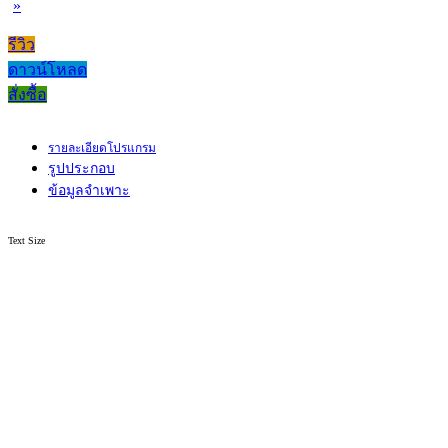
»
รีวิว
ดาวน์โหลด
สั่งซื้อ
รายละเอียดโปรแกรม
รูปประกอบ
ข้อมูลจำเพาะ
Text Size