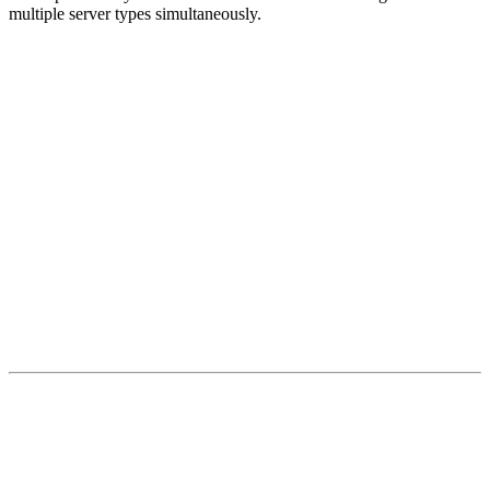
multiple server types simultaneously.