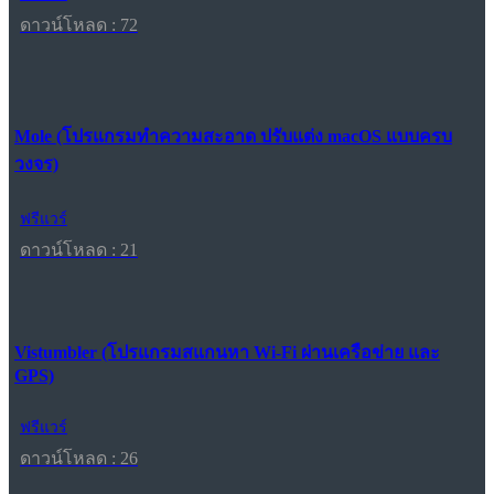
ดาวน์โหลด : 72
Mole (โปรแกรมทำความสะอาด ปรับแต่ง macOS แบบครบ
วงจร)
ฟรีแวร์
ดาวน์โหลด : 21
Vistumbler (โปรแกรมสแกนหา Wi-Fi ผ่านเครือข่าย และ
GPS)
ฟรีแวร์
ดาวน์โหลด : 26