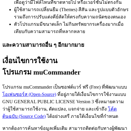
เพื่อดูว่ามีไฟล์ไหนที่ขาดหายไป หรือเวอร์ชันไม่ตรงกัน
ผู้ใช้สามารถเปลี่ยนธีม (Themes) สีสัน และรูปแบบตัวอักษร
รวมถึงการปรับแต่งคีย์ลัดให้ตรงกับความถนัดของตนเอง
ตัวโปรแกรมมีขนาดเล็ก ไม่กินทรัพยากรเครื่องมากเมื่อ
เทียบกับความสามารถที่หลากหลาย
และความสามารถอื่น ๆ อีกมากมาย
เงื่อนไขการใช้งาน
โปรแกรม muCommander
โปรแกรม muCommander เป็นซอฟต์แวร์ ฟรี (Free) ที่พัฒนาแบบ
โอเพ่นซอร์ส (Open-Source)
ที่อยู่ภายใต้เงื่อนไขการใช้งานแบบ
GNU GENERAL PUBLIC LICENSE Version 3 ซึ่งหมายความ
ว่าผู้ใช้สามารถใช้งาน, ดัดแปลง, แจกจ่าย และเข้าถึง
โค้ด
ต้นฉบับ (Source Code)
ได้อย่างเสรี ภายใต้เงื่อนไขที่กำหนด
หากต้องการค้นหาข้อมูลเพิ่มเติม สามารถติดต่อกับทางผู้พัฒนา