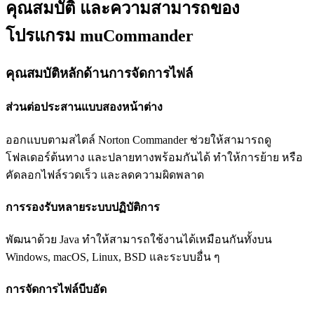
คุณสมบัติ และความสามารถของ
โปรแกรม muCommander
คุณสมบัติหลักด้านการจัดการไฟล์
ส่วนต่อประสานแบบสองหน้าต่าง
ออกแบบตามสไตล์ Norton Commander ช่วยให้สามารถดู
โฟลเดอร์ต้นทาง และปลายทางพร้อมกันได้ ทำให้การย้าย หรือ
คัดลอกไฟล์รวดเร็ว และลดความผิดพลาด
การรองรับหลายระบบปฏิบัติการ
พัฒนาด้วย Java ทำให้สามารถใช้งานได้เหมือนกันทั้งบน
Windows, macOS, Linux, BSD และระบบอื่น ๆ
การจัดการไฟล์บีบอัด