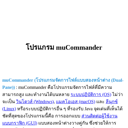
โปรแกรม muCommander
muCommander (โปรแกรมจัดการไฟล์แบบสองหน้าต่าง (Dual-
Pane))
: muCommander คือโปรแกรมจัดการไฟล์ที่มีความ
สามารถสูง และทำงานได้บนหลาย
ระบบปฏิบัติการ (OS)
ไม่ว่า
จะเป็น
วินโดวส์ (Windows)
,
แมคโอเอส (macOS)
และ
ลีนุกซ์
(Linux)
หรือระบบปฏิบัติการอื่น ๆ ที่รองรับ Java จุดเด่นที่เห็นได้
ชัดที่สุดของโปรแกรมนี้คือ การออกแบบ
ส่วนติดต่อผู้ใช้งาน
แบบกราฟิก (GUI)
แบบสองหน้าต่างวางคู่กัน ซึ่งช่วยให้การ