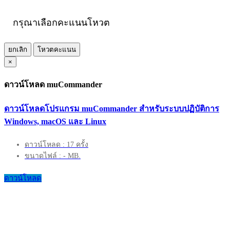
กรุณาเลือกคะแนนโหวต
ยกเลิก
โหวตคะแนน
×
ดาวน์โหลด muCommander
ดาวน์โหลดโปรแกรม muCommander สำหรับระบบปฏิบัติการ
Windows, macOS และ Linux
ดาวน์โหลด : 17 ครั้ง
ขนาดไฟล์ : - MB.
ดาวน์โหลด