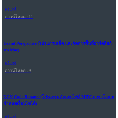
ฟรีแวร์
ดาวน์โหลด : 11
Grand Perspective (โปรแกรมเช็ค และจัดการพื้นที่ฮาร์ดดิสก์
บน Mac)
ฟรีแวร์
ดาวน์โหลด : 9
NCN Code Rename (โปรแกรมคัดแยกไฟล์ MIDI คาราโอเกะ
กำหนดเงื่อนไขได้)
ฟรีแวร์