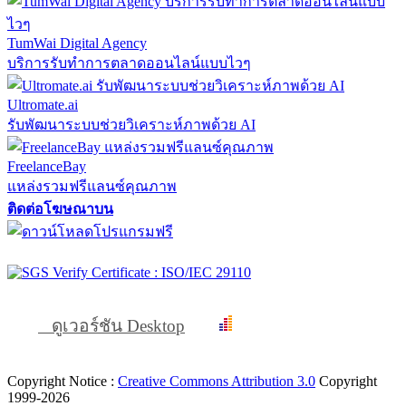
TumWai Digital Agency
บริการรับทำการตลาดออนไลน์แบบไวๆ
Ultromate.ai
รับพัฒนาระบบช่วยวิเคราะห์ภาพด้วย AI
FreelanceBay
แหล่งรวมฟรีแลนซ์คุณภาพ
ติดต่อโฆษณาบน
ดูเวอร์ชัน Desktop
Copyright Notice :
Creative Commons Attribution 3.0
Copyright
1999-2026