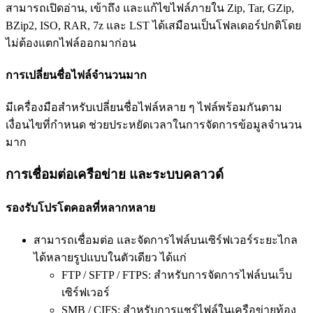
สามารถเปิดอ่าน, เข้าถึง และแก้ไขไฟล์ภายใน Zip, Tar, GZip,
BZip2, ISO, RAR, 7z และ LST ได้เสมือนเป็นโฟลเดอร์ปกติโดย
ไม่ต้องแตกไฟล์ออกมาก่อน
การเปลี่ยนชื่อไฟล์จำนวนมาก
มีเครื่องมือสำหรับเปลี่ยนชื่อไฟล์หลาย ๆ ไฟล์พร้อมกันตาม
เงื่อนไขที่กำหนด ช่วยประหยัดเวลาในการจัดการข้อมูลจำนวน
มาก
การเชื่อมต่อเครือข่าย และระบบคลาวด์
รองรับโปรโตคอลที่หลากหลาย
สามารถเชื่อมต่อ และจัดการไฟล์บนเซิร์ฟเวอร์ระยะไกล
ได้หลายรูปแบบในตัวเดียว ได้แก่
FTP / SFTP / FTPS: สำหรับการจัดการไฟล์บนเว็บ
เซิร์ฟเวอร์
SMB / CIFS: สำหรับการแชร์ไฟล์ในเครือข่ายท้อง