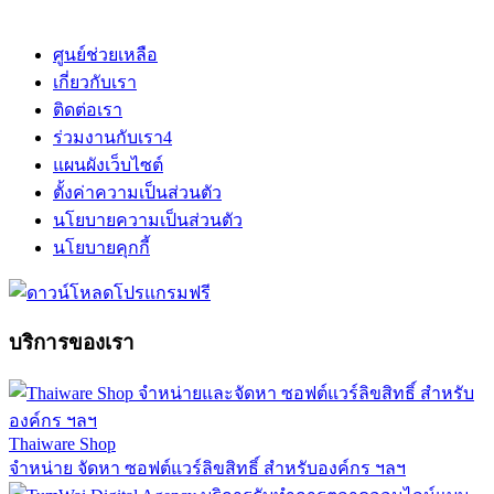
ศูนย์ช่วยเหลือ
เกี่ยวกับเรา
ติดต่อเรา
ร่วมงานกับเรา
4
แผนผังเว็บไซต์
ตั้งค่าความเป็นส่วนตัว
นโยบายความเป็นส่วนตัว
นโยบายคุกกี้
บริการของเรา
Thaiware Shop
จำหน่าย จัดหา ซอฟต์แวร์ลิขสิทธิ์ สำหรับองค์กร ฯลฯ