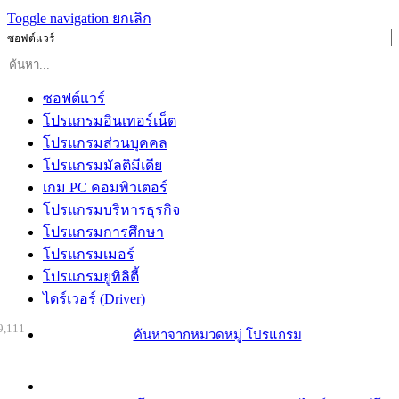
Toggle navigation
ยกเลิก
ซอฟต์แวร์
ซอฟต์แวร์
โปรแกรมอินเทอร์เน็ต
โปรแกรมส่วนบุคคล
โปรแกรมมัลติมีเดีย
เกม PC คอมพิวเตอร์
โปรแกรมบริหารธุรกิจ
โปรแกรมการศึกษา
โปรแกรมเมอร์
โปรแกรมยูทิลิตี้
ไดร์เวอร์ (Driver)
9,111
ค้นหาจากหมวดหมู่ โปรแกรม