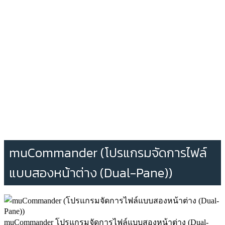
muCommander (โปรแกรมจัดการไฟล์
แบบสองหน้าต่าง (Dual-Pane))
muCommander โปรแกรมจัดการไฟล์แบบสองหน้าต่าง (Dual-