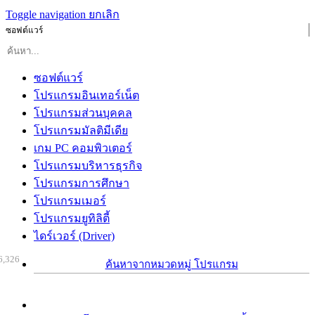
Toggle navigation
ยกเลิก
ซอฟต์แวร์
ซอฟต์แวร์
โปรแกรมอินเทอร์เน็ต
โปรแกรมส่วนบุคคล
โปรแกรมมัลติมีเดีย
เกม PC คอมพิวเตอร์
โปรแกรมบริหารธุรกิจ
โปรแกรมการศึกษา
โปรแกรมเมอร์
โปรแกรมยูทิลิตี้
ไดร์เวอร์ (Driver)
6,326
ค้นหาจากหมวดหมู่ โปรแกรม