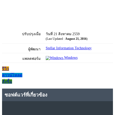
ปรับปรุงเมื่อ
วันที่ 21 สิงหาคม 2559
(Last Updated :
August 21, 2016
)
Stellar Information Technology
ผู้พัฒนา
Windows
แพลตฟอร์ม
รีวิว
ดาวน์โหลด
สั่งซื้อ
ซอฟต์แวร์ที่เกี่ยวข้อง