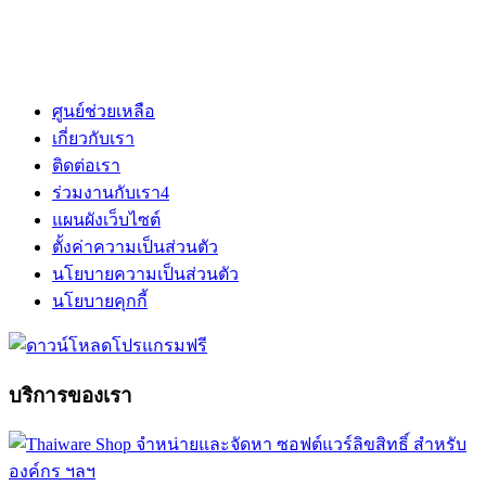
ศูนย์ช่วยเหลือ
เกี่ยวกับเรา
ติดต่อเรา
ร่วมงานกับเรา
4
แผนผังเว็บไซต์
ตั้งค่าความเป็นส่วนตัว
นโยบายความเป็นส่วนตัว
นโยบายคุกกี้
บริการของเรา