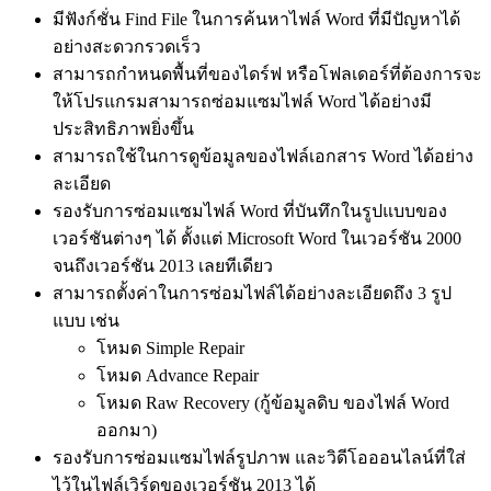
มีฟังก์ชั่น Find File ในการค้นหาไฟล์ Word ที่มีปัญหาได้
อย่างสะดวกรวดเร็ว
สามารถกำหนดพื้นที่ของไดร์ฟ หรือโฟลเดอร์ที่ต้องการจะ
ให้โปรแกรมสามารถซ่อมแซมไฟล์ Word ได้อย่างมี
ประสิทธิภาพยิ่งขึ้น
สามารถใช้ในการดูข้อมูลของไฟล์เอกสาร Word ได้อย่าง
ละเอียด
รองรับการซ่อมแซมไฟล์ Word ที่บันทึกในรูปแบบของ
เวอร์ชันต่างๆ ได้ ตั้งแต่ Microsoft Word ในเวอร์ชัน 2000
จนถึงเวอร์ชัน 2013 เลยทีเดียว
สามารถตั้งค่าในการซ่อมไฟล์ได้อย่างละเอียดถึง 3 รูป
แบบ เช่น
โหมด Simple Repair
โหมด Advance Repair
โหมด Raw Recovery (กู้ข้อมูลดิบ ของไฟล์ Word
ออกมา)
รองรับการซ่อมแซมไฟล์รูปภาพ และวิดีโอออนไลน์ที่ใส่
ไว้ในไฟล์เวิร์ดของเวอร์ชัน 2013 ได้