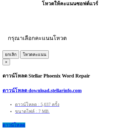
โหวตให้คะแนนซอฟต์แวร์
กรุณาเลือกคะแนนโหวต
ยกเลิก
โหวตคะแนน
×
ดาวน์โหลด Stellar Phoenix Word Repair
ดาวน์โหลด download.stellarinfo.com
ดาวน์โหลด : 5,037 ครั้ง
ขนาดไฟล์ : 7 MB.
ดาวน์โหลด