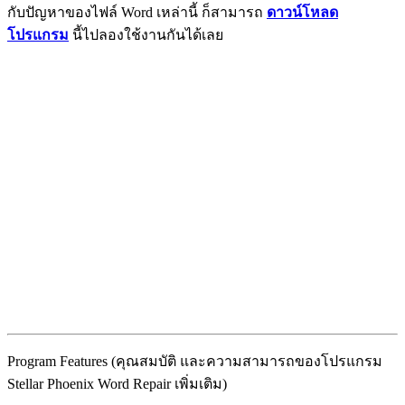
กับปัญหาของไฟล์ Word เหล่านี้ ก็สามารถ
ดาวน์โหลด
โปรแกรม
นี้ไปลองใช้งานกันได้เลย
Program Features (คุณสมบัติ และความสามารถของโปรแกรม
Stellar Phoenix Word Repair เพิ่มเติม)