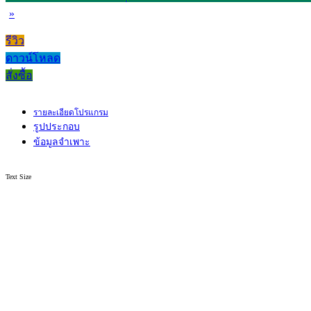
»
รีวิว
ดาวน์โหลด
สั่งซื้อ
รายละเอียดโปรแกรม
รูปประกอบ
ข้อมูลจำเพาะ
Text Size