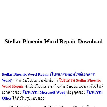
Stellar Phoenix Word Repair Download
Stellar Phoenix Word Repair (โปรแกรมซ่อมไฟล์เอกสาร
Word)
: สำหรับโปรแกรมที่มีชื่อว่า
โปรแกรม Stellar Phoenix
Word Repair
มันเป็นโปรแกรมที่ใช้สำหรับซ่อมแซม แก้ไขไฟล์
เอกสารของ
โปรแกรม Microsoft Word
ที่อยู่ชุดของ
โปรแกรม
Office
ได้ทั้งในรูปแบบของ