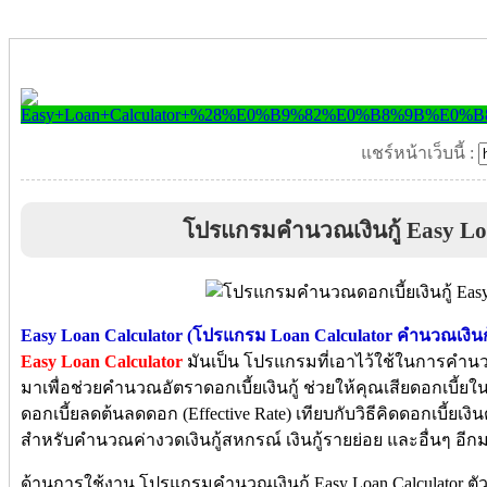
แชร์หน้าเว็บนี้ :
โปรแกรมคำนวณเงินกู้ Easy Lo
Easy Loan Calculator (โปรแกรม Loan Calculator คำนวณเงินกู้
Easy Loan Calculator
มันเป็น โปรแกรมที่เอาไว้ใช้ในการคำนวณ
มาเพื่อช่วยคำนวณอัตราดอกเบี้ยเงินกู้ ช่วยให้คุณเสียดอกเบี
ดอกเบี้ยลดต้นลดดอก (Effective Rate) เทียบกับวิธีคิดดอกเบี้ยเงิน
สำหรับคำนวณค่างวดเงินกู้สหกรณ์ เงินกู้รายย่อย และอื่นๆ อี
ด้านการใช้งาน โปรแกรมคำนวณเงินกู้ Easy Loan Calculator ตัวนี้