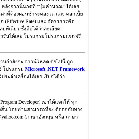
) หลังจากนั้นกดที่ "ปุ่มคำนวณ" ได้เลย
่าที่ต้องผ่อนชำระต่องวด และ ดอกเบี้ย
(Effective Rate) และ อัตราการคิด
ยทีเดียว ซึ่งถือได้ว่าละเอียด
ล้วรันได้เลย โปรแกรมโปรแกรมแจกฟรี
ท่านกำลังจะ ดาวน์โหลด ต่อไปนี้ ถูก
ใช้ โปรแกรม
Microsoft .NET Framework
ว้ประจำเครื่องได้เลย เรียกได้ว่า
Program Developer) เขาได้แจกให้ ทุก
้งสิ้น โดยท่านสามารถที่จะ ติดต่อกับทาง
oy@yahoo.com (ภาษาอังกฤษ หรือ ภาษา