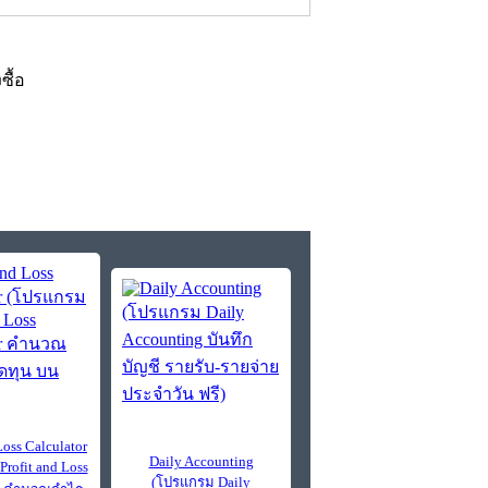
งซื้อ
Loss Calculator
Daily Accounting
rofit and Loss
(โปรแกรม Daily