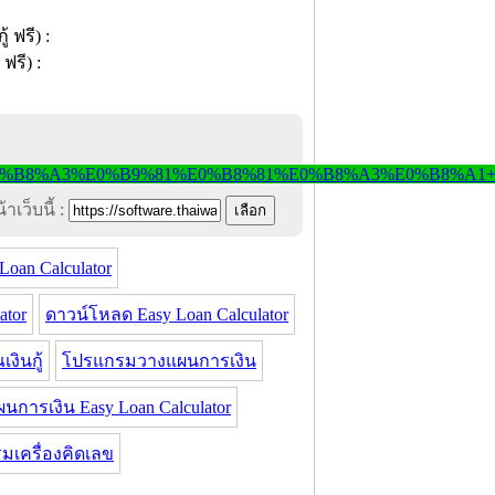
าเว็บนี้ :
oan Calculator
ator
ดาวน์โหลด Easy Loan Calculator
ินกู้
โปรแกรมวางแผนการเงิน
การเงิน Easy Loan Calculator
มเครื่องคิดเลข