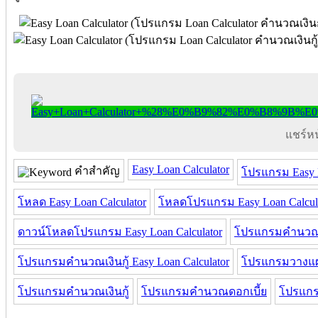
แชร์หน้
Easy Loan Calculator
คำสำคัญ
โปรแกรม Easy L
โหลด Easy Loan Calculator
โหลดโปรแกรม Easy Loan Calcul
ดาวน์โหลดโปรแกรม Easy Loan Calculator
โปรแกรมคำนวณเง
โปรแกรมคำนวณเงินกู้ Easy Loan Calculator
โปรแกรมวางแผน
โปรแกรมคํานวณเงินกู้
โปรแกรมคำนวณดอกเบี้ย
โปรแกร