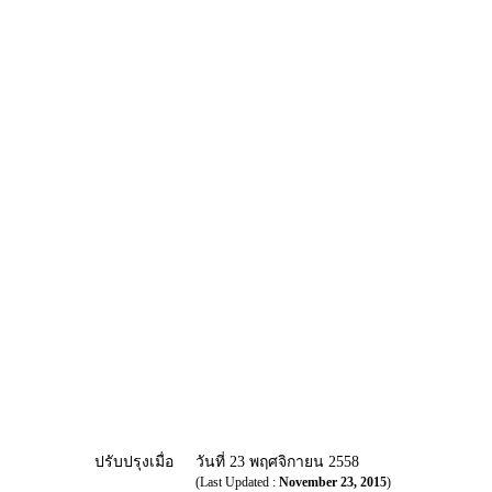
ปรับปรุงเมื่อ
วันที่ 23 พฤศจิกายน 2558
(Last Updated :
November 23, 2015
)