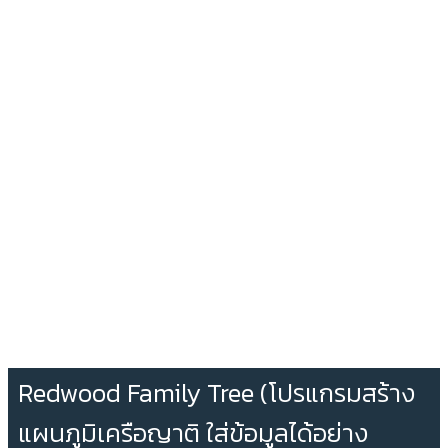
Redwood Family Tree (โปรแกรมสร้าง
แผนภูมิเครือญาติ ใส่ข้อมูลได้อย่าง