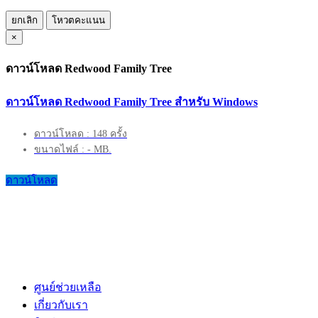
ยกเลิก
โหวตคะแนน
×
ดาวน์โหลด Redwood Family Tree
ดาวน์โหลด Redwood Family Tree สำหรับ Windows
ดาวน์โหลด : 148 ครั้ง
ขนาดไฟล์ : - MB.
ดาวน์โหลด
ศูนย์ช่วยเหลือ
เกี่ยวกับเรา