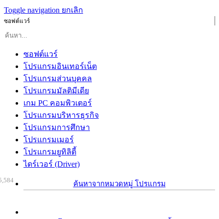
Toggle navigation
ยกเลิก
ซอฟต์แวร์
ซอฟต์แวร์
โปรแกรมอินเทอร์เน็ต
โปรแกรมส่วนบุคคล
โปรแกรมมัลติมีเดีย
เกม PC คอมพิวเตอร์
โปรแกรมบริหารธุรกิจ
โปรแกรมการศึกษา
โปรแกรมเมอร์
โปรแกรมยูทิลิตี้
ไดร์เวอร์ (Driver)
5,584
ค้นหาจากหมวดหมู่ โปรแกรม