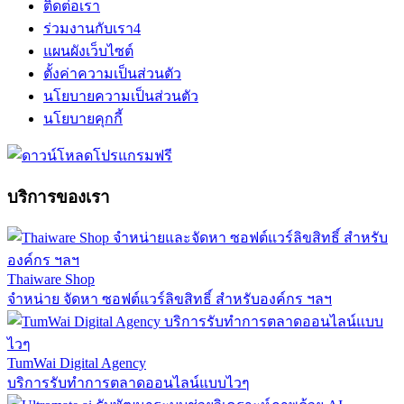
ติดต่อเรา
ร่วมงานกับเรา
4
แผนผังเว็บไซต์
ตั้งค่าความเป็นส่วนตัว
นโยบายความเป็นส่วนตัว
นโยบายคุกกี้
บริการของเรา
Thaiware Shop
จำหน่าย จัดหา ซอฟต์แวร์ลิขสิทธิ์ สำหรับองค์กร ฯลฯ
TumWai Digital Agency
บริการรับทำการตลาดออนไลน์แบบไวๆ