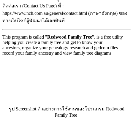
ติดต่อเรา (Contact Us Page) ที่ :
https://www.nch.com.au/general/contact.html (ภาษาอังกฤษ) ของ
ทางเว็บไซต์ผู้พัฒนาได้เลยทันที
This program is called "
Redwood Family Tree
". is a free utility
helping you create a family tree and get to know your
ancestors, organize your genealogy research and gedcom files.
record your family ancestry and view family tree diagrams
รูป Screenshot ตัวอย่างการใช้งานของโปรแกรม Redwood
Family Tree