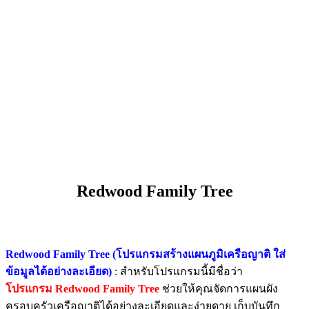
Redwood Family Tree
Redwood Family Tree (โปรแกรมสร้างแผนภูมิเครือญาติ ใส่
ข้อมูลได้อย่างละเอียด)
: สำหรับโปรแกรมนี้มีชื่อว่า
โปรแกรม Redwood Family Tree
ช่วยให้คุณจัดการแผนผัง
ครอบครัวเครือญาติได้อย่างละเอียดและง่ายดาย เก็บบันทึก