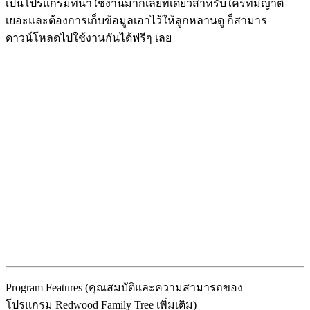
เป็นโปรแกรมที่น่าใช้งานมากเลยทีเดียวสำหรับใครที่มีญาติ
เยอะและต้องการเก็บข้อมูลเอาไว้ให้ลูกหลานดู ก็สามาร
ดาวน์โหลดไปใช้งานกันได้ฟรีๆ เลย
Program Features (คุณสมบัติและความสามารถของ
โปรแกรม Redwood Family Tree เพิ่มเติม)