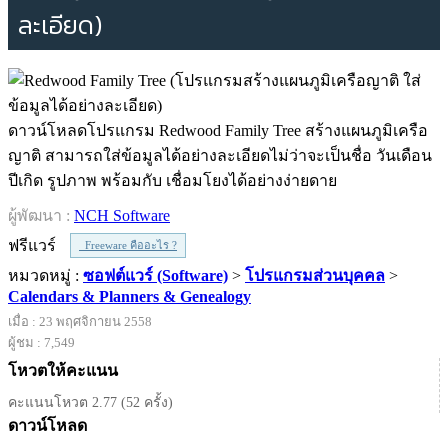
ละเอียด)
ดาวน์โหลดโปรแกรม Redwood Family Tree สร้างแผนภูมิเครือ
ญาติ สามารถใส่ข้อมูลได้อย่างละเอียดไม่ว่าจะเป็นชื่อ วันเดือน
ปีเกิด รูปภาพ พร้อมกับ เชื่อมโยงได้อย่างง่ายดาย
ผู้พัฒนา :
NCH Software
ฟรีแวร์
Freeware คืออะไร ?
หมวดหมู่ :
ซอฟต์แวร์ (Software)
>
โปรแกรมส่วนบุคคล
>
Calendars & Planners & Genealogy
เมื่อ : 23 พฤศจิกายน 2558
ผู้ชม : 7,549
โหวตให้คะแนน
คะแนนโหวต 2.77 (52 ครั้ง)
ดาวน์โหลด