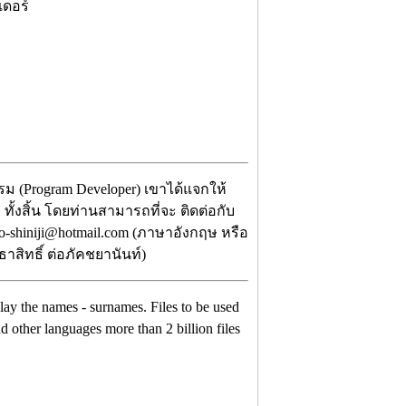
เดอร์
ม (Program Developer) เขาได้แจกให้
ทั้งสิ้น โดยท่านสามารถที่จะ ติดต่อกับ
o-shiniji@hotmail.com (ภาษาอังกฤษ หรือ
าสิทธิ์ ต่อภัคชยานันท์)
play the names - surnames. Files to be used
d other languages more than 2 billion files