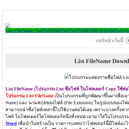
แชร์หน้าเว็บนี้ :
List FileName Down
List FileName (โปรแกรม List ชื่อไฟล์ ในโฟลเดอร์ Copy ใช้ต่อ
โปรแกรม List FileName
เป็นโปรแกรมที่ถูกพัฒนาขึ้นมาเพื่อเอ
Name) และ นามสกุลของไฟล์ (File Extension) ในรูปแบบของไฟล์
สามารถนำชื่อไฟล์เหล่านี้ไปใช้งานต่อได้เลย เพราะบางครั้งห
ไฟล์ ในโฟลเดอร์ใดโฟลเดอร์หนึ่งทั้งหมด เอามาใส่ในโปรแกรม
Word
เพื่อนำไปสร้างเป็น รายการแสดงว่าโฟลเดอร์นี้มีไฟล์อะไร