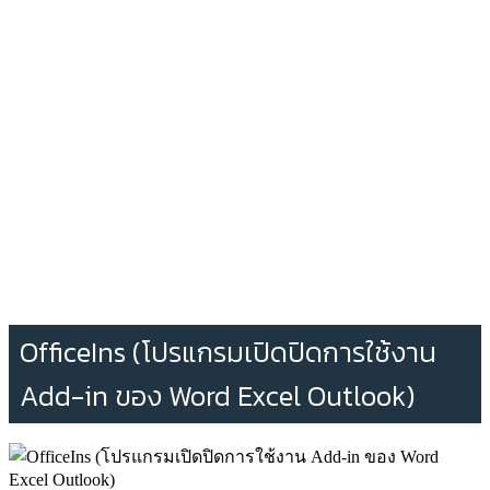
OfficeIns (โปรแกรมเปิดปิดการใช้งาน
Add-in ของ Word Excel Outlook)