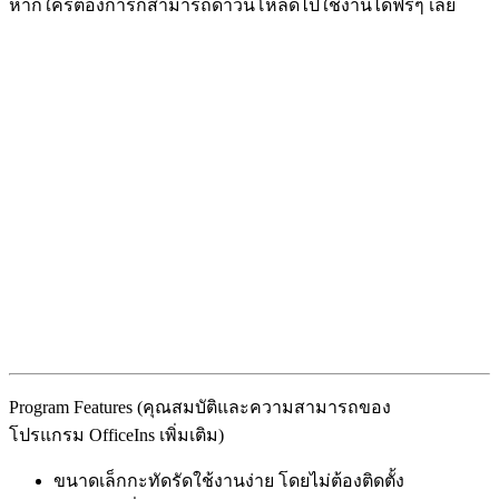
หากใครต้องการก็สามารถดาวน์โหลดไปใช้งานได้ฟรีๆ เลย
Program Features (คุณสมบัติและความสามารถของ
โปรแกรม OfficeIns เพิ่มเติม)
ขนาดเล็กกะทัดรัดใช้งานง่าย โดยไม่ต้องติดตั้ง