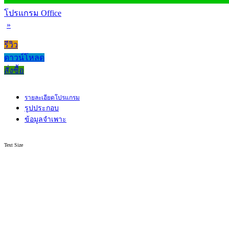
โปรแกรม Office
»
รีวิว
ดาวน์โหลด
สั่งซื้อ
รายละเอียดโปรแกรม
รูปประกอบ
ข้อมูลจำเพาะ
Text Size