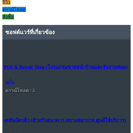
รีวิว
ดาวน์โหลด
สั่งซื้อ
ซอฟต์แวร์ที่เกี่ยวข้อง
POS & Repair Shop (โปรแกรมขายหน้าร้านและรับงานซ่อม)
เดโม
ดาวน์โหลด : 2
เคชันบัตรคิว (สำหรับธนาคาร สถานพยาบาล ศูนย์ให้บริการ)