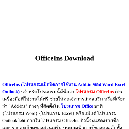
OfficeIns Download
OfficeIns (โปรแกรมเปิดปิดการใช้งาน Add-in ของ Word Excel
Outlook)
: สำหรับโปรแกรมนี้มีชื่อว่า
โปรแกรม OfficeIns
เป็น
เครื่องมือที่ใช้งานได้ฟรี ช่วยให้คุณจัดการส่วนเสริม หรือที่เรียก
ว่า "Add-ins" ต่างๆ ที่ติดตั้งใน
โปรแกรม Office
อาทิ
{โปรแกรม Word} {โปรแกรม Excel} หรือแม้แต่ โปรแกรม
Outlook โดยภายใน โปรแกรม OfficeIns ตัวนี้จะแสดงรายชื่อ
และ รายละเอียดของส่วนเสริม บนคอมพิวเตอร์ของคุณ อีกทั้ง