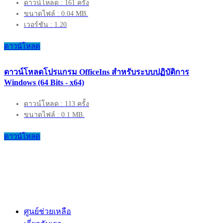
ดาวน์โหลด : 161 ครั้ง
ขนาดไฟล์ : 0.04 MB.
เวอร์ชัน : 1.20
ดาวน์โหลด
ดาวน์โหลดโปรแกรม OfficeIns สำหรับระบบปฏิบัติการ
Windows (64 Bits - x64)
ดาวน์โหลด : 113 ครั้ง
ขนาดไฟล์ : 0.1 MB.
ดาวน์โหลด
ศูนย์ช่วยเหลือ