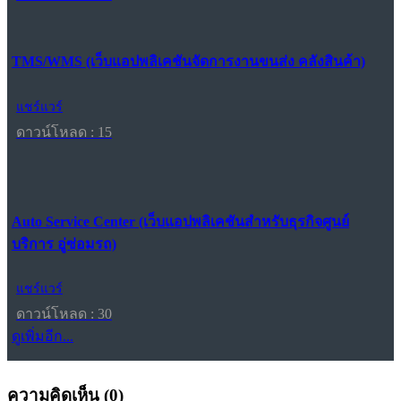
TMS/WMS (เว็บแอปพลิเคชันจัดการงานขนส่ง คลังสินค้า)
แชร์แวร์
ดาวน์โหลด : 15
Auto Service Center (เว็บแอปพลิเคชันสำหรับธุรกิจศูนย์
บริการ อู่ซ่อมรถ)
แชร์แวร์
ดาวน์โหลด : 30
ดูเพิ่มอีก...
ความคิดเห็น (
0
)