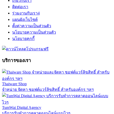
เกี่ยวกับเรา
ติดต่อเรา
ร่วมงานกับเรา
4
แผนผังเว็บไซต์
ตั้งค่าความเป็นส่วนตัว
นโยบายความเป็นส่วนตัว
นโยบายคุกกี้
บริการของเรา
Thaiware Shop
จำหน่าย จัดหา ซอฟต์แวร์ลิขสิทธิ์ สำหรับองค์กร ฯลฯ
TumWai Digital Agency
บริการรับทำการตลาดออนไลน์แบบไวๆ