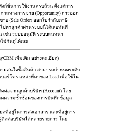
งก์ชั่นการใช้งานครบถ้วน ตั้งแต่การ
ิดโอกาสทางการขาย (Opportunity) การออก
ขาย (Sale Order) ออกใบกำกับภาษี
 ไปหาลูกค้าผ่านระบบนี้ได้เลยทันที
ึ้น เช่น ระบบอนุมัติ ระบบสนทนา
ช้กันดูได้เลย
RM เพิ่มเติม อย่างละเอียด)
้ามีความสนใจซื้อสินค้า สามารถกำหนดระดับ
อร์โทร แหล่งที่มาของ Lead เพื่อใช้ใน
ู้ติดต่อจากลูกค้าบริษัท (Account) โดย
่อลดความซ้ำซ้อนของการบันทึกข้อมูล
ยดที่อยู่ในการส่งเอกสาร และที่อยู่การ
ู้ติดต่อบริษัทได้หลายรายการ โดย