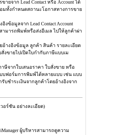
ขายจาก Lead Contact หรือ Account ได้
พร้อมทั้งกำหนดสถานะโอกาสทางการขาย
ิงข้อมูลจาก Lead Contact Account
สามารถพิมพ์หรือส่งอีเมล ไปให้ลูกค้าผ่า
อ้างอิงข้อมูล ลูกค้า สินค้า รายละเอียด
สั่งขายไปเปิดใบกำกับภาษีแบบเม
ับภาษีจากใบเสนอราคา ใบสั่งขาย หรือ
แบบฟอร์มการพิมพ์ได้หลายแบบ เช่น แบบ
กรับชำระเงินจากลูกค้าโดยอ้างอิงจาก
อร์ชัน อย่างละเอียด)
iManager ผู้บริหารสามารถดูความ