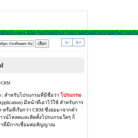
-
A
A
+
d
)
: สำหรับโปรแกรมที่มีชื่อว่า
โปรแกรม
plication) มีหน้าที่เอาไว้ใช้ สำหรับการ
รือที่เรียกว่า CRM ซึ่งย่อมาจากคำ
ารดาวน์โหลดและติดตั้งโปรแกรมใดๆ ก็
วลาที่มีการเชื่อมต่อสัญญาณ