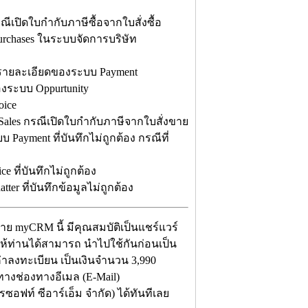
ีเปิดใบกำกับภาษีซื้อจากใบสั่งซื้อ
urchases ในระบบจัดการบริษัท
รายละเอียดของระบบ Payment
ระบบ Oppurtunity
oice
Sales กรณีเปิดใบกำกับภาษีจากใบสั่งขาย
ayment ที่บันทึกไม่ถูกต้อง กรณีที่
 ที่บันทึกไม่ถูกต้อง
er ที่บันทึกข้อมูลไม่ถูกต้อง
ย myCRM นี้ มีคุณสมบัติเป็นแชร์แวร์
าให้ท่านได้สามารถ นำไปใช้กันก่อนเป็น
่าลงทะเบียน เป็นเงินจำนวน 3,990
ทางช่องทางอีเมล (E-Mail)
ซอฟท์ ซีอาร์เอ็ม จำกัด) ได้ทันทีเลย