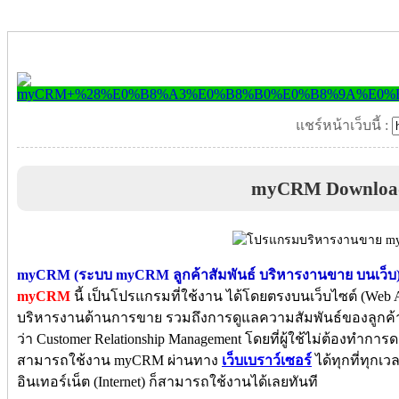
แชร์หน้าเว็บนี้ :
myCRM Downloa
myCRM (ระบบ myCRM ลูกค้าสัมพันธ์ บริหารงานขาย บนเว็บ
myCRM
นี้ เป็นโปรแกรมที่ใช้งาน ได้โดยตรงบนเว็บไซต์ (Web Ap
บริหารงานด้านการขาย รวมถึงการดูแลความสัมพันธ์ของลูกค้า ห
ว่า Customer Relationship Management โดยที่ผู้ใช้ไม่ต้องทำก
สามารถใช้งาน myCRM ผ่านทาง
เว็บเบราว์เซอร์
ได้ทุกที่ทุกเ
อินเทอร์เน็ต (Internet) ก็สามารถใช้งานได้เลยทันที