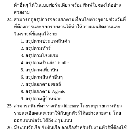
ค้าอื่นๆ ได้ในแบบฟอร์มเดียว พร้อมพิมพ์ใบจองได้อย่าง
สวยงาม
สามารถดูสรุปการจองแยกตามเงื่อนไขต่างๆตามช่วงวันที่
ที่ต้องการและออกรายงานได้ทำให้วางแผนจัดงานและ
วิเคราะห์ข้อมูลได้ง่าย
สรุปตามประเภทสินค้า
สรุปตามทัวร์
สรุปตามโรงแรม
สรุปตามรับ-ส่ง Tranfer
สรุปตามเที่ยวบิน
สรุปตามสินค้าอื่นๆ
สรุปแยกตามเซลล์
สรุปแยกตาม Agents
สรุปตามผู้จำหน่าย
สามารถพิมพ์ตารางเที่ยว itinerary โดยระบุรายการเที่ยว
รายละเอียดและเวลาให้กับลูกทัวร์ได้อย่างสวยงาม โดย
ออกแบบฟอร์มได้ถึง 2 รูปแบบ
มีระบบจัดเรือ กัปตันเรือ ลูกเรือสำหรับรับงานทัวร์ที่ต้องใช้