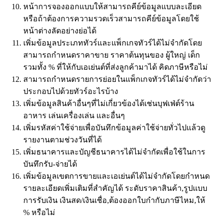
หน้าการจองออกแบบให้สามารถคีย์ข้อมูลแบบละเอียด
หรือถ้าต้องการความรวดเร็วสามารถคีย์ข้อมูลโดยใช้
หน้าต่างลัดอย่างย่อได้
เพิ่มข้อมูลประเภททัวร์และแพ็กเกจทัวร์ได้ไม่จำกัดโดย
สามารถกำหนดราคาขาย ราคาต้นทุนของ ผู้ใหญ่ เด็ก
รวมทั้ง % ที่ให้กับเอเย่นต์ที่ส่งลูกค้ามาได้ คิดภาษีหรือไม่
สามารถกำหนดรายการย่อยในแพ็กเกจทัวร์ได้ไม่จำกัดว่า
ประกอบไปด้วยทัวร์อะไรบ้าง
เพิ่มข้อมูลสินค้าอื่นๆที่ไม่เกี่ยวข้องได้เช่นบุฟเฟ่ต์ร้าน
อาหาร เล่นเครื่องเล่น และอื่นๆ
เพิ่มรหัสค่าใช้จ่ายเพื่อบันทึกข้อมูลค่าใช้จ่ายทั่วไปแล้วดู
รายงานตามช่วงวันที่ได้
เพิ่มธนาคารและบัญชีธนาคารได้ไม่จำกัดเพื่อใช้ในการ
บันทึกรับ-จ่ายได้
เพิ่มข้อมูลเขตการขายและเอเย่นต์ได้ไม่จำกัดโดยกำหนด
รายละเอียดเพิ่มเติมที่สำคัญได้ ระดับราคาสินค้า,รูปแบบ
การรับเงิน เงินสด/เงินเชื่อ,ต้องออกใบกำกับภาษีไหม,ให้
% หรือไม่