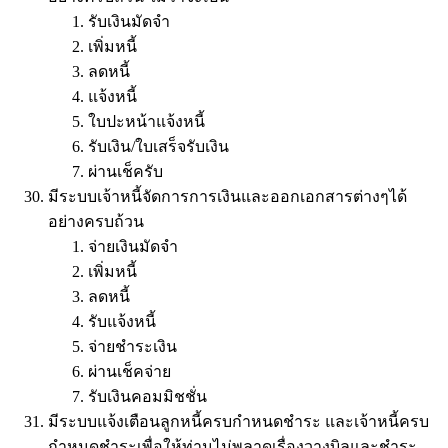
รับเงินมัดจำ
เพิ่มหนี้
ลดหนี้
แจ้งหนี้
ใบปะหน้าแจ้งหนี้
รับเงิน/ใบเสร็จรับเงิน
ผ่านเช็ครับ
มีระบบเจ้าหนี้จัดการการเงินและออกเอกสารต่างๆได้
อย่างครบถ้วน
จ่ายเงินมัดจำ
เพิ่มหนี้
ลดหนี้
รับแจ้งหนี้
จ่ายชำระเงิน
ผ่านเช็คจ่าย
รับเงินคอมมิชชั่น
มีระบบแจ้งเตือนลูกหนี้ครบกำหนดชำระ และเจ้าหนี้ครบ
กำหนดชำระเพื่อให้ท่านไม่พลาดเรื่องวางบิลและชำระ