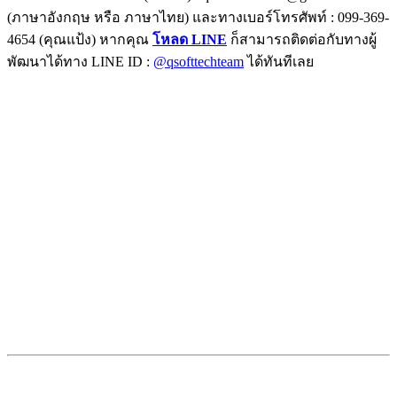
(ภาษาอังกฤษ หรือ ภาษาไทย) และทางเบอร์โทรศัพท์ : 099-369-
4654 (คุณแป้ง) หากคุณ
โหลด LINE
ก็สามารถติดต่อกับทางผู้
พัฒนาได้ทาง LINE ID :
@qsofttechteam
ได้ทันทีเลย