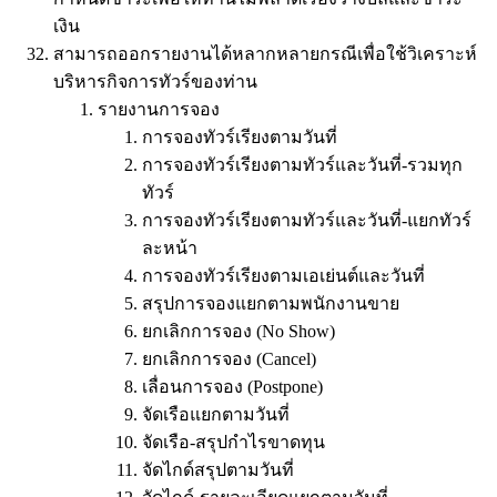
เงิน
สามารถออกรายงานได้หลากหลายกรณีเพื่อใช้วิเคราะห์
บริหารกิจการทัวร์ของท่าน
รายงานการจอง
การจองทัวร์เรียงตามวันที่
การจองทัวร์เรียงตามทัวร์และวันที่-รวมทุก
ทัวร์
การจองทัวร์เรียงตามทัวร์และวันที่-แยกทัวร์
ละหน้า
การจองทัวร์เรียงตามเอเย่นต์และวันที่
สรุปการจองแยกตามพนักงานขาย
ยกเลิกการจอง (No Show)
ยกเลิกการจอง (Cancel)
เลื่อนการจอง (Postpone)
จัดเรือแยกตามวันที่
จัดเรือ-สรุปกำไรขาดทุน
จัดไกด์สรุปตามวันที่