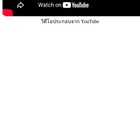
วิดีโอประกอบจาก YouTube