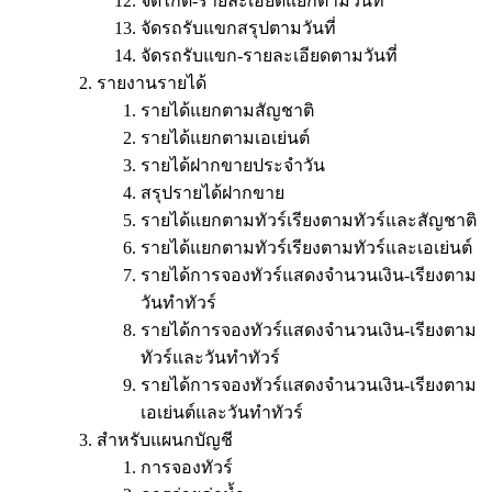
จัดไกด์-รายละเอียดแยกตามวันที่
จัดรถรับแขกสรุปตามวันที่
จัดรถรับแขก-รายละเอียดตามวันที่
รายงานรายได้
รายได้แยกตามสัญชาติ
รายได้แยกตามเอเย่นต์
รายได้ฝากขายประจำวัน
สรุปรายได้ฝากขาย
รายได้แยกตามทัวร์เรียงตามทัวร์และสัญชาติ
รายได้แยกตามทัวร์เรียงตามทัวร์และเอเย่นต์
รายได้การจองทัวร์แสดงจำนวนเงิน-เรียงตาม
วันทำทัวร์
รายได้การจองทัวร์แสดงจำนวนเงิน-เรียงตาม
ทัวร์และวันทำทัวร์
รายได้การจองทัวร์แสดงจำนวนเงิน-เรียงตาม
เอเย่นต์และวันทำทัวร์
สำหรับแผนกบัญชี
การจองทัวร์