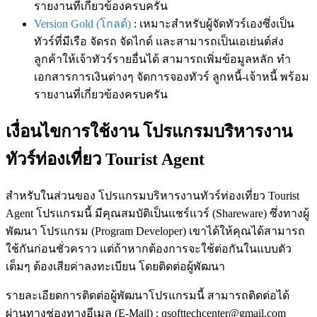
รายงานที่เกี่ยวข้องครบครัน
Version Gold (โกลด์)
: เหมาะสำหรับผู้จัดทัวร์เองซึ่งเป็น
ทัวร์ที่มีเรือ จัดรถ จัดไกด์ และสามารถเป็นเอเย่นต์ส่ง
ลูกค้าให้เจ้าทัวร์รายอื่นได้ สามารถเพิ่มข้อมูลหลัก ทำ
เอกสารการเงินต่างๆ จัดการจองทัวร์ ลูกหนี้-เจ้าหนี้ พร้อม
รายงานที่เกี่ยวข้องครบครัน
เงื่อนไขการใช้งาน โปรแกรมบริหารงาน
ทัวร์ท่องเที่ยว Tourist Agent
สำหรับในส่วนของ โปรแกรมบริหารงานทัวร์ท่องเที่ยว Tourist
Agent โปรแกรมนี้ มีคุณสมบัติเป็นแชร์แวร์ (Shareware) ซึ่งทางผู้
พัฒนา โปรแกรม (Program Developer) เขาได้ให้คุณได้สามารถ
ใช้กันก่อนชั่วคราว แต่ถ้าหากต้องการจะใช้ต่อกันในแบบตัว
เต็มๆ ต้องเสียค่าลงทะเบียน โดยติดต่อผู้พัฒนา
รายละเอียดการติดต่อผู้พัฒนาโปรแกรมนี้ สามารถติดต่อได้
ผ่านทางช่องทางอีเมล (E-Mail) : qsofttechcenter@gmail.com