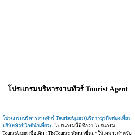
โปรแกรมบริหารงานทัวร์ Tourist Agent
โปรแกรมบริหารงานทัวร์ TouristAgent (บริหารธุรกิจท่องเที่ยว
บริษัททัวร์ ไกด์นำเที่ยว)
: โปรแกรมนี้มีชื่อว่า โปรแกรม
TouristAgent (ชื่อเดิม : TheTourist) พัฒนาขึ้นมาให้เหมาะสำหรับ