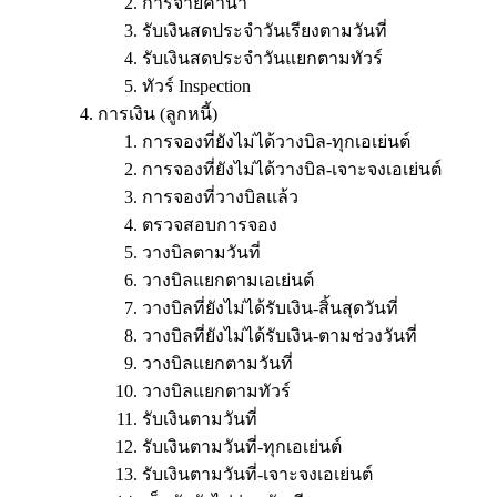
การจ่ายค่าน้ำ
รับเงินสดประจำวันเรียงตามวันที่
รับเงินสดประจำวันแยกตามทัวร์
ทัวร์ Inspection
การเงิน (ลูกหนี้)
การจองที่ยังไม่ได้วางบิล-ทุกเอเย่นต์
การจองที่ยังไม่ได้วางบิล-เจาะจงเอเย่นต์
การจองที่วางบิลแล้ว
ตรวจสอบการจอง
วางบิลตามวันที่
วางบิลแยกตามเอเย่นต์
วางบิลที่ยังไม่ได้รับเงิน-สิ้นสุดวันที่
วางบิลที่ยังไม่ได้รับเงิน-ตามช่วงวันที่
วางบิลแยกตามวันที่
วางบิลแยกตามทัวร์
รับเงินตามวันที่
รับเงินตามวันที่-ทุกเอเย่นต์
รับเงินตามวันที่-เจาะจงเอเย่นต์