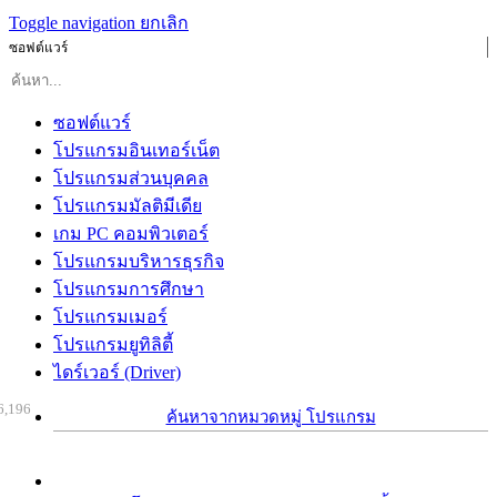
Toggle navigation
ยกเลิก
ซอฟต์แวร์
ซอฟต์แวร์
โปรแกรมอินเทอร์เน็ต
โปรแกรมส่วนบุคคล
โปรแกรมมัลติมีเดีย
เกม PC คอมพิวเตอร์
โปรแกรมบริหารธุรกิจ
โปรแกรมการศึกษา
โปรแกรมเมอร์
โปรแกรมยูทิลิตี้
ไดร์เวอร์ (Driver)
6,196
ค้นหาจากหมวดหมู่ โปรแกรม