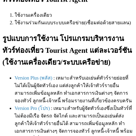
ใช้งานเครื่องเดียว
ใช้งานร่วมกันแบบระบบเครือข่าย(เชื่อมต่อด้วยสายแลน)
รูปแบบการใช้งาน โปรแกรมบริหารงาน
ทัวร์ท่องเที่ยว Tourist Agent แต่ละเวอร์ชัน
(ใช้งานเครื่องเดียว/ระบบเครือข่าย)
Version Plus (พลัส)
: เหมาะสำหรับเอเย่นต์ทัวร์รายย่อยที่
ไม่ได้เป็นผู้จัดทัวร์เอง แต่ส่งลูกค้าให้เจ้าทัวร์รายอื่น
สามารถเพิ่มข้อมูลหลัก ทำเอกสารการเงินต่างๆ จัดการ
จองทัวร์ ลูกหนี้-เจ้าหนี้ พร้อมรายงานที่เกี่ยวข้องครบครัน
Version Pro (โปร)
: เหมาะสำหรับผู้จัดทัวร์เองซึ่งเป็นทัวร์ที่
ไม่ต้องมีเรือ จัดรถ จัดไกด์ และสามารถเป็นเอเย่นต์ส่ง
ลูกค้าให้เจ้าทัวร์รายอื่นได้ สามารถเพิ่มข้อมูลหลัก ทำ
เอกสารการเงินต่างๆ จัดการจองทัวร์ ลูกหนี้-เจ้าหนี้ พร้อม