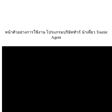
หน้าตัวอย่างการใช้งาน โปรแกรมบริษัททัวร์ นำเที่ยว Tourist
Agent