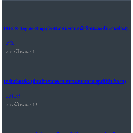
POS & Repair Shop (โปรแกรมขายหน้าร้านและรับงานซ่อม)
เดโม
ดาวน์โหลด : 1
เคชันบัตรคิว (สำหรับธนาคาร สถานพยาบาล ศูนย์ให้บริการ)
แชร์แวร์
ดาวน์โหลด : 13