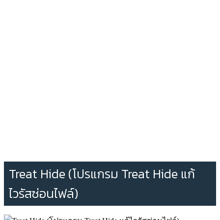
Treat Hide (โปรแกรม Treat Hide แก้
ไวรัสซ่อนไฟล์)