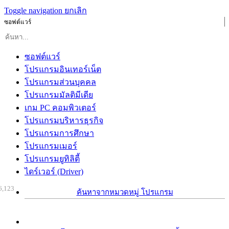
Toggle navigation
ยกเลิก
ซอฟต์แวร์
ซอฟต์แวร์
โปรแกรมอินเทอร์เน็ต
โปรแกรมส่วนบุคคล
โปรแกรมมัลติมีเดีย
เกม PC คอมพิวเตอร์
โปรแกรมบริหารธุรกิจ
โปรแกรมการศึกษา
โปรแกรมเมอร์
โปรแกรมยูทิลิตี้
ไดร์เวอร์ (Driver)
6,123
ค้นหาจากหมวดหมู่ โปรแกรม