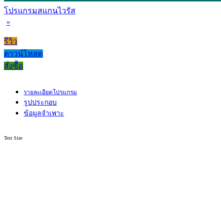
โปรแกรมสแกนไวรัส
»
รีวิว
ดาวน์โหลด
สั่งซื้อ
รายละเอียดโปรแกรม
รูปประกอบ
ข้อมูลจำเพาะ
Text Size