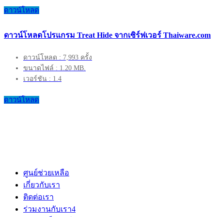
ดาวน์โหลด
ดาวน์โหลดโปรแกรม Treat Hide จากเซิร์ฟเวอร์ Thaiware.com
ดาวน์โหลด : 7,993 ครั้ง
ขนาดไฟล์ : 1.20 MB.
เวอร์ชัน : 1.4
ดาวน์โหลด
ศูนย์ช่วยเหลือ
เกี่ยวกับเรา
ติดต่อเรา
ร่วมงานกับเรา
4