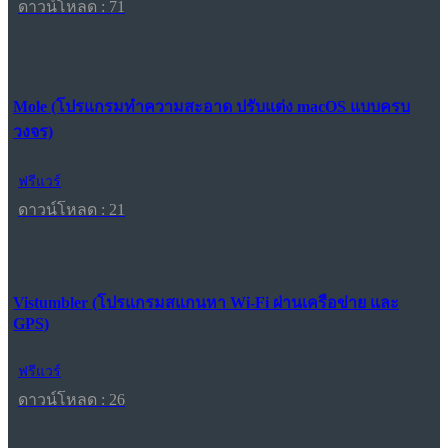
ดาวน์โหลด : 71
Mole (โปรแกรมทำความสะอาด ปรับแต่ง macOS แบบครบ
วงจร)
ฟรีแวร์
ดาวน์โหลด : 21
Vistumbler (โปรแกรมสแกนหา Wi-Fi ผ่านเครือข่าย และ
GPS)
ฟรีแวร์
ดาวน์โหลด : 26