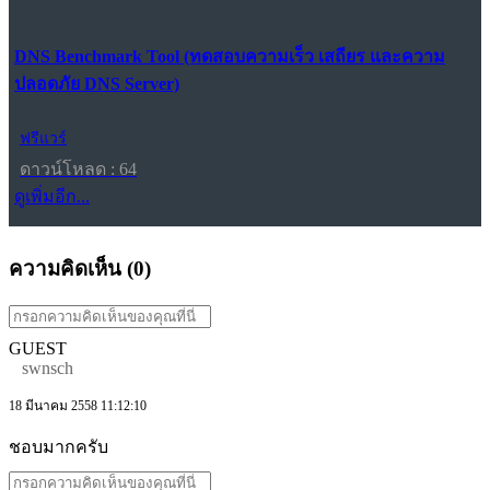
DNS Benchmark Tool (ทดสอบความเร็ว เสถียร และความ
ปลอดภัย DNS Server)
ฟรีแวร์
ดาวน์โหลด : 64
ดูเพิ่มอีก...
ความคิดเห็น (
0
)
GUEST
swnsch
18 มีนาคม 2558 11:12:10
ชอบมากครับ