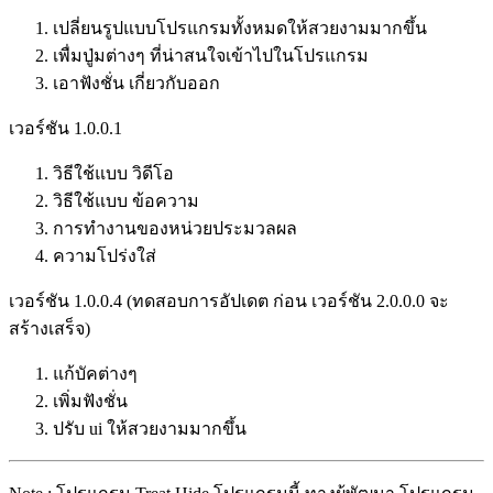
เปลี่ยนรูปแบบโปรแกรมทั้งหมดให้สวยงามมากขึ้น
เพื่มปู่มต่างๆ ที่น่าสนใจเข้าไปในโปรแกรม
เอาฟังชั่น เกี่ยวกับออก
เวอร์ชัน 1.0.0.1
วิธีใช้แบบ วิดีโอ
วิธีใช้แบบ ข้อความ
การทำงานของหน่วยประมวลผล
ความโปร่งใส่
เวอร์ชัน 1.0.0.4 (ทดสอบการอัปเดต ก่อน เวอร์ชัน 2.0.0.0 จะ
สร้างเสร็จ)
แก้บัคต่างๆ
เพิ่มฟังชั่น
ปรับ ui ให้สวยงามมากขึ้น