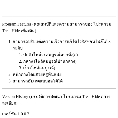
Program Features (คุณสมบัติและความสามารถของ โปรแกรม
Treat Hide เพิ่มเติม)
สามารถปรับแต่งความเร็วการแก้ไขไวรัสซ่อนไฟล์ได้ 3
ระดับ
ปกติ (ไฟล์จะสมบูรณ์มากที่สุด)
กลาง (ไฟล์สมบูรณ์ปานกลาง)
เร็ว (ไฟล์สมบูรณ์)
หน้าต่างโดยสวยหรูทันสมัย
สามารถอัปเดตแบบออโต้ได้
Version History (ประวัติการพัฒนา โปรแกรม Treat Hide อย่าง
ละเอียด)
เวอร์ชัน 1.0.0.2