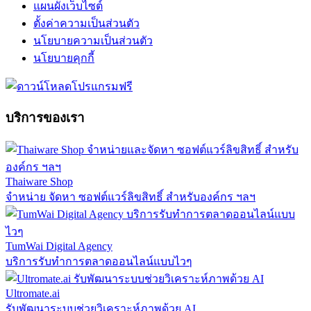
แผนผังเว็บไซต์
ตั้งค่าความเป็นส่วนตัว
นโยบายความเป็นส่วนตัว
นโยบายคุกกี้
บริการของเรา
Thaiware Shop
จำหน่าย จัดหา ซอฟต์แวร์ลิขสิทธิ์ สำหรับองค์กร ฯลฯ
TumWai Digital Agency
บริการรับทำการตลาดออนไลน์แบบไวๆ
Ultromate.ai
รับพัฒนาระบบช่วยวิเคราะห์ภาพด้วย AI