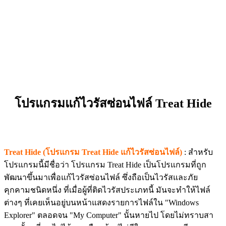
โปรแกรมแก้ไวรัสซ่อนไฟล์ Treat Hide
Treat Hide (โปรแกรม Treat Hide แก้ไวรัสซ่อนไฟล์)
: สำหรับ
โปรแกรมนี้มีชื่อว่า โปรแกรม Treat Hide เป็นโปรแกรมที่ถูก
พัฒนาขึ้นมาเพื่อแก้ไวรัสซ่อนไฟล์ ซึ่งถือเป็นไวรัสและภัย
คุกคามชนิดหนึ่ง ที่เมื่อผู้ที่ติดไวรัสประเภทนี้ มันจะทำให้ไฟล์
ต่างๆ ที่เคยเห็นอยู่บนหน้าแสดงรายการไฟล์ใน "Windows
Explorer" ตลอดจน "My Computer" นั้นหายไป โดยไม่ทราบสา