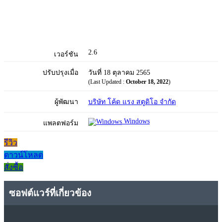
2.6
เวอร์ชัน
ปรับปรุงเมื่อ
วันที่ 18 ตุลาคม 2565
(Last Updated :
October 18, 2022
)
ผู้พัฒนา
บริษัท โค้ด แรง สตูดิโอ จำกัด
Windows
แพลตฟอร์ม
รีวิว
ดาวน์โหลด
สั่งซื้อ
ซอฟต์แวร์ที่เกี่ยวข้อง