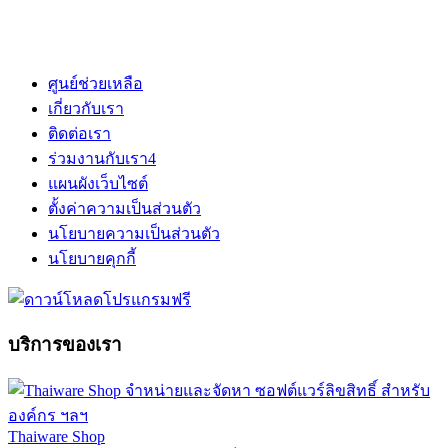
ศูนย์ช่วยเหลือ
เกี่ยวกับเรา
ติดต่อเรา
ร่วมงานกับเรา
4
แผนผังเว็บไซต์
ตั้งค่าความเป็นส่วนตัว
นโยบายความเป็นส่วนตัว
นโยบายคุกกี้
บริการของเรา
Thaiware Shop