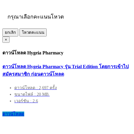
กรุณาเลือกคะแนนโหวต
ยกเลิก
โหวตคะแนน
×
ดาวน์โหลด Hygeia Pharmacy
ดาวน์โหลด Hygeia Pharmacy รุ่น Trial Edition โดยการเข้าไป
สมัครสมาชิก ก่อนดาวน์โหลด
ดาวน์โหลด : 2,697 ครั้ง
ขนาดไฟล์ : 20 MB.
เวอร์ชัน : 2.6
ดาวน์โหลด