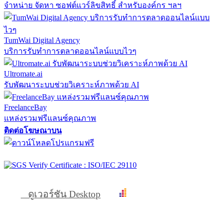
จำหน่าย จัดหา ซอฟต์แวร์ลิขสิทธิ์ สำหรับองค์กร ฯลฯ
TumWai Digital Agency
บริการรับทำการตลาดออนไลน์แบบไวๆ
Ultromate.ai
รับพัฒนาระบบช่วยวิเคราะห์ภาพด้วย AI
FreelanceBay
แหล่งรวมฟรีแลนซ์คุณภาพ
ติดต่อโฆษณาบน
ดูเวอร์ชัน Desktop