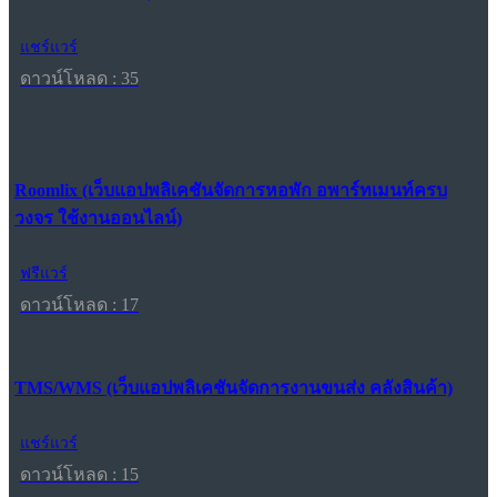
แชร์แวร์
ดาวน์โหลด : 35
Roomlix (เว็บแอปพลิเคชันจัดการหอพัก อพาร์ทเมนท์ครบ
วงจร ใช้งานออนไลน์)
ฟรีแวร์
ดาวน์โหลด : 17
TMS/WMS (เว็บแอปพลิเคชันจัดการงานขนส่ง คลังสินค้า)
แชร์แวร์
ดาวน์โหลด : 15