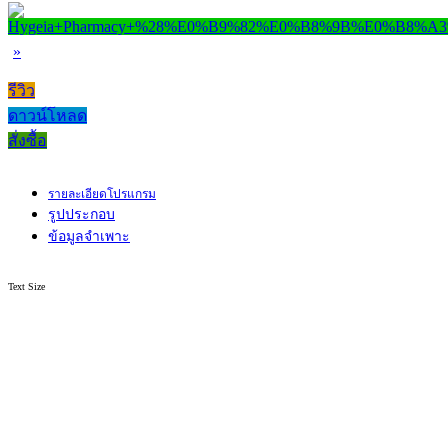
»
รีวิว
ดาวน์โหลด
สั่งซื้อ
รายละเอียดโปรแกรม
รูปประกอบ
ข้อมูลจำเพาะ
Text Size