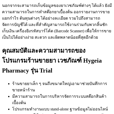
นอกจากจะสามารถเก็บข้อมูลของยาเวชภัณฑ์ต่างๆ ได้แล้ว ยังมี
ความสามารถในการทำสต๊อกยาเบื้องต้น ออกรายงานการขาย
แยกกำไร ต้นทุนต่างๆ ได้อย่างละเอียด รวมไปถึงสามารถ
จัดการบัญชีได้ และที่สำคัญสามารถใช้งานร่วมกับพวกลิ้นชัก
เก็บเงิน เครื่องยิงรหัสบาร์โค้ด (Barcode Scanner) เพื่อให้การขาย
เป็นไปได้อย่างง่าย สะดวก และผิดพลาดน้อยที่สุดอีกด้วย
คุณสมบัติและความสามารถของ
โปรแกรมร้านขายยา เวชภัณฑ์ Hygeia
Pharmacy รุ่น Trial
ร้านขายยาเล็ก ๆ จนถึงขนาดใหญ่เอามาช่วยบันทึกการ
ขายหน้าร้าน
มีความสามารถในการบริหารจัดการระบบสต๊อกสินค้า
เบื้องต้น
โปรแกรมทำงานแบบ stand-alone ฐานข้อมูลไม่ออนไลน์