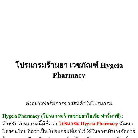
โปรแกรมร้านยา เวชภัณฑ์ Hygeia
Pharmacy
ตัวอย่างฟอร์มการขายสินค้าในโปรแกรม
Hygeia Pharmacy (โปรแกรมร้านขายยาไฮเจีย ฟาร์มาซี)
:
สำหรับโปรแกรมนี้มีชื่อว่า
โปรแกรม Hygeia Pharmacy
พัฒนา
โดยคนไทย ถือว่าเป็น โปรแกรมที่เอาไว้ใช้ในการบริหารจัดการ