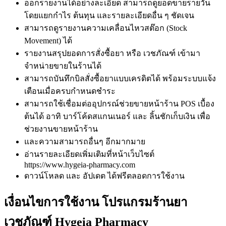
ออกรายงานได้อย่างละเอียด สามารถดูยอดขายรายวัน
โดยแยกกำไร ต้นทุน และรายละเอียดอื่น ๆ ชัดเจน
สามารถดูรายงานความเคลื่อนไหวสต๊อก (Stock
Movement) ได้
รายงานสรุปยอดการสั่งซื้อยา หรือ เวชภัณฑ์ เข้ามา
จำหน่ายขายในร้านได้
สามารถบันทึกบิลสั่งซื้อยาแบบเครดิตได้ พร้อมระบบแจ้ง
เตือนเมื่อครบกำหนดชำระ
สามารถใช้เชื่อมต่ออุปกรณ์ช่วยขายหน้าร้าน POS เบื้อง
ต้นได้ อาทิ บาร์โค้ดสแกนเนอร์ และ ลิ้นชักเก็บเงิน เพื่อ
ช่วยงานขายหน้าร้าน
และความสามารถอื่นๆ อีกมากมาย
อ่านรายละเอียดเพิ่มเติมที่หน้าเว็บไซต์
https://www.hygeia-pharmacy.com
ดาวน์โหลด และ อัปเดต ได้ฟรีตลอดการใช้งาน
เงื่อนไขการใช้งาน โปรแกรมร้านยา
เวชภัณฑ์ Hygeia Pharmacy