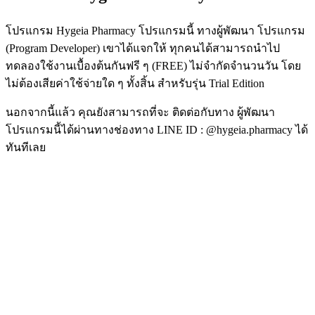
โปรแกรม Hygeia Pharmacy โปรแกรมนี้ ทางผู้พัฒนา โปรแกรม
(Program Developer) เขาได้แจกให้ ทุกคนได้สามารถนำไป
ทดลองใช้งานเบื้องต้นกันฟรี ๆ (FREE) ไม่จำกัดจำนวนวัน โดย
ไม่ต้องเสียค่าใช้จ่ายใด ๆ ทั้งสิ้น สำหรับรุ่น Trial Edition
นอกจากนี้แล้ว คุณยังสามารถที่จะ ติดต่อกับทาง ผู้พัฒนา
โปรแกรมนี้ได้ผ่านทางช่องทาง LINE ID : @hygeia.pharmacy ได้
ทันทีเลย