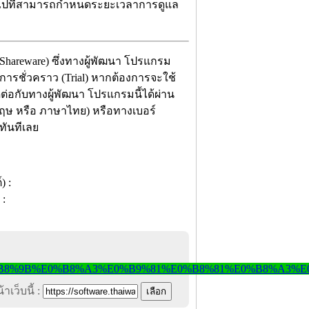
่อไปที่สามารถกำหนดระยะเวลาการดูแล
(Shareware) ซึ่งทางผู้พัฒนา โปรแกรม
การชั่วคราว (Trial) หากต้องการจะใช้
ต่อกับทางผู้พัฒนา โปรแกรมนี้ได้ผ่าน
กฤษ หรือ ภาษาไทย) หรือทางเบอร์
้ทันทีเลย
าเว็บนี้ :