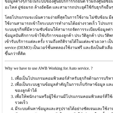
ข้อมูลต่างๆภายในระบบของศูนย์บริการรถยนต์ รวมถึงศูนย์ซ่อมร
อะไหล่ อู่ซ่อมรถ ล้างอัดฉีด และสามารถประยุค์ใช้กับธุรกิจอื่นๆ
โดยโปรแกรมจะเน้นความง่ายที่สุดในการใช้งาน ไม่ซับซ้อน มีคู่มื
ใช้งานสามารถเข้าใจระบบการทำงานได้อย่างรวดเร็ว โปรแกรม
ระบบธุรกิจที่มีความซับซ้อนให้สามารถจัดการระเบียบข้อมูลต่าง
ข้อมูลบันทึกการเข้าใช้บริการของลูกค้า ประวัติลูกค้า ประวัติ
เข้ารับบริการแต่ละครั้ง รวมถึงสถิติรายได้ในแต่ละช่วงเวลา เป
service (DEMO) เป็นเวอร์ชั้นทดลองใช้งานฟรี และยังเป็นตัวเลื
ขึ้นกว่าที่คิด
Why we have to use AWB Working for Auto service. ?
เพื่อเป็นโปรแกรมคอมพิวเตอร์สำหรับธุรกิจด้านการบริ
เพื่อเป็นระบบฐานข้อมูลสำคัญในการเก็บรักษาข้อมูล และ
ของลูกค้าได้
เพื่อให้พนักงานหรือผู้ใช้งานมีโปรแกรมคอมพิวเตอร์ที่ใช้
รวดเร็ว
มีระบบค้นหาข้อมูลและสรุปรายได้อย่างชัดเจนและใช้งาน