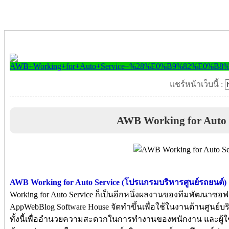
แชร์หน้าเว็บนี้ :
AWB Working for Auto 
AWB Working for Auto Service (โปรแกรมบริหารศูนย์รถยนต์)
Working for Auto Service ก็
เป็นอีกหนึ่งผลงานของทีมพัฒนาซอฟแวร
AppWebBlog Software House จัดทำขึ้นเพื่อใช้ในงานด้านศูนย์
ทั้งนี้เพื่ออำนวยความสะดวกในการทำงานของพนักงาน และผู้ใช