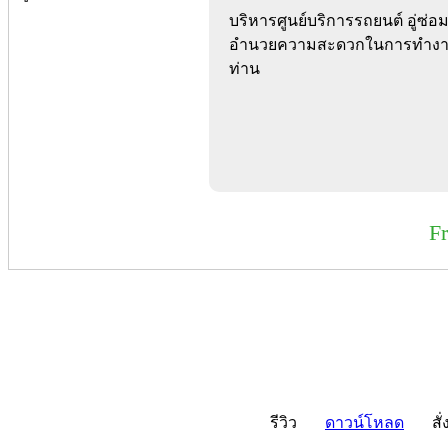
บริหารศูนย์บริการรถยนต์ อู่ซ่อม
อำนวยความสะดวกในการทำงานข
ท่าน
F
รีวิว
ดาวน์โหลด
สั่