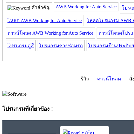
AWB Working for Auto Service
คำสำคัญ
โปรแก
โหลด AWB Working for Auto Service
โหลดโปรแกรม AWB Work
ดาวน์โหลด AWB Working for Auto Service
ดาวน์โหลดโปรแกร
โปรแกรมอู่สี
โปรแกรมช่างซ่อมรถ
โปรแกรมร้านประดับย
รีวิว
ดาวน์โหลด
สั่
โปรแกรมที่เกี่ยวข้อง !