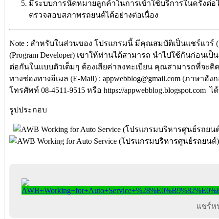
มีระบบการนัดหมายลูกค้าในการเข้าใช้บริการในครั้งต
ตรวจสอบสภาพรถยนต์ได้อย่างต่อเนื่อง
Note : สำหรับในส่วนของ โปรแกรมนี้ มีคุณสมบัติเป็นแชร์แวร์ 
(Program Developer) เขาให้ท่านได้สามารถ นำไปใช้กันก่อนเป็น
ต่อกันในแบบตัวเต็มๆ ต้องเสียค่าลงทะเบียน คุณสามารถที่จะติด
ทางช่องทางอีเมล (E-Mail) : appwebblog@gmail.com (ภาษาอัง
โทรศัพท์ 08-4511-9515 หรือ https://appwebblog.blogspot.com ได
รูปประกอบ
แชร์หน้