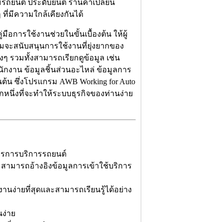
ถยนต์ ประดับยนต์ ร้านค้าเปลี่ยน
 ที่มีความใกล้เคียงกันได้
อการใช้งานช่วยในขั้นเบื้องต้น ให้ผู้
จะสนับสนุนการใช้งานที่ยุ่งยากของ
ๆ รวมทั้งสามารถเรียกดูข้อมูล เช่น
พนักงาน ข้อมูลชิ้นส่วนอะไหล่ ข้อมูลการ
็นต้น ซึ่งโปรแกรม AWB Working for Auto
อกหนึ่งที่จะทำให้ระบบธุรกิจของท่านง่าย
หารการบริการรถยนต์
สามารถอ้างอิงข้อมูลการเข้าใช้บริการ
งานง่ายที่สุดและสามารถเรียนรู้ได้อย่าง
ง่าย