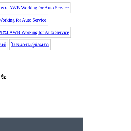
รม AWB Working for Auto Service
ing for Auto Service
ม AWB Working for Auto Service
นต์
โปรแกรมอู่ซ่อมรถ
งซื้อ