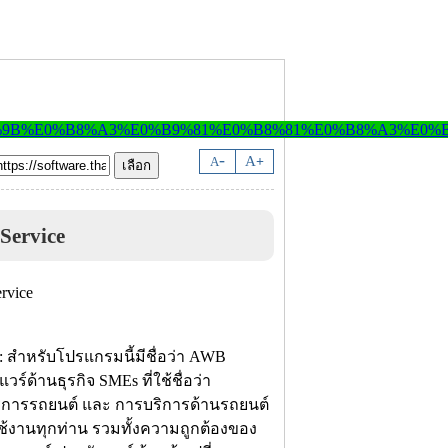
-
A
A
+
Service
: สำหรับโปรแกรมนี้มีชื่อว่า AWB
์ด้านธุรกิจ SMEs ที่ใช้ชื่อว่า
บริการรถยนต์ และ การบริการด้านรถยนต์
้งานทุกท่าน รวมทั้งความถูกต้องของ