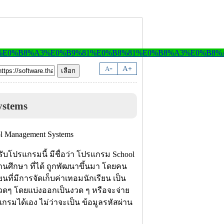
-
A
A
+
ystems
ับโปรแกรมนี้ มีชื่อว่า โปรแกรม School
นศึกษา ที่ได้ ถูกพัฒนาขึ้นมา โดยคน
ี่มีการจัดเก็บค่าเทอมนักเรียน เป็น
งวดๆ โดยแบ่งออกเป็นงวด ๆ หรือจะจ่าย
รแกรมได้เอง ไม่ว่าจะเป็น ข้อมูลรหัสผ่าน