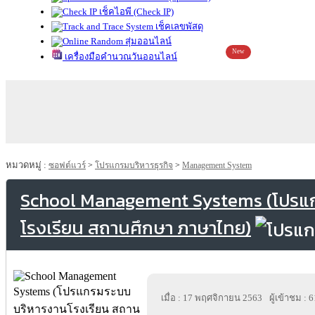
เช็คไอพี (Check IP)
เช็คเลขพัสดุ
สุ่มออนไลน์
New
เครื่องมือคำนวณวันออนไลน์
หมวดหมู่ :
ซอฟต์แวร์
>
โปรแกรมบริหารธุรกิจ
>
Management System
School Management Systems (โปรแ
โรงเรียน สถานศึกษา ภาษาไทย)
เมื่อ : 17 พฤศจิกายน 2563
ผู้เข้าชม : 