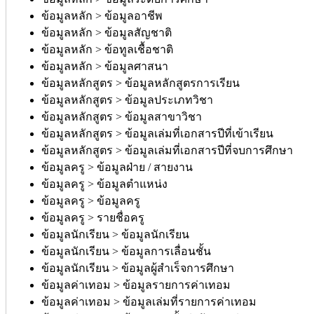
ข้อมูลหลัก > ข้อมูลอาชีพ
ข้อมูลหลัก > ข้อมูลสัญชาติ
ข้อมูลหลัก > ข้อทูลเชื้อชาติ
ข้อมูลหลัก > ข้อมูลศาสนา
ข้อมูลหลักสูตร > ข้อมูลหลักสูตรการเรียน
ข้อมูลหลักสูตร > ข้อมูลประเภทวิชา
ข้อมูลหลักสูตร > ข้อมูลสาขาวิชา
ข้อมูลหลักสูตร > ข้อมูลเล่มที่เอกสารปีที่เข้าเรียน
ข้อมูลหลักสูตร > ข้อมูลเล่มที่เอกสารปีที่จบการศึกษา
ข้อมูลครู > ข้อมูลฝ่าย / สายงาน
ข้อมูลครู > ข้อมูลตำแหน่ง
ข้อมูลครู > ข้อมูลครู
ข้อมูลครู > รายชื่อครู
ข้อมูลนักเรียน > ข้อมูลนักเรียน
ข้อมูลนักเรียน > ข้อมูลการเลื่อนชั้น
ข้อมูลนักเรียน > ข้อมูลผู้สำเร็จการศึกษา
ข้อมูลค่าเทอม > ข้อมูลรายการค่าเทอม
ข้อมูลค่าเทอม > ข้อมูลเล่มที่รายการค่าเทอม