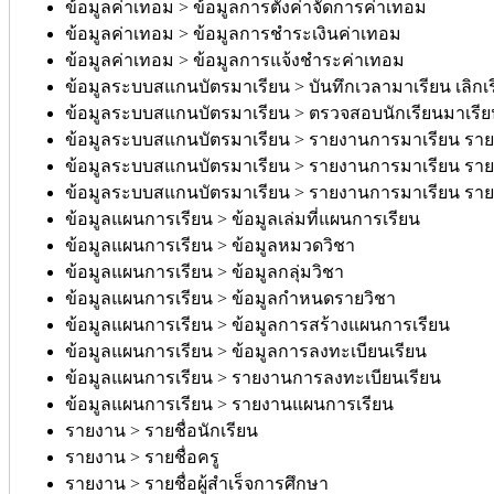
ข้อมูลค่าเทอม > ข้อมูลการตั้งค่าจัดการค่าเทอม
ข้อมูลค่าเทอม > ข้อมูลการชำระเงินค่าเทอม
ข้อมูลค่าเทอม > ข้อมูลการแจ้งชำระค่าเทอม
ข้อมูลระบบสแกนบัตรมาเรียน > บันทึกเวลามาเรียน เลิกเ
ข้อมูลระบบสแกนบัตรมาเรียน > ตรวจสอบนักเรียนมาเรี
ข้อมูลระบบสแกนบัตรมาเรียน > รายงานการมาเรียน รา
ข้อมูลระบบสแกนบัตรมาเรียน > รายงานการมาเรียน รายห
ข้อมูลระบบสแกนบัตรมาเรียน > รายงานการมาเรียน รา
ข้อมูลแผนการเรียน > ข้อมูลเล่มที่แผนการเรียน
ข้อมูลแผนการเรียน > ข้อมูลหมวดวิชา
ข้อมูลแผนการเรียน > ข้อมูลกลุ่มวิชา
ข้อมูลแผนการเรียน > ข้อมูลกำหนดรายวิชา
ข้อมูลแผนการเรียน > ข้อมูลการสร้างแผนการเรียน
ข้อมูลแผนการเรียน > ข้อมูลการลงทะเบียนเรียน
ข้อมูลแผนการเรียน > รายงานการลงทะเบียนเรียน
ข้อมูลแผนการเรียน > รายงานแผนการเรียน
รายงาน > รายชื่อนักเรียน
รายงาน > รายชื่อครู
รายงาน > รายชื่อผู้สำเร็จการศึกษา