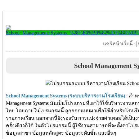
แชร์หน้าเว็บนี้ :
School Management S
School Management Systems (ระบบบริหารงานโรงเรียน)
: สำหร
Management Systems มันเป็นโปรแกรมที่เอาไว้ใช้บริหารงานสถา
ไทย โดยภายในโปรแกรมนี้ ถูกออกแบบมาเพื่อใช้สำหรับโรงเรียนท
รายภาคเรียน นอกจากนี้ยังรองรับ การแบ่งจ่ายค่าเทอมได้เป็น
ครั้งเดียวก็ได้ ในตัวโปรแกรมนี้ ผู้ใช้งานสามารถที่จะตั้งค่าโป
ข้อมูลสาขา ข้อมูลหลักสูตร ข้อมูลระดับชั้น และอื่นๆ