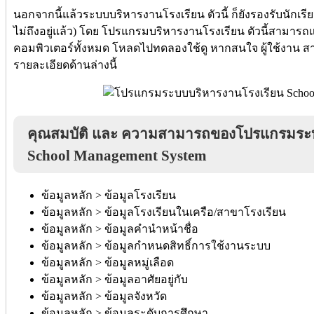
นอกจากนี้แล้วระบบบริหารงานโรงเรียน ตัวนี้ ก็ยังรองรับนักเร
ไม่ถึงอยู่แล้ว) โดย โปรแกรมบริหารงานโรงเรียน ตัวนี้สามารถแ
คอมพิวเตอร์ทั้งหมด โหลดไปทดลองใช้ดู หากสนใจ ผู้ใช้งาน สา
รายละเอียดด้านล่างนี้
คุณสมบัติ และ ความสามารถของโปรแกรมระบ
School Management System
ข้อมูลหลัก > ข้อมูลโรงเรียน
ข้อมูลหลัก > ข้อมูลโรงเรียนในเครือ/สาขาโรงเรียน
ข้อมูลหลัก > ข้อมูลคำนำหน้าชื่อ
ข้อมูลหลัก > ข้อมูลกำหนดสิทธิ์การใช้งานระบบ
ข้อมูลหลัก > ข้อมูลหมู่เลือด
ข้อมูลหลัก > ข้อมูลอาศัยอยู่กับ
ข้อมูลหลัก > ข้อมูลจังหวัด
ข้อมูลหลัก > ข้อมูลระดับการศึกษา