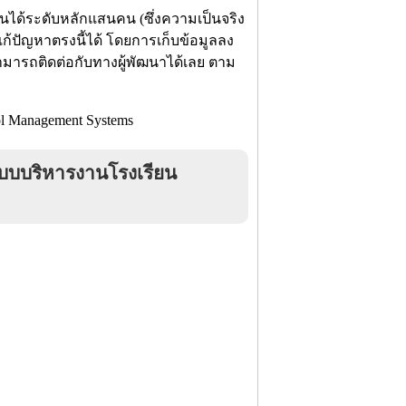
ียนได้ระดับหลักแสนคน (ซึ่งความเป็นจริง
ก้ปัญหาตรงนี้ได้ โดยการเก็บข้อมูลลง
มารถติดต่อกับทางผู้พัฒนาได้เลย ตาม
บบริหารงานโรงเรียน