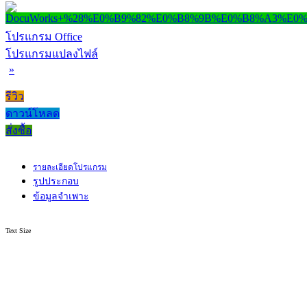
โปรแกรม Office
โปรแกรมแปลงไฟล์
»
รีวิว
ดาวน์โหลด
สั่งซื้อ
รายละเอียดโปรแกรม
รูปประกอบ
ข้อมูลจำเพาะ
Text Size