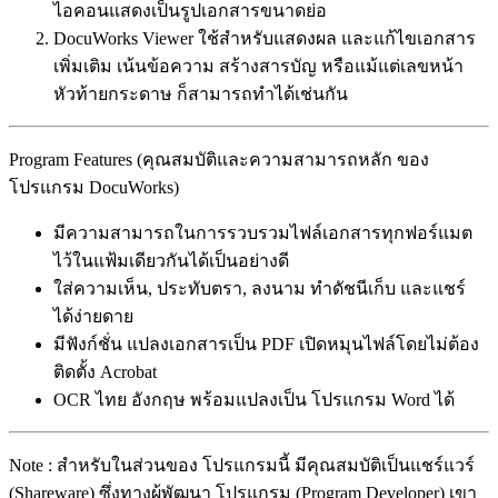
ไอคอนแสดงเป็นรูปเอกสารขนาดย่อ
DocuWorks Viewer ใช้สำหรับแสดงผล และแก้ไขเอกสาร
เพิ่มเติม เน้นข้อความ สร้างสารบัญ หรือแม้แต่เลขหน้า
หัวท้ายกระดาษ ก็สามารถทำได้เช่นกัน
Program Features (คุณสมบัติและความสามารถหลัก ของ
โปรแกรม DocuWorks)
มีความสามารถในการรวบรวมไฟล์เอกสารทุกฟอร์แมต
ไว้ในแฟ้มเดียวกันได้เป็นอย่างดี
ใส่ความเห็น, ประทับตรา, ลงนาม ทำดัชนีเก็บ และแชร์
ได้ง่ายดาย
มีฟังก์ชั่น แปลงเอกสารเป็น PDF เปิดหมุนไฟล์โดยไม่ต้อง
ติดตั้ง Acrobat
OCR ไทย อังกฤษ พร้อมแปลงเป็น โปรแกรม Word ได้
Note : สำหรับในส่วนของ โปรแกรมนี้ มีคุณสมบัติเป็นแชร์แวร์
(Shareware) ซึ่งทางผู้พัฒนา โปรแกรม (Program Developer) เขา