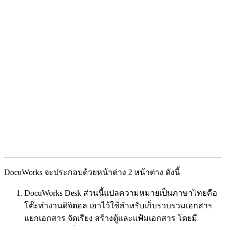
DocuWorks จะประกอบด้วยหน้าต่าง 2 หน้าต่าง ดังนี้
DocuWorks Desk ส่วนนี้แปลความหมายเป็นภาษาไทยคือ
โต๊ะทำงานดิจิตอล เอาไว้ใช้สำหรับเก็บรวบรวมเอกสาร
แยกเอกสาร จัดเรียง สร้างตู้และแฟ้มเอกสาร โดยมี