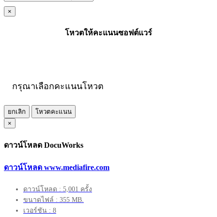
×
โหวตให้คะแนนซอฟต์แวร์
กรุณาเลือกคะแนนโหวต
ยกเลิก
โหวตคะแนน
×
ดาวน์โหลด DocuWorks
ดาวน์โหลด www.mediafire.com
ดาวน์โหลด : 5,001 ครั้ง
ขนาดไฟล์ : 355 MB.
เวอร์ชัน : 8