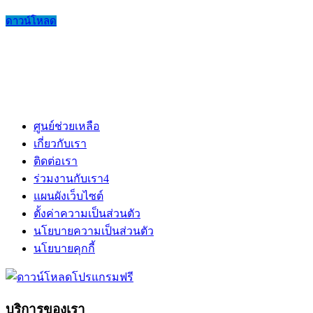
ดาวน์โหลด
ศูนย์ช่วยเหลือ
เกี่ยวกับเรา
ติดต่อเรา
ร่วมงานกับเรา
4
แผนผังเว็บไซต์
ตั้งค่าความเป็นส่วนตัว
นโยบายความเป็นส่วนตัว
นโยบายคุกกี้
บริการของเรา