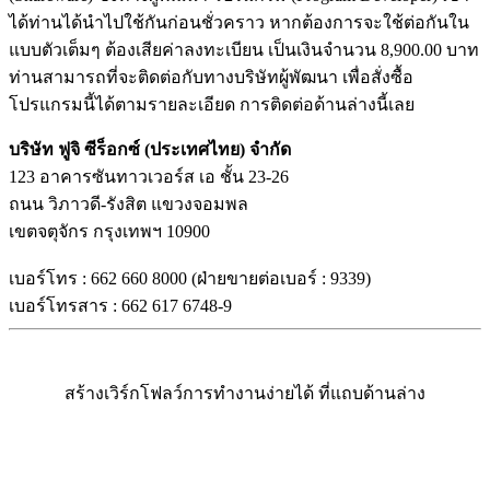
ได้ท่านได้นำไปใช้กันก่อนชั่วคราว หากต้องการจะใช้ต่อกันใน
แบบตัวเต็มๆ ต้องเสียค่าลงทะเบียน เป็นเงินจำนวน 8,900.00 บาท
ท่านสามารถที่จะติดต่อกับทางบริษัทผู้พัฒนา เพื่อสั่งซื้อ
โปรแกรมนี้ได้ตามรายละเอียด การติดต่อด้านล่างนี้เลย
บริษัท ฟูจิ ซีร็อกซ์ (ประเทศไทย) จำกัด
123 อาคารซันทาวเวอร์ส เอ ชั้น 23-26
ถนน วิภาวดี-รังสิต แขวงจอมพล
เขตจตุจักร กรุงเทพฯ 10900
เบอร์โทร : 662 660 8000 (ฝ่ายขายต่อเบอร์ : 9339)
เบอร์โทรสาร : 662 617 6748-9
สร้างเวิร์กโฟลว์การทำงานง่ายได้ ที่แถบด้านล่าง