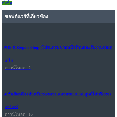
สั่งซื้อ
ซอฟต์แวร์ที่เกี่ยวข้อง
POS & Repair Shop (โปรแกรมขายหน้าร้านและรับงานซ่อม)
เดโม
ดาวน์โหลด : 2
เคชันบัตรคิว (สำหรับธนาคาร สถานพยาบาล ศูนย์ให้บริการ)
แชร์แวร์
ดาวน์โหลด : 16