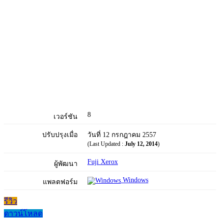
8
เวอร์ชัน
ปรับปรุงเมื่อ
วันที่ 12 กรกฎาคม 2557
(Last Updated :
July 12, 2014
)
Fuji Xerox
ผู้พัฒนา
Windows
แพลตฟอร์ม
รีวิว
ดาวน์โหลด