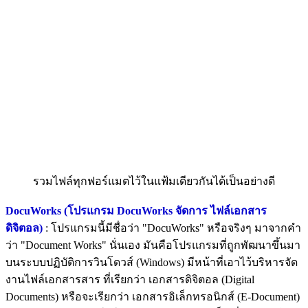
รวมไฟล์ทุกฟอร์แมตไว้ในแฟ้มเดียวกันได้เป็นอย่างดี
DocuWorks (โปรแกรม DocuWorks จัดการ ไฟล์เอกสาร
ดิจิตอล)
: โปรแกรมนี้มีชื่อว่า "DocuWorks" หรือจริงๆ มาจากคำ
ว่า "Document Works" นั่นเอง มันคือโปรแกรมที่ถูกพัฒนาขึ้นมา
บนระบบปฏิบัติการวินโดวส์ (Windows) มีหน้าที่เอาไว้บริหารจัด
งานไฟล์เอกสารสาร ที่เรียกว่า เอกสารดิจิตอล (Digital
Documents) หรือจะเรียกว่า เอกสารอิเล็กทรอนิกส์ (E-Document)