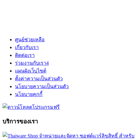
ศูนย์ช่วยเหลือ
เกี่ยวกับเรา
ติดต่อเรา
ร่วมงานกับเรา
4
แผนผังเว็บไซต์
ตั้งค่าความเป็นส่วนตัว
นโยบายความเป็นส่วนตัว
นโยบายคุกกี้
บริการของเรา