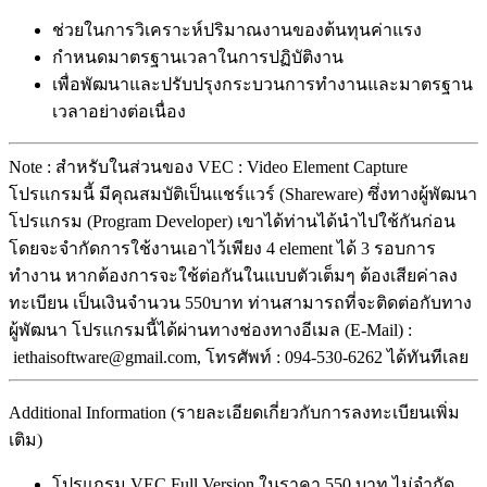
ช่วยในการวิเคราะห์ปริมาณงานของต้นทุนค่าแรง
กำหนดมาตรฐานเวลาในการปฏิบัติงาน
เพื่อพัฒนาและปรับปรุงกระบวนการทำงานและมาตรฐาน
เวลาอย่างต่อเนื่อง
Note : สำหรับในส่วนของ VEC : Video Element Capture
โปรแกรมนี้ มีคุณสมบัติเป็นแชร์แวร์ (Shareware) ซึ่งทางผู้พัฒนา
โปรแกรม (Program Developer) เขาได้ท่านได้นำไปใช้กันก่อน
โดยจะจำกัดการใช้งานเอาไว้เพียง 4 element ได้ 3 รอบการ
ทำงาน หากต้องการจะใช้ต่อกันในแบบตัวเต็มๆ ต้องเสียค่าลง
ทะเบียน เป็นเงินจำนวน 550บาท ท่านสามารถที่จะติดต่อกับทาง
ผู้พัฒนา โปรแกรมนี้ได้ผ่านทางช่องทางอีเมล (E-Mail) :
iethaisoftware@gmail.com, โทรศัพท์ : 094-530-6262 ได้ทันทีเลย
Additional Information (รายละเอียดเกี่ยวกับการลงทะเบียนเพิ่ม
เติม)
โปรแกรม VEC Full Version ในราคา 550 บาท ไม่จำกัด