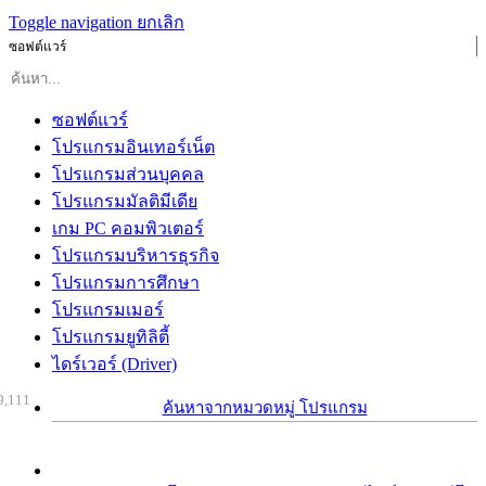
Toggle navigation
ยกเลิก
ซอฟต์แวร์
ซอฟต์แวร์
โปรแกรมอินเทอร์เน็ต
โปรแกรมส่วนบุคคล
โปรแกรมมัลติมีเดีย
เกม PC คอมพิวเตอร์
โปรแกรมบริหารธุรกิจ
โปรแกรมการศึกษา
โปรแกรมเมอร์
โปรแกรมยูทิลิตี้
ไดร์เวอร์ (Driver)
9,111
ค้นหาจากหมวดหมู่ โปรแกรม