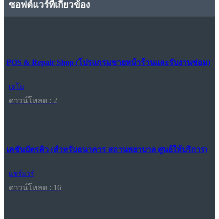
ซอฟต์แวร์ที่เกี่ยวข้อง
POS & Repair Shop (โปรแกรมขายหน้าร้านและรับงานซ่อม)
เดโม
ดาวน์โหลด : 2
เคชันบัตรคิว (สำหรับธนาคาร สถานพยาบาล ศูนย์ให้บริการ)
แชร์แวร์
ดาวน์โหลด : 16