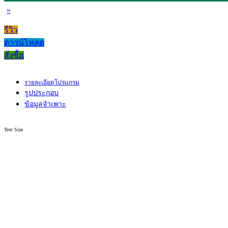
»
รีวิว
ดาวน์โหลด
สั่งซื้อ
รายละเอียดโปรแกรม
รูปประกอบ
ข้อมูลจำเพาะ
Text Size