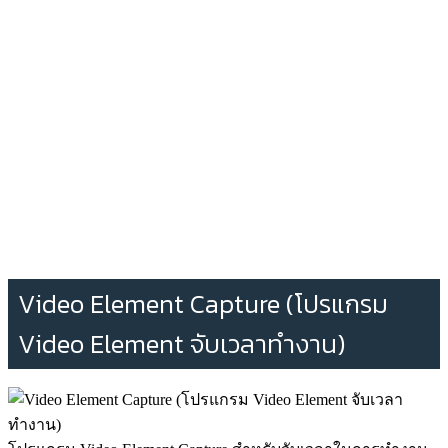
Video Element Capture (โปรแกรม
Video Element จับเวลาทำงาน)