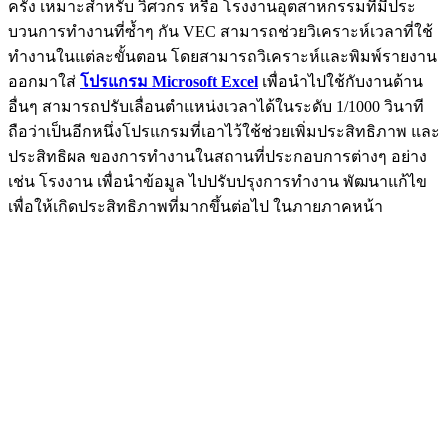
ครั้ง เหมาะสำหรับ วิศวกร หรือ โรงงานอุตสาหกรรมที่มีประ
บวนการทำงานที่ซ้ำๆ กัน VEC สามารถช่วยวิเคราะห์เวลาที่ใช้
ทำงานในแต่ละขั้นตอน โดยสามารถวิเคราะห์และพิมพ์รายงาน
ออกมาใส่
โปรแกรม Microsoft Excel
เพื่อนำไปใช้กับงานด้าน
อื่นๆ สามารถปรับเลื่อนตำแหน่งเวลาได้ในระดับ 1/1000 วินาที
ถือว่าเป็นอีกหนึ่งโปรแกรมที่เอาไว้ใช้ช่วยเพิ่มประสิทธิภาพ และ
ประสิทธิผล ของการทำงานในสถานที่ประกอบการต่างๆ อย่าง
เช่น โรงงาน เพื่อนำข้อมูล ไปปรับปรุงการทำงาน พัฒนาแก้ไข
เพื่อให้เกิดประสิทธิภาพที่มากขึ้นต่อไป ในภายภาคหน้า