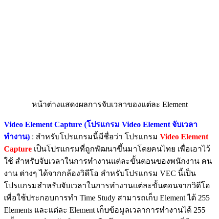
หน้าต่างแสดงผลการจับเวลาของแต่ละ Element
Video Element Capture (โปรแกรม Video Element จับเวลา
ทำงาน)
: สำหรับโปรแกรมนี้มีชื่อว่า โปรแกรม
Video Element
Capture
เป็นโปรแกรมที่ถูกพัฒนาขึ้นมาโดยคนไทย เพื่อเอาไว้
ใช้ สำหรับจับเวลาในการทำงานแต่ละขั้นตอนของพนักงาน คน
งาน ต่างๆ ได้จากกล้องวิดีโอ สำหรับโปรแกรม VEC นี้เป็น
โปรแกรมสำหรับจับเวลาในการทำงานแต่ละขั้นตอนจากวิดีโอ
เพื่อใช้ประกอบการทำ Time Study สามารถเก็บ Element ได้ 255
Elements และแต่ละ Element เก็บข้อมูลเวลาการทำงานได้ 255