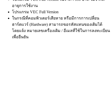
อายุการใช้งาน
โปรแกรม VEC Full Version
ในกรณีที่คอมพิวเตอร์เสียหาย หรือมีการการเปลี่ยน
ฮาร์ดแวร์ (Hardware) สามารถขอรหัสแทนของเดิมได้
โดยแจ้ง หมายเลขเครื่องเดิม / อีเมลที่ใช้ในการลงทะเบียน
เพื่อยืนยัน