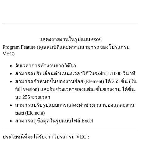
แสดงรายงานในรูปแบบ excel
Program Feature (คุณสมบัติและความสามารถของโปรแกรม
VEC)
จับเวลาการทำงานจากวิดีโอ
สามารถปรับเลื่อนตำแหน่งเวลาได้ในระดับ 1/1000 วินาที
สามารถกำหนดขั้นของงานย่อย (Element) ได้ 255 ขั้น (ใน
full version) และจับช่วงเวลาของแต่ละขั้นของงาน ได้ขั้น
ละ 255 ช่วงเวลา
สามารถปรับรูปแบบการแสดงค่าช่วงเวลาของแต่ละงาน
ย่อย (Element)
สามารถดูข้อมูลในรูปแบบไฟล์ Excel
ประโยชน์ที่จะได้รับจากโปรแกรม VEC :