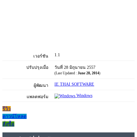
1.1
เวอร์ชัน
ปรับปรุงเมื่อ
วันที่ 28 มิถุนายน 2557
(Last Updated :
June 28, 2014
)
IE THAI SOFTWARE
ผู้พัฒนา
Windows
แพลตฟอร์ม
รีวิว
ดาวน์โหลด
สั่งซื้อ