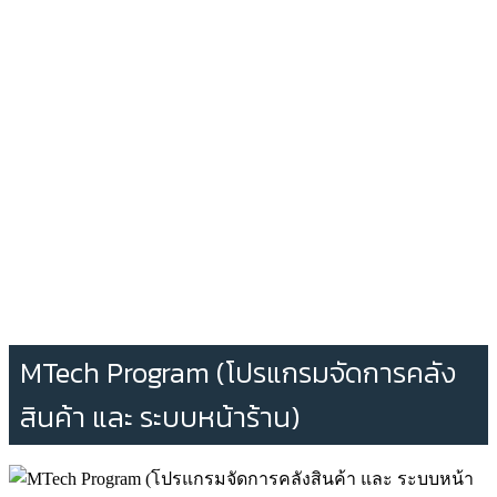
MTech Program (โปรแกรมจัดการคลัง
สินค้า และ ระบบหน้าร้าน)