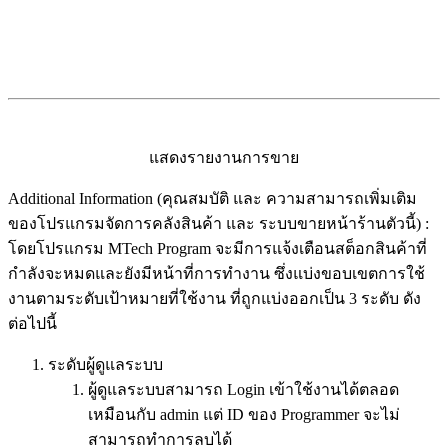
แสดงรายงานการขาย
Additional Information (คุณสมบัติ และ ความสามารถเพิ่มเติม
ของโปรแกรมจัดการคลังสินค้า และ ระบบขายหน้าร้านตัวนี้) :
โดยโปรแกรม MTech Program จะมีการแจ้งเตือนสต็อกสินค้าที่
กำลังจะหมดและยังมีหน้าที่การทำงาน ซึ่งแบ่งขอบเขตการใช้
งานตามระดับเป้าหมายที่ใช้งาน ที่ถูกแบ่งออกเป็น 3 ระดับ ดัง
ต่อไปนี้
ระดับผู้ดูแลระบบ
ผู้ดูแลระบบสามารถ Login เข้าใช้งานได้ตลอด
เหมือนกับ admin แต่ ID ของ Programmer จะไม่
สามารถทำการลบได้