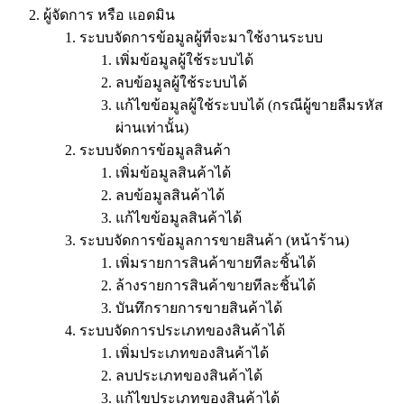
ผู้จัดการ หรือ แอดมิน
ระบบจัดการข้อมูลผู้ที่จะมาใช้งานระบบ
เพิ่มข้อมูลผู้ใช้ระบบได้
ลบข้อมูลผู้ใช้ระบบได้
แก้ไขข้อมูลผู้ใช้ระบบได้ (กรณีผู้ขายลืมรหัส
ผ่านเท่านั้น)
ระบบจัดการข้อมูลสินค้า
เพิ่มข้อมูลสินค้าได้
ลบข้อมูลสินค้าได้
แก้ไขข้อมูลสินค้าได้
ระบบจัดการข้อมูลการขายสินค้า (หน้าร้าน)
เพิ่มรายการสินค้าขายทีละชิ้นได้
ล้างรายการสินค้าขายทีละชิ้นได้
บันทึกรายการขายสินค้าได้
ระบบจัดการประเภทของสินค้าได้
เพิ่มประเภทของสินค้าได้
ลบประเภทของสินค้าได้
แก้ไขประเภทของสินค้าได้