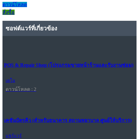
ดาวน์โหลด
สั่งซื้อ
ซอฟต์แวร์ที่เกี่ยวข้อง
POS & Repair Shop (โปรแกรมขายหน้าร้านและรับงานซ่อม)
เดโม
ดาวน์โหลด : 2
เคชันบัตรคิว (สำหรับธนาคาร สถานพยาบาล ศูนย์ให้บริการ)
แชร์แวร์