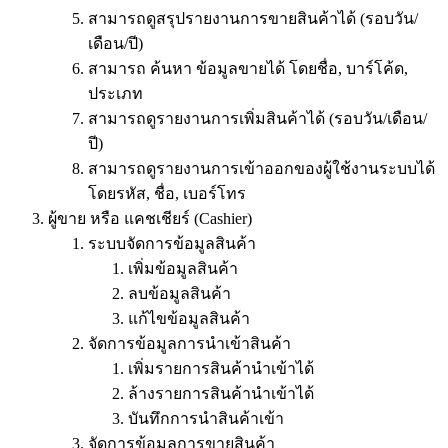
สามารถดูสรุปรายงานการขายสินค้าได้ (รอบวัน/
เดือน/ปี)
สามารถ ค้นหา ข้อมูลขายได้ โดยชื่อ, บาร์โค้ด,
ประเภท
สามารถดูรายงานการเพิ่มสินค้าได้ (รอบวัน/เดือน/
ปี)
สามารถดูรายงานการเข้าออกของผู้ใช้งานระบบได้
โดยรหัส, ชื่อ, เบอร์โทร
ผู้ขาย หรือ แคชเชียร์ (Cashier)
ระบบจัดการข้อมูลสินค้า
เพิ่มข้อมูลสินค้า
ลบข้อมูลสินค้า
แก้ไขข้อมูลสินค้า
จัดการข้อมูลการนำเข้าสินค้า
เพิ่มรายการสินค้านำเข้าได้
ล้างรายการสินค้านำเข้าได้
บันทึกการนำสินค้าเข้า
จัดการข้อมูลการขายสินค้า