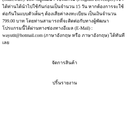
ได้ท่านได้นำไปใช้กันก่อนเป็นจำนวน 15 วัน หากต้องการจะใช้
ต่อกันในแบบตัวเต็มๆ ต้องเสียค่าลงทะเบียน เป็นเงินจำนวน
799.00 บาท โดยท่านสามารถที่จะติดต่อกับทางผู้พัฒนา
โปรแกรมนี้ได้ผ่านทางช่องทางอีเมล (E-Mail) :
wayutit@hotmail.com (ภาษาอังกฤษ หรือ ภาษาอังกฤษ) ได้ทันที
เลย
จัดการสินค้า
ปริ้นรายงาน