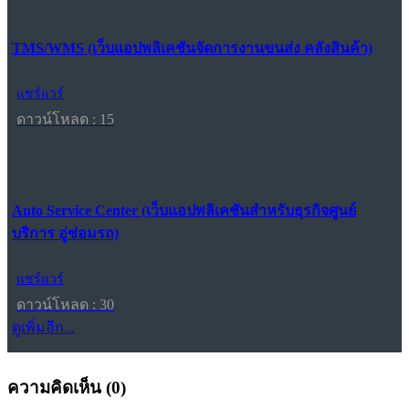
TMS/WMS (เว็บแอปพลิเคชันจัดการงานขนส่ง คลังสินค้า)
แชร์แวร์
ดาวน์โหลด : 15
Auto Service Center (เว็บแอปพลิเคชันสำหรับธุรกิจศูนย์
บริการ อู่ซ่อมรถ)
แชร์แวร์
ดาวน์โหลด : 30
ดูเพิ่มอีก...
ความคิดเห็น (
0
)