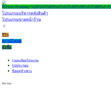
โปรแกรมบริหารคลังสินค้า
โปรแกรมขายหน้าร้าน
»
รีวิว
ดาวน์โหลด
สั่งซื้อ
รายละเอียดโปรแกรม
รูปประกอบ
ข้อมูลจำเพาะ
Text Size