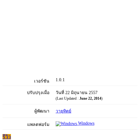
1.0.1
เวอร์ชัน
ปรับปรุงเมื่อ
วันที่ 22 มิถุนายน 2557
(Last Updated :
June 22, 2014
)
ผู้พัฒนา
วายุทิตย์
Windows
แพลตฟอร์ม
รีวิว