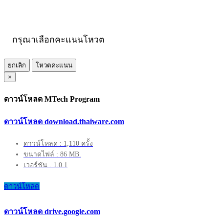
กรุณาเลือกคะแนนโหวต
ยกเลิก
โหวตคะแนน
×
ดาวน์โหลด MTech Program
ดาวน์โหลด download.thaiware.com
ดาวน์โหลด : 1,110 ครั้ง
ขนาดไฟล์ : 86 MB.
เวอร์ชัน : 1.0.1
ดาวน์โหลด
ดาวน์โหลด drive.google.com