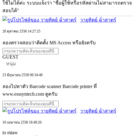
ใช้ไม่ได้ค่ะ ระบบแจ้งว่า "ชื่อผู้ใช้หรือรหัสผ่านไม่สามารถตรวจ
สอบได้"
วายุทิตย์ ฉ่ำสาตร์
20 ตุลาคม 2558 14:27:25
ลองตรวจสอบว่าติดตั้ง MS Access หรือยังครับ
GUEST
หนุ่ม
23 มิถุนายน 2558 09:34:48
ลองไปหาตัว Barcode scanner Barcode printer ที่
www.esssyntech.com ดูครับ
วายุทิตย์ ฉ่ำสาตร์
16 เมษายน 2558 18:49:26
to miaw