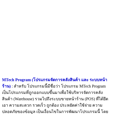
MTech Program (โปรแกรมจัดการคลังสินค้า และ ระบบหน้า
ร้าน)
: สำหรับ โปรแกรมนี้มีชื่อว่า โปรแกรม MTech Program
เป็นโปรแกรมที่ถูกออกแบบขึ้นมาเพื่อใช้บริหารจัดการคลัง
สินค้า (Warehouse) รวมไปถึงระบบขายหน้าร้าน (POS) ที่ได้ยึด
เอา ความสะดวก รวดเร็ว ถูกต้อง ประหยัดค่าใช้จ่าย ความ
ปลอดภัยของข้อมูล เป็นเงื่อนไขในการพัฒนาโปรแกรมนี้ โดย