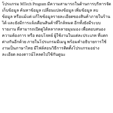
โปรแกรม MTech Program มีความสามารถในด้านการบริหารจัด
เก็บข้อมูล ค้นหาข้อมูล เปลี่ยนแปลงข้อมูล เพิ่มข้อมูล ลบ
ข้อมูล หรือแม้แต่ แก้ไขข้อมูลรายละเอียดของสินค้าภายในร้าน
ได้ และยังมีการแจ้งเตือนสินค้าที่ใกล้หมด อีกทั้งยังมีระบบ
รายงาน ที่สามารถเปิดดูได้หลากหลายมุมมอง เพื่อตอบสนอง
ความต้องการ หรือ ตอบโจทย์ ผู้ใช้งานในแต่ละประเภท ที่แตก
ต่างกันอีกด้วย ภายในโปรแกรมมีเมนู พร้อมคำอธิบายการใช้
งานเป็นภาษาไทย มีไฟล์สอนวิธีการติดตั้งโปรแกรมอย่าง
ละเอียด ลองดาวน์โหลดไปใช้กันดูนะ