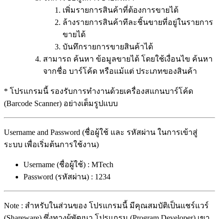
เพิ่มรายการสินค้าที่ต้องการขายได้
ล้างรายการสินค้าทีละชิ้นขายที่อยู่ในรายการ
ขายได้
บันทึกรายการขายสินค้าได้
สามารถ ค้นหา ข้อมูลขายได้ โดยใช้เงื่อนไข ค้นหา
จากชื่อ บาร์โค้ด หรือแม้แต่ ประเภทของสินค้า
* โปรแกรมนี้ รองรับการทำงานด้วยเครื่องสแกนบาร์โค้ด
(Barcode Scanner) อย่างเต็มรูปแบบ
Username and Password (ชื่อผู้ใช้ และ รหัสผ่าน ในการเข้าสู่
ระบบ เพื่อเริ่มต้นการใช้งาน)
Username (ชื่อผู้ใช้) : MTech
Password (รหัสผ่าน) : 1234
Note : สำหรับในส่วนของ โปรแกรมนี้ มีคุณสมบัติเป็นแชร์แวร์
(Shareware) ซึ่งทางผู้พัฒนา โปรแกรม (Program Developer) เขา