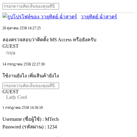
วายุทิตย์ ฉ่ำสาตร์
20 ตุลาคม 2558 14:27:25
ลองตรวจสอบว่าติดตั้ง MS Access หรือยังครับ
GUEST
กฤษ
14 กรกฎาคม 2558 22:27:30
ใช้งานยังไง เพิ่มสินค้ายังไง
GUEST
Lady Cool
1 กรกฎาคม 2558 14:56:10
Username (ชื่อผู้ใช้) : MTech
Password (รหัสผ่าน) : 1234