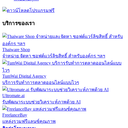
บริการของเรา
Thaiware Shop
จำหน่าย จัดหา ซอฟต์แวร์ลิขสิทธิ์ สำหรับองค์กร ฯลฯ
TumWai Digital Agency
บริการรับทำการตลาดออนไลน์แบบไวๆ
Ultromate.ai
รับพัฒนาระบบช่วยวิเคราะห์ภาพด้วย AI
FreelanceBay
แหล่งรวมฟรีแลนซ์คุณภาพ