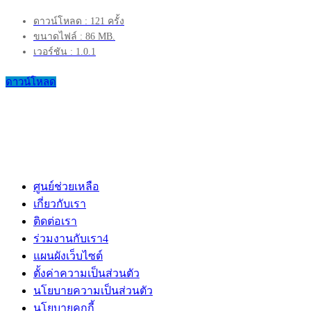
ดาวน์โหลด : 121 ครั้ง
ขนาดไฟล์ : 86 MB.
เวอร์ชัน : 1.0.1
ดาวน์โหลด
ศูนย์ช่วยเหลือ
เกี่ยวกับเรา
ติดต่อเรา
ร่วมงานกับเรา
4
แผนผังเว็บไซต์
ตั้งค่าความเป็นส่วนตัว
นโยบายความเป็นส่วนตัว
นโยบายคุกกี้