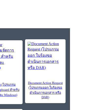
Document Action Request
r (โปรแกรม
(โปรแกรมออก ใบร้องขอ
ipboard สำหรับ
ดำเนินการเอกสาร หรือ
ละ Windows)
DAR)