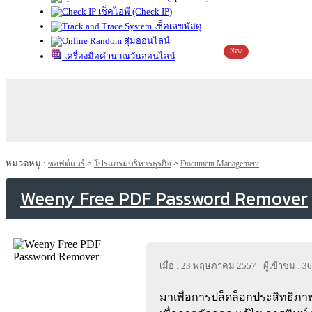
เช็คไอพี (Check IP)
เช็คเลขพัสดุ
สุ่มออนไลน์
New
เครื่องมือคำนวณวันออนไลน์
หมวดหมู่ :
ซอฟต์แวร์
>
โปรแกรมบริหารธุรกิจ
>
Document Management
Weeny Free PDF Password Remover
เมื่อ : 23 พฤษภาคม 2557
ผู้เข้าชม : 3
มาเพื่อการปล็ดล็อกประสิทธิภ