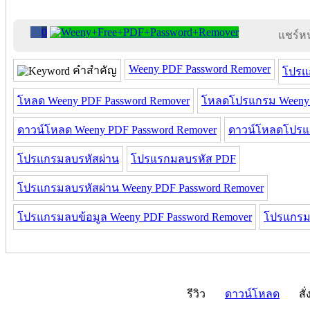
0
แชร์หน้
Weeny PDF Password Remover
คำสำคัญ
โปรแ
โหลด Weeny PDF Password Remover
โหลดโปรแกรม Weeny 
ดาวน์โหลด Weeny PDF Password Remover
ดาวน์โหลดโปรแก
โปรแกรมลบรหัสผ่าน
โปรแรกมลบรหัส PDF
โปรแกรมลบรหัสผ่าน Weeny PDF Password Remover
โปรแกรมลบข้อมูล Weeny PDF Password Remover
โปรแกรม
รีวิว
ดาวน์โหลด
สั่