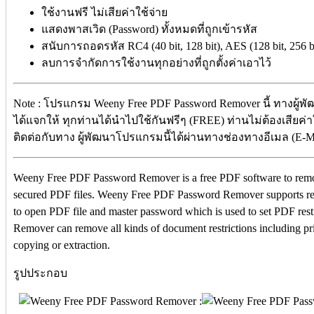
ใช้งานฟรี ไม่เสียค่าใช้จ่าย
แสดงพาสเวิด (Password) ทั้งหมดที่ถูกเข้ารหัส
สนับการถอดรหัส RC4 (40 bit, 128 bit), AES (128 bit, 256 b
ลบการจำกัดการใช้งานทุกอย่างที่ถูกตั้งค่าเอาไว้
Note : โปรแกรม Weeny Free PDF Password Remover นี้ ทางผู้
ได้แจกให้ ทุกท่านได้นำไปใช้กันฟรีๆ (FREE) ท่านไม่ต้องเสียค่า
ติดต่อกับทาง ผู้พัฒนาโปรแกรมนี้ได้ผ่านทางช่องทางอีเมล (E-Mai
Weeny Free PDF Password Remover is a free PDF software to remove
secured PDF files. Weeny Free PDF Password Remover supports r
to open PDF file and master password which is used to set PDF re
Remover can remove all kinds of document restrictions including pr
copying or extraction.
รูปประกอบ