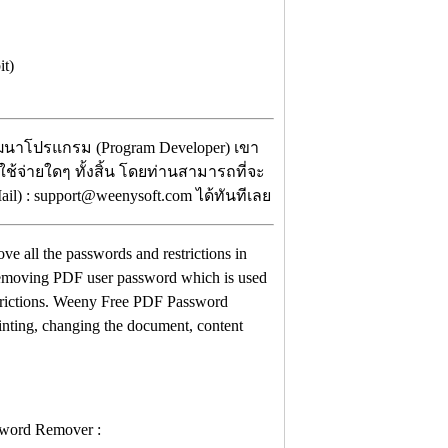
it)
พัฒนาโปรแกรม (Program Developer) เขา
ใช้จ่ายใดๆ ทั้งสิ้น โดยท่านสามารถที่จะ
l) : support@weenysoft.com ได้ทันทีเลย
 all the passwords and restrictions in
emoving PDF user password which is used
strictions. Weeny Free PDF Password
inting, changing the document, content