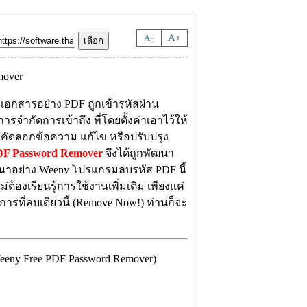
-
A
A
+
์เอกสารอย่าง PDF ถูกเข้ารหัสผ่าน
รจำกัดการเข้าถึง ที่โดยตั้งค่าเอาไว้ให้
คัดลอกข้อความ แก้ไข หรือปรับปรุง
F Password Remover
จึงได้ถูกพัฒนา
พัฒนาอย่าง Weeny โปรแกรมลบรหัส PDF นี้
ต้องเรียนรู้การใช้งานเพิ่มเติม เพียงแค่
ารที่ลบเดียวนี้ (Remove Now!) ท่านก็จะ
ny Free PDF Password Remover)