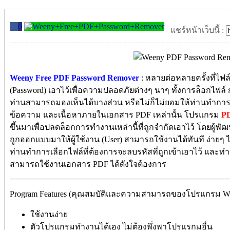
0
แชร์หน้าเว็บนี้ :
Weeny Free PDF Password Remover
: หลายต่อหลายครั้งที่ไฟล
(Password) เอาไว้เพื่อความปลอดภัยต่างๆ นาๆ ทั้งการล็อกไฟล์ กา
ท่านสามารถมองเห็นได้บางส่วน หรือไม่ก็ไม่ยอมให้ท่านทำการ
ข้อความ และเนื้อหาภายในเอกสาร PDF เหล่านั้น โปรแกรม
PD
ขึ้นมาเพื่อปลดล็อกการทำงานเหล่านี้ที่ถูกจำกัดเอาไว้ โดยผู้
ถูกออกแบบมาให้ผู้ใช้งาน (User) สามารถใช้งานได้ทันที ง่ายๆ ไม่
ท่านทำการเลือกไฟล์ที่ต้องการจะลบรหัสที่ถูกเข้าเอาไว้ และทำก
สามารถใช้งานเอกสาร PDF ได้ดังใจต้องการ
Program Features (คุณสมบัติและความสามารถของโปรแกรม Wee
ใช้งานง่าย
ตัวโปรแกรมทำงานได้เอง ไม่ต้องพึ่งพาโปรแรกมอื่น