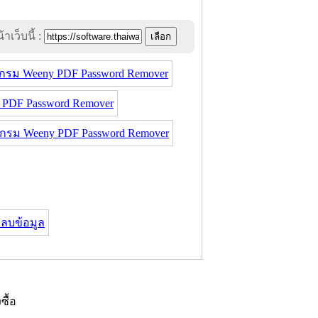
าเว็บนี้ :
กรม Weeny PDF Password Remover
PDF Password Remover
รม Weeny PDF Password Remover
ลบข้อมูล
งซื้อ