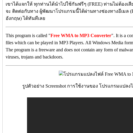
เขาได้แจกให้ ทุกท่านได้นำไปใช้กันฟรีๆ (FREE) ท่านไม่ต้องเสีย
จะ ติดต่อกับทาง ผู้พัฒนาโปรแกรมนี้ได้ผ่านทางช่องทางอีเมล (E
อังกฤษ) ได้ทันทีเลย
This program is called "
Free WMA to MP3 Converter
". It is a 
files which can be played in MP3 Players. All Windows Media forma
The program is a freeware and does not contain any form of malware
viruses, trojans and backdoors.
รูปตัวอย่าง Screenshot การใช้งานของ โปรแกรมแปลงไ