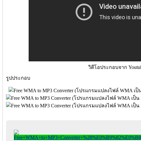
วิดีโอประกอบจาก Youtu
รูปประกอบ