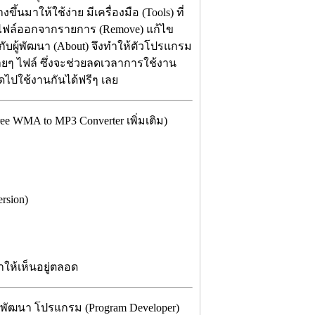
นมาให้ใช้ง่าย มีเครื่องมือ (Tools) ที่
บไฟล์ออกจากรายการ (Remove) แก้ไข
่ยวกับผู้พัฒนา (About) จึงทำให้ตัวโปรแกรม
ยๆ ไฟล์ ซึ่งจะช่วยลดเวลาการใช้งาน
ไปใช้งานกันได้ฟรีๆ เลย
 WMA to MP3 Converter เพิ่มเติม)
rsion)
ห้เห็นอยู่ตลอด
้พัฒนา โปรแกรม (Program Developer)