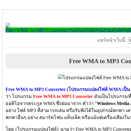
แชร์หน้าเว็บนี้ :
Free WMA to MP3 Con
Free WMA to MP3 Converter (โปรแกรมแปลงไฟล์ WMA เป็น 
ว่า โปรแกรม
Free WMA to MP3 Converter
มันเป็นโปรแกรมที
ออดิโอจากตระกูล WMA ซึ่งย่อมาจาก คำว่า "
Windows Media 
อย่าง ไฟล์ MP3 ที่สามารถเล่น หรือรับฟังได้ในอุปกรณ์พกพา เคร
พกพาอื่นๆ อย่าง สมาร์ทโฟน แท็บเล็ต หรือแม้แต่เครื่องเสียงใน
โดย {
โปรแกรมแปลงไฟล์} นามว่า Free WMA to MP3 Converter ตัว