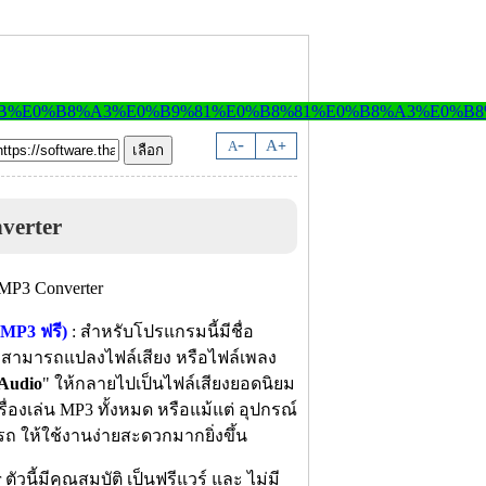
-
A
A
+
verter
MP3 ฟรี)
: สำหรับโปรแกรมนี้มีชื่อ
่สามารถแปลงไฟล์เสียง หรือไฟล์เพลง
Audio
" ให้กลายไปเป็นไฟล์เสียงยอดนิยม
ื่องเล่น MP3 ทั้งหมด หรือแม้แต่ อุปกรณ์
รถ ให้ใช้งานง่ายสะดวกมากยิ่งขึ้น
นี้มีคุณสมบัติ เป็นฟรีแวร์ และ ไม่มี