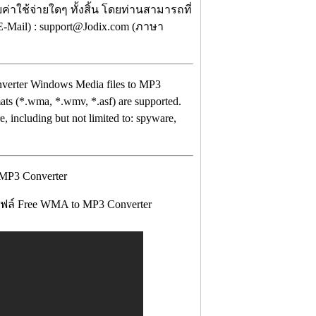
ค่าใช้จ่ายใดๆ ทั้งสิ้น โดยท่านสามารถที่
-Mail) : support@Jodix.com (ภาษา
converter Windows Media files to MP3
ts (*.wma, *.wmv, *.asf) are supported.
, including but not limited to: spyware,
ฟล์ Free WMA to MP3 Converter