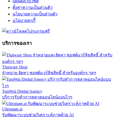
แผนผังเว็บไซต์
ตั้งค่าความเป็นส่วนตัว
นโยบายความเป็นส่วนตัว
นโยบายคุกกี้
บริการของเรา
Thaiware Shop
จำหน่าย จัดหา ซอฟต์แวร์ลิขสิทธิ์ สำหรับองค์กร ฯลฯ
TumWai Digital Agency
บริการรับทำการตลาดออนไลน์แบบไวๆ
Ultromate.ai
รับพัฒนาระบบช่วยวิเคราะห์ภาพด้วย AI