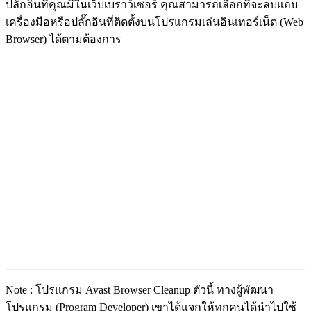
ปลั๊กอินที่คุณมีในเว็บเบราว์เซอร์ คุณสามารถเลือกที่จะลบแถบ
เครื่องมือหรือปลั๊กอินที่ติดตั้งบนโปรแกรมเล่นอินเทอร์เน็ต (Web
Browser) ได้ตามต้องการ
Note : โปรแกรม Avast Browser Cleanup ตัวนี้ ทางผู้พัฒนา
โปรแกรม (Program Developer) เขาได้แจกให้ทุกคนได้นำไปใช้