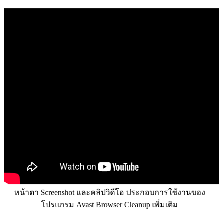
หน้าตา Screenshot และคลิปวิดีโอ ประกอบการใช้งานของ
โปรแกรม Avast Browser Cleanup เพิ่มเติม