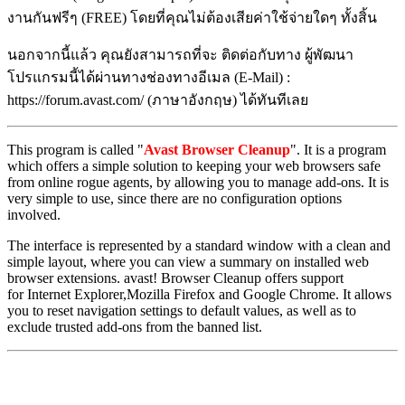
งานกันฟรีๆ (FREE) โดยที่คุณไม่ต้องเสียค่าใช้จ่ายใดๆ ทั้งสิ้น
นอกจากนี้แล้ว คุณยังสามารถที่จะ ติดต่อกับทาง ผู้พัฒนา
โปรแกรมนี้ได้ผ่านทางช่องทางอีเมล (E-Mail) :
https://forum.avast.com/ (ภาษาอังกฤษ) ได้ทันทีเลย
This program is called "
Avast Browser Cleanup
". It is a program
which offers a simple solution to keeping your web browsers safe
from online rogue agents, by allowing you to manage add-ons. It is
very simple to use, since there are no configuration options
involved.
The interface is represented by a standard window with a clean and
simple layout, where you can view a summary on installed web
browser extensions. avast! Browser Cleanup offers support
for Internet Explorer,Mozilla Firefox and Google Chrome. It allows
you to reset navigation settings to default values, as well as to
exclude trusted add-ons from the banned list.