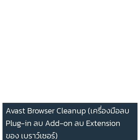
Avast Browser Cleanup (เครื่องมือลบ
Plug-in ลบ Add-on ลบ Extension
ของ เบราว์เซอร์)