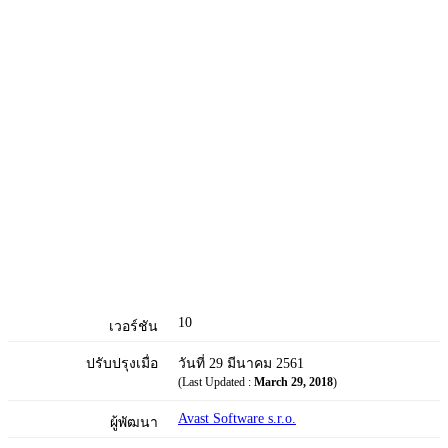
10
เวอร์ชัน
ปรับปรุงเมื่อ
วันที่ 29 มีนาคม 2561
(Last Updated :
March 29, 2018
)
Avast Software s.r.o.
ผู้พัฒนา