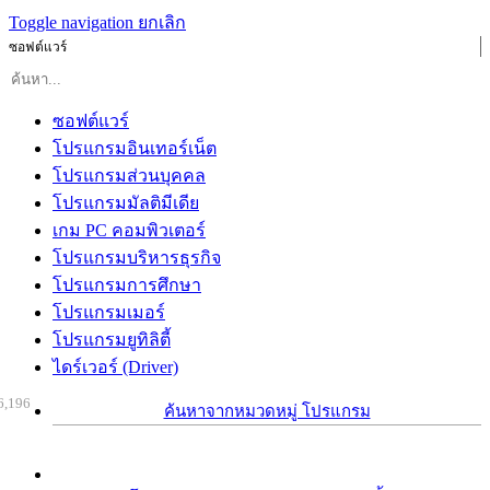
Toggle navigation
ยกเลิก
ซอฟต์แวร์
ซอฟต์แวร์
โปรแกรมอินเทอร์เน็ต
โปรแกรมส่วนบุคคล
โปรแกรมมัลติมีเดีย
เกม PC คอมพิวเตอร์
โปรแกรมบริหารธุรกิจ
โปรแกรมการศึกษา
โปรแกรมเมอร์
โปรแกรมยูทิลิตี้
ไดร์เวอร์ (Driver)
6,196
ค้นหาจากหมวดหมู่ โปรแกรม