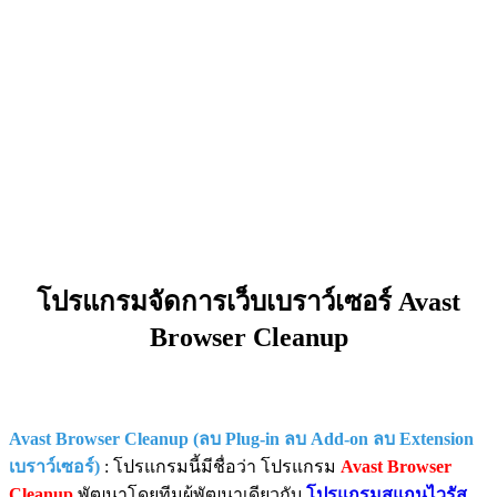
โปรแกรมจัดการเว็บเบราว์เซอร์ Avast
Browser Cleanup
Avast Browser Cleanup (ลบ Plug-in ลบ Add-on ลบ Extension
เบราว์เซอร์)
: โปรแกรมนี้มีชื่อว่า โปรแกรม
Avast Browser
Cleanup
พัฒนาโดยทีมผู้พัฒนาเดียวกับ
โปรแกรมสแกนไวรัส