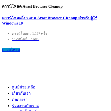
ดาวน์โหลด Avast Browser Cleanup
ดาวน์โหลดโปรแกม Avast Browser Cleanup สำหรับผู้ใช้
Windows 10
ดาวน์โหลด : 1,157 ครั้ง
ขนาดไฟล์ : 3 MB.
ดาวน์โหลด
ศูนย์ช่วยเหลือ
เกี่ยวกับเรา
ติดต่อเรา
ร่วมงานกับเรา
4