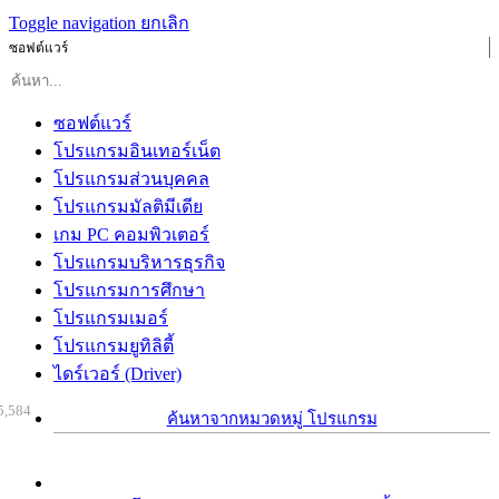
Toggle navigation
ยกเลิก
ซอฟต์แวร์
ซอฟต์แวร์
โปรแกรมอินเทอร์เน็ต
โปรแกรมส่วนบุคคล
โปรแกรมมัลติมีเดีย
เกม PC คอมพิวเตอร์
โปรแกรมบริหารธุรกิจ
โปรแกรมการศึกษา
โปรแกรมเมอร์
โปรแกรมยูทิลิตี้
ไดร์เวอร์ (Driver)
5,584
ค้นหาจากหมวดหมู่ โปรแกรม