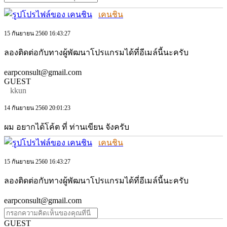
เคนชิน
15 กันยายน 2560 16:43:27
ลองติดต่อกับทางผู้พัฒนาโปรแกรมได้ที่อีเมล์นี้นะครับ
earpconsult@gmail.com
GUEST
kkun
14 กันยายน 2560 20:01:23
ผม อยากได้โค้ต ที่ ท่านเขียน จังครับ
เคนชิน
15 กันยายน 2560 16:43:27
ลองติดต่อกับทางผู้พัฒนาโปรแกรมได้ที่อีเมล์นี้นะครับ
earpconsult@gmail.com
GUEST