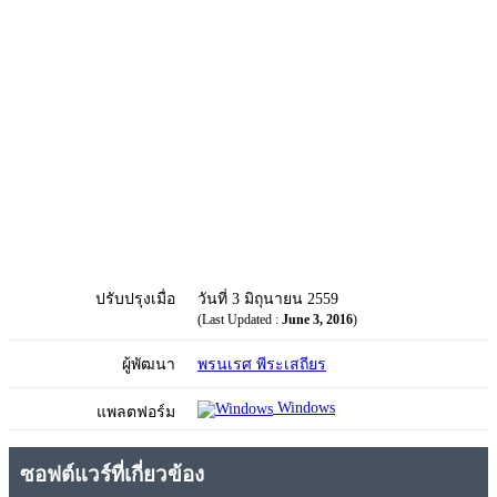
ปรับปรุงเมื่อ
วันที่ 3 มิถุนายน 2559
(Last Updated :
June 3, 2016
)
ผู้พัฒนา
พรนเรศ พีระเสถียร
Windows
แพลตฟอร์ม
ซอฟต์แวร์ที่เกี่ยวข้อง