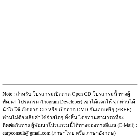
Note : สำหรับ โปรแกรมเปิดถาด Open CD โปรแกรมนี้ ทางผู้
พัฒนา โปรแกรม (Program Developer) เขาได้แจกให้ ทุกท่านได้
นำไปใช้ เปิดถาด CD หรือ เปิดถาด DVD กันแบบฟรีๆ (FREE)
ท่านไม่ต้องเสียค่าใช้จ่ายใดๆ ทั้งสิ้น โดยท่านสามารถที่จะ
ติดต่อกับทาง ผู้พัฒนาโปรแกรมนี้ได้ทางช่องทางอีเมล (E-Mail) :
earpconsult@gmail.com (ภาษาไทย หรือ ภาษาอังกฤษ)