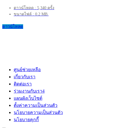
ดาวน์โหลด : 5,340 ครั้ง
ขนาดไฟล์ : 0.2 MB.
ดาวน์โหลด
ศูนย์ช่วยเหลือ
เกี่ยวกับเรา
ติดต่อเรา
ร่วมงานกับเรา
4
แผนผังเว็บไซต์
ตั้งค่าความเป็นส่วนตัว
นโยบายความเป็นส่วนตัว
นโยบายคุกกี้