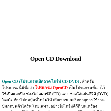
Open CD Download
Open CD (โปรแกรมเปิดถาด ไดร์ฟ CD DVD)
: สำหรับ
โปรแกรมนี้มีชื่อว่า
โปรแกรม OpenCD
เป็นโปรแกรมที่เอาไว้
ใช้เปิดและปิด ช่องใส่ แผ่นซีดี (CD) และ ช่องใส่แผ่นดีวีดี (DVD)
โดยไม่ต้องไปกดปุ่มที่ไดร์ฟให้ เสียเวลาและยืดอายุการใช้งาน
ปุ่มกดบนตัวไดร์ฟ โดยเฉพาะอย่างยิ่งไดร์ฟดีวีดี บนเครื่อง