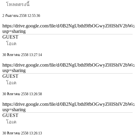
โหลดตรงนี้
2 กันยายน 2558 12:55:36
https://drive.google.com/file/d/0B2NgUbthI9fbOGwyZHlSblV2bWc
usp=sharing
GUEST
โอเค
30 สิงหาคม 2558 13:27:14
https://drive.google.com/file/d/0B2NgUbthI9fbOGwyZHlSblV2bWc
usp=sharing
GUEST
โอเค
30 สิงหาคม 2558 13:26:58
https://drive.google.com/file/d/0B2NgUbthI9fbOGwyZHlSblV2bWc
usp=sharing
GUEST
โอเค
30 สิงหาคม 2558 13:26:13