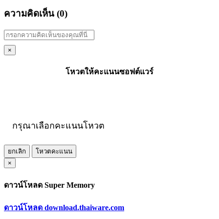
ความคิดเห็น (
0
)
×
โหวตให้คะแนนซอฟต์แวร์
กรุณาเลือกคะแนนโหวต
ยกเลิก
โหวตคะแนน
×
ดาวน์โหลด Super Memory
ดาวน์โหลด download.thaiware.com