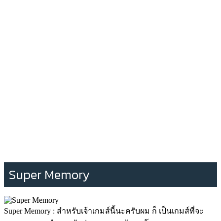
Super Memory
Super Memory : สำหรับเจ้าเกมส์นี้นะครับผม ก็ เป็นเกมส์ที่จะ