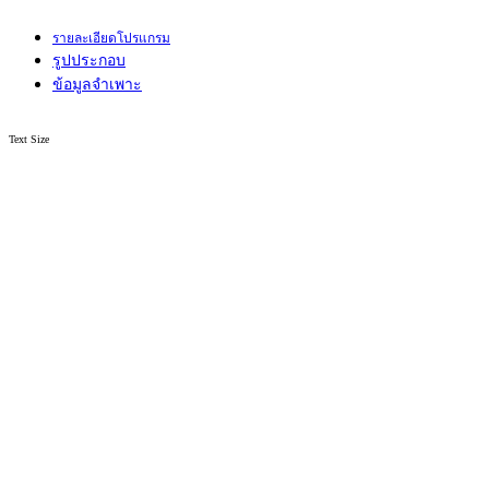
รายละเอียดโปรแกรม
รูปประกอบ
ข้อมูลจำเพาะ
Text Size