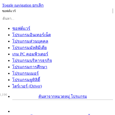
Toggle navigation
ยกเลิก
ซอฟต์แวร์
ซอฟต์แวร์
โปรแกรมอินเทอร์เน็ต
โปรแกรมส่วนบุคคล
โปรแกรมมัลติมีเดีย
เกม PC คอมพิวเตอร์
โปรแกรมบริหารธุรกิจ
โปรแกรมการศึกษา
โปรแกรมเมอร์
โปรแกรมยูทิลิตี้
ไดร์เวอร์ (Driver)
6,196
ค้นหาจากหมวดหมู่ โปรแกรม