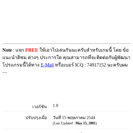
Note
: แจก
FREE
ให้เอาไปเล่นกันนะครับสำหรับเกมนี้ โดย ข้อ
แนะนำติชม ต่างๆ ประการใด คุณสามารถที่จะติดต่อกับผู้พัฒนา
โปรแกรมนี้ได้ทาง
E-Mail
หรือเบอร์ ICQ : 74917152 นะครับผม
....
1.0
เวอร์ชัน
ปรับปรุงเมื่อ
วันที่ 15 พฤษภาคม 2544
(Last Updated :
May 15, 2001
)