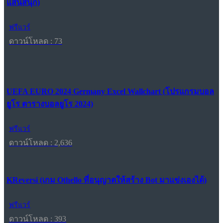
แสนสนุก)
ฟรีแวร์
ดาวน์โหลด : 73
UEFA EURO 2024 Germany Excel Wallchart (โปรแกรมบอล
ยูโร ตารางบอลยูโร 2024)
ฟรีแวร์
ดาวน์โหลด : 2,636
KReversi (เกม Othello ที่อนุญาตให้สร้าง Bot มาแข่งเองได้)
ฟรีแวร์
ดาวน์โหลด : 393