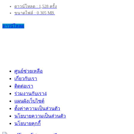
ดาวน์โหลด : 1,528 ครั้ง
ขนาดไฟล์ : 0.305 MB.
ดาวน์โหลด
ศูนย์ช่วยเหลือ
เกี่ยวกับเรา
ติดต่อเรา
ร่วมงานกับเรา
4
แผนผังเว็บไซต์
ตั้งค่าความเป็นส่วนตัว
นโยบายความเป็นส่วนตัว
นโยบายคุกกี้