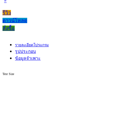
»
รีวิว
ดาวน์โหลด
สั่งซื้อ
รายละเอียดโปรแกรม
รูปประกอบ
ข้อมูลจำเพาะ
Text Size