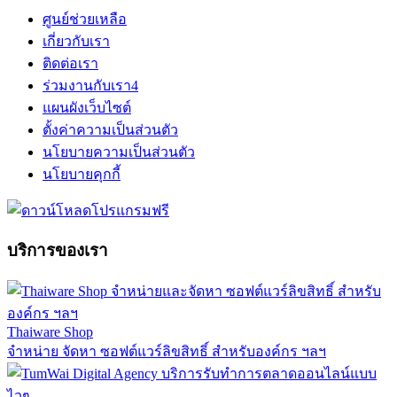
ศูนย์ช่วยเหลือ
เกี่ยวกับเรา
ติดต่อเรา
ร่วมงานกับเรา
4
แผนผังเว็บไซต์
ตั้งค่าความเป็นส่วนตัว
นโยบายความเป็นส่วนตัว
นโยบายคุกกี้
บริการของเรา
Thaiware Shop
จำหน่าย จัดหา ซอฟต์แวร์ลิขสิทธิ์ สำหรับองค์กร ฯลฯ