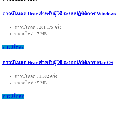
ดาวน์โหลด Hear สำหรับผู้ใช้ ระบบปฏิบัติการ Windows
ดาวน์โหลด : 281,175 ครั้ง
ขนาดไฟล์ : 7 MB.
ดาวน์โหลด
ดาวน์โหลด Hear สำหรับผู้ใช้ ระบบปฏิบัติการ Mac OS
ดาวน์โหลด : 1,582 ครั้ง
ขนาดไฟล์ : 5 MB.
ดาวน์โหลด