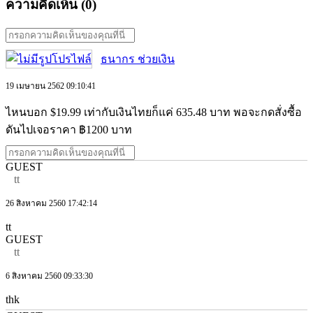
ความคิดเห็น (
0
)
ธนากร ช่วยเงิน
19 เมษายน 2562 09:10:41
ไหนบอก $19.99 เท่ากับเงินไทยก็แค่ 635.48 บาท พอจะกดสั่งซื้อ
ดันไปเจอราคา ฿1200 บาท
GUEST
tt
26 สิงหาคม 2560 17:42:14
tt
GUEST
tt
6 สิงหาคม 2560 09:33:30
thk