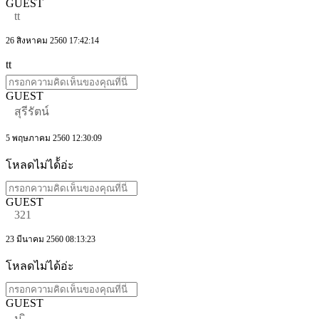
GUEST
tt
26 สิงหาคม 2560 17:42:14
tt
GUEST
สุรีรัตน์
5 พฤษภาคม 2560 12:30:09
โหลดไม่ได้้อ่ะ
GUEST
321
23 มีนาคม 2560 08:13:23
โหลดไม่ได้อ่ะ
GUEST
ม ิ