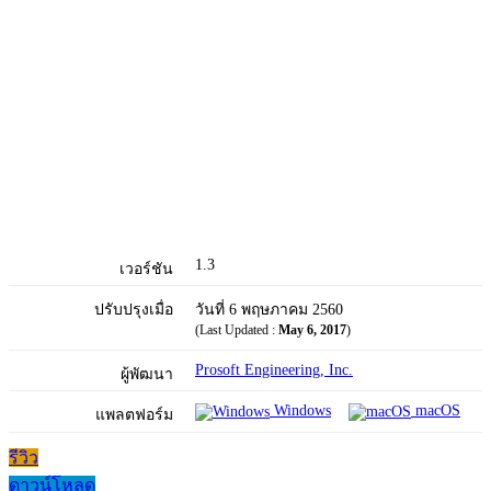
1.3
เวอร์ชัน
ปรับปรุงเมื่อ
วันที่ 6 พฤษภาคม 2560
(Last Updated :
May 6, 2017
)
Prosoft Engineering, Inc.
ผู้พัฒนา
Windows
macOS
แพลตฟอร์ม
รีวิว
ดาวน์โหลด