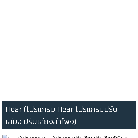
Hear (โปรแกรม Hear โปรแกรมปรับ
เสียง ปรับเสียงลำโพง)