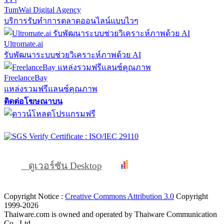
TumWai Digital Agency
บริการรับทำการตลาดออนไลน์แบบไวๆ
Ultromate.ai
รับพัฒนาระบบช่วยวิเคราะห์ภาพด้วย AI
FreelanceBay
แหล่งรวมฟรีแลนซ์คุณภาพ
ติดต่อโฆษณาบน
ดูเวอร์ชัน Desktop
Copyright Notice :
Creative Commons Attribution 3.0
Copyright
1999-2026
Thaiware.com is owned and operated by Thaiware Communication
Co., Ltd.