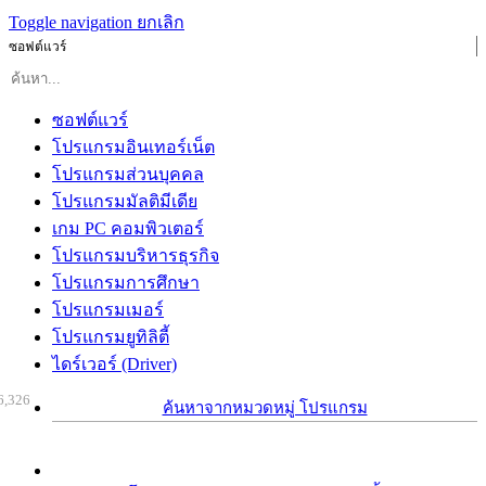
Toggle navigation
ยกเลิก
ซอฟต์แวร์
ซอฟต์แวร์
โปรแกรมอินเทอร์เน็ต
โปรแกรมส่วนบุคคล
โปรแกรมมัลติมีเดีย
เกม PC คอมพิวเตอร์
โปรแกรมบริหารธุรกิจ
โปรแกรมการศึกษา
โปรแกรมเมอร์
โปรแกรมยูทิลิตี้
ไดร์เวอร์ (Driver)
6,326
ค้นหาจากหมวดหมู่ โปรแกรม