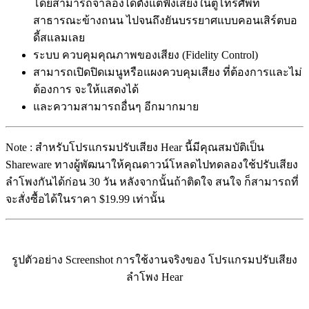
โดยสามารถจำลองได้ตั้งแต่ฟังเสียงในตู้โทรศัพท์
สาธารณะข้างถนน ไปจนถึงยันบรรยาศแบบคอนเสิร์ตบอ
ดี้สแลมเลย
ระบบ ควบคุมคุณภาพของเสียง (Fidelity Control)
สามารถเปิดปิดเมนูหรือแผงควบคุมเสียง ที่ต้องการและไม่
ต้องการ จะให้แสดงได้
และความสามารถอื่นๆ อีกมากมาย
Note : สำหรับโปรแกรมปรับเสียง Hear นี้มีคุณสมบัติเป็น
Shareware ทางผู้พัฒนาให้คุณดาวน์โหลดไปทดลองใช้ปรับเสียง
ลำโพงกันได้ก่อน 30 วัน หลังจากนั้นถ้าติดใจ สนใจ ก็สามารถที่
จะสั่งซื้อได้ในราคา $19.99 เท่านั้น
รูปตัวอย่าง Screenshot การใช้งานจริงของ โปรแกรมปรับเสียง
ลำโพง Hear