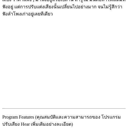
ฟังอยู่ แต่การปรับแต่งเสียงนั้นเปลี่ยนไปอย่างมาก จนไม่รู้สึกว่า
ฟังลำโพงเก่าอยู่เลยทีเดียว
Program Features (คุณสมบัติและความสามารถของ โปรแกรม
ปรับเสียง Hear เพิ่มเติมอย่างละเอียด)