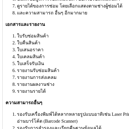
ดูรายได้ของการซ่อม โดยเลือกแสดงตามช่างผู้ซ่อมได้
และความสามารถ อื่นๆ อีกมากมาย
เอกสารและรายงาน
ใบรับซ่อมสินค้า
ใบคืนสินค้า
ใบเสนอราคา
ใบเคลมสินค้า
ใบเสร็จรับเงิน
รายงานรับซ่อมสินค้า
รายงานการส่งเคลม
รายงานผลงานช่าง
รายงานรายได้
ความสามารถอื่นๆ
รองรับเครื่องพิมพ์ได้หลากหลายรูปแบบอาทิเช่น Laser Printe
อ่านบาร์โค้ด (Barcode Scanner)
รองรับการสำรองและเรียกคืนฐานข้อมูลได้