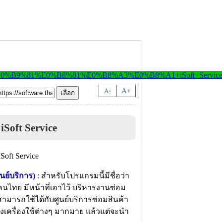
-
A
A
+
Soft Service
นย์บริการ)
: สำหรับโปรแกรมนี้มีชื่อว่า
คนไทย มีหน้าที่เอาไว้ บริหารงานซ่อม
น สามารถใช้ได้กับศูนย์บริการซ่อมสินค้า
องเครื่องใช้ต่างๆ มากมาย แล้วแต่จะนำ