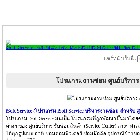
แชร์หน้าเว็บนี้ :
โปรแกรมงานซ่อม ศูนย์บริการ i
iSoft Service (โปรแกรม iSoft Service บริหารงานซ่อม สำหรับ ศู
โปรแกรม iSoft Service มันเป็น โปรแกรมที่ถูกพัฒนาขึ้นมาโดย
ต่างๆ ของ ศูนย์บริการ รับซ่อมสินค้า (Service Center) ต่างๆ มั
ได้ทุกรูปแบบ อาทิ ซ่อมคอมพิวเตอร์ ซ่อมมือถือ อุปกรณ์ข้าวข