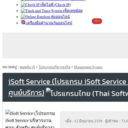
เช็คไอพี (Check IP)
เช็คเลขพัสดุ
สุ่มออนไลน์
New
เครื่องมือคำนวณวันออนไลน์
หมวดหมู่ :
ซอฟต์แวร์
>
โปรแกรมบริหารธุรกิจ
>
Management System
iSoft Service (โปรแกรม iSoft Service
ศูนย์บริการ)
เมื่อ : 12 มิถุนายน 2559
ผู้เข้าชม : 73,