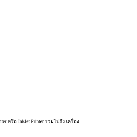
r หรือ InkJet Printer รวมไปถึง เครื่อง