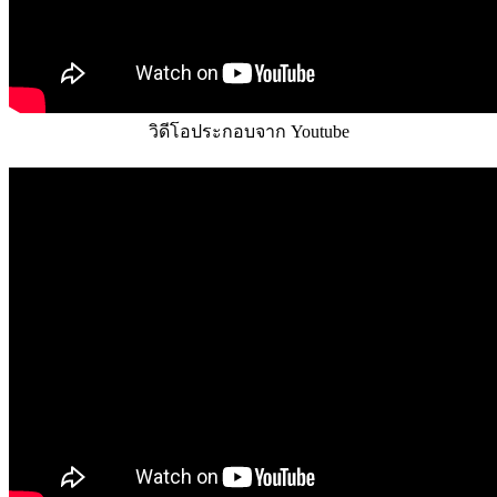
วิดีโอประกอบจาก Youtube