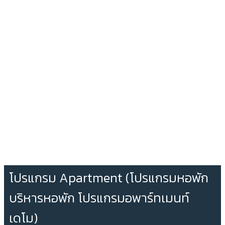
โปรแกรม Apartment (โปรแกรมหอพัก
บริหารหอพัก โปรแกรมอพาร์ทเมนท์
เดโม)