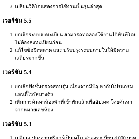
เปลี่ยนวิดีโอแสดงการใช้งานเป็นรุ่นล่าสุด
เวอร์ชัน 5.5
ยกเลิกระบบลงทะเบียน สามารถทดลองใช้งานได้ทันทีโดย
ไม่ต้องลงทะเบียนก่อน
แก้ไขข้อผิดพลาด และ ปรับปรุงระบบภายในให้มีความ
เสถียรมากขึ้น
เวอร์ชัน 5.4
ยกเลิกฟังชั่นตรวจสอบรุ่น เนื่องจากมีปัญหากับโปรแกรม
แอนตี้ไวรัสบางตัว
เพิ่มการค้นหาห้องพักที่เข้าพักแล้วเพื่ออัปเดต โดยค้นหา
จากหมายเลขห้อง
เวอร์ชัน 5.3
เปลี่ยนแปลงจากฟรีแวร์เป็นเดโม ค่าลงทะเบียน 4,000 บาท