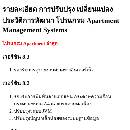
รายละเอียด การปรับปรุง เปลี่ยนแปลง
ประวัติการพัฒนา โปรแกรม Apartment
Management Systems
โปรแกรม Apartment ล่าสุด
เวอร์ชัน 8.3
รองรับการดูรายงานผ่านทางอินเตอร์เน็ต
เวอร์ชัน 8.2
รองรับการพิมพ์หลายแบบเช่น กระดาษความร้อน
กระดาษขนาด A4 และกระดาษต่อเนื่อง
ปรับปรุงระบบ JVM
ปรับปรุงปัญหาเล็กน้อยของระบบฐานข้อมูล