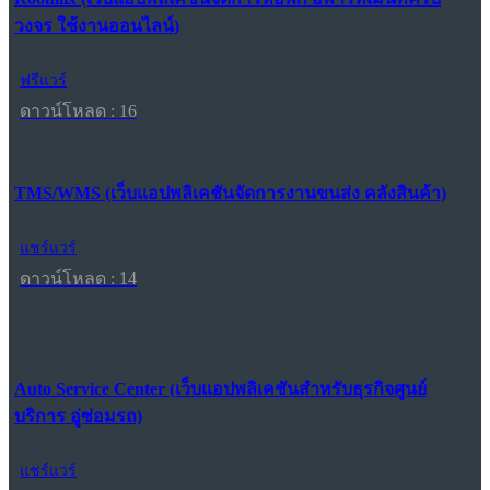
วงจร ใช้งานออนไลน์)
ฟรีแวร์
ดาวน์โหลด : 16
TMS/WMS (เว็บแอปพลิเคชันจัดการงานขนส่ง คลังสินค้า)
แชร์แวร์
ดาวน์โหลด : 14
Auto Service Center (เว็บแอปพลิเคชันสำหรับธุรกิจศูนย์
บริการ อู่ซ่อมรถ)
แชร์แวร์