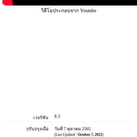
วิดีโอประกอบจาก Youtube
8.3
เวอร์ชัน
ปรับปรุงเมื่อ
วันที่ 7 ตุลาคม 2565
(Last Updated :
October 7, 2022
)