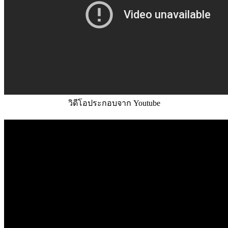
วิดีโอประกอบจาก Youtube