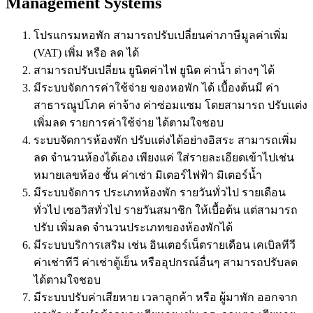
Management Systems
โปรแกรมหอพัก สามารถปรับเปลี่ยนค่าภาษีมูลค่าเพิ่ม
(VAT) เพิ่ม หรือ ลด ได้
สามารถปรับเปลี่ยน ยูนิตค่าไฟ ยูนิต ค่าน้ำ ต่างๆ ได้
มีระบบจัดการค่าใช้จ่าย ของหอพัก ได้ เบื้องต้นมี ค่า
สาธารณูปโภค ค่าจ้าง ค่าซ่อมแซม โดยสามารถ ปรับแต่ง
เพิ่มลด รายการค่าใช้จ่าย ได้ตามใจชอบ
ระบบจัดการห้องพัก ปรับแต่งได้อย่างอิสระ สามารถเพิ่ม
ลด จำนวนห้องได้เอง เพียงแค่ ใส่รายละเอียดเข้าไปเช่น
หมายเลขห้อง ชั้น ค่าเช่า มิเตอร์ไฟฟ้า มิเตอร์น้ำ
มีระบบจัดการ ประเภทห้องพัก รายวันทั่วไป รายเดือน
ทั่วไป เซอวิสทั่วไป รายวันสมาชิก ให้เบื้อต้น แต่สามารถ
ปรับ เพิ่มลด จำนวนประเภทของห้องพักได้
มีระบบบริการเสริม เช่น อินเตอร์เน็ตรายเดือน เคเบิลทีวี
ค่าเช่าทีวี ค่าเช่าตู้เย็น หรืออุปกรณ์อื่นๆ สามารถปรับลด
ได้ตามใจชอบ
มีระบบปรับค่าเสียหาย เวลาลูกค้า หรือ ผู้มาพัก ออกจาก