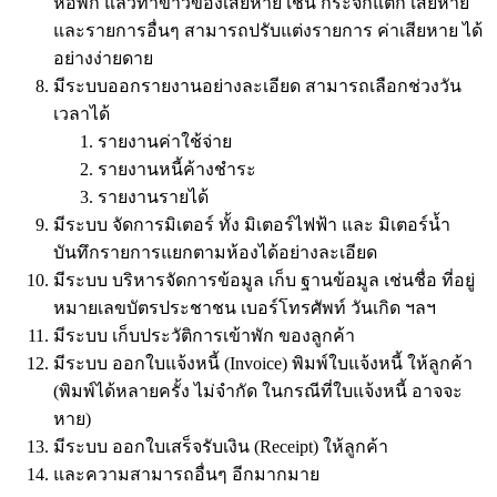
หอพัก แล้วทำข้าวของเสียหาย เช่น กระจกแตก เสียหาย
และรายการอื่นๆ สามารถปรับแต่งรายการ ค่าเสียหาย ได้
อย่างง่ายดาย
มีระบบออกรายงานอย่างละเอียด สามารถเลือกช่วงวัน
เวลาได้
รายงานค่าใช้จ่าย
รายงานหนี้ค้างชำระ
รายงานรายได้
มีระบบ จัดการมิเตอร์ ทั้ง มิเตอร์ไฟฟ้า และ มิเตอร์น้ำ
บันทึกรายการแยกตามห้องได้อย่างละเอียด
มีระบบ บริหารจัดการข้อมูล เก็บ ฐานข้อมูล เช่นชื่อ ที่อยู่
หมายเลขบัตรประชาชน เบอร์โทรศัพท์ วันเกิด ฯลฯ
มีระบบ เก็บประวัติการเข้าพัก ของลูกค้า
มีระบบ ออกใบแจ้งหนี้ (Invoice) พิมพ์ใบแจ้งหนี้ ให้ลูกค้า
(พิมพ์ได้หลายครั้ง ไม่จำกัด ในกรณีที่ใบแจ้งหนี้ อาจจะ
หาย)
มีระบบ ออกใบเสร็จรับเงิน (Receipt) ให้ลูกค้า
และความสามารถอื่นๆ อีกมากมาย