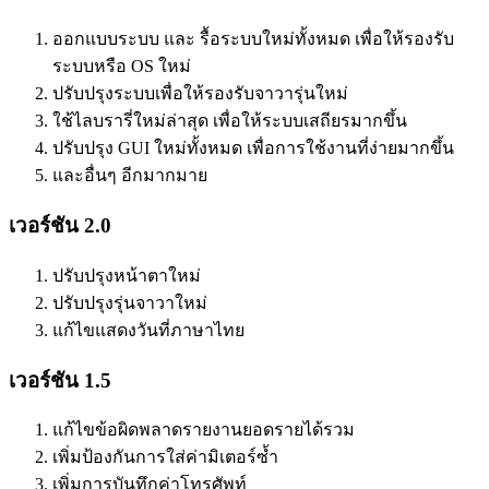
ออกแบบระบบ และ รื้อระบบใหม่ทั้งหมด เพื่อให้รองรับ
ระบบหรือ OS ใหม่
ปรับปรุงระบบเพื่อให้รองรับจาวารุ่นใหม่
ใช้ไลบรารี่ใหม่ล่าสุด เพื่อให้ระบบเสถียรมากขึ้น
ปรับปรุง GUI ใหม่ทั้งหมด เพื่อการใช้งานที่ง่ายมากขึ้น
และอื่นๆ อีกมากมาย
เวอร์ชัน 2.0
ปรับปรุงหน้าตาใหม่
ปรับปรุงรุ่นจาวาใหม่
แก้ไขแสดงวันที่ภาษาไทย
เวอร์ชัน 1.5
แก้ไขข้อผิดพลาดรายงานยอดรายได้รวม
เพิ่มป้องกันการใส่ค่ามิเตอร์ซ้ำ
เพิ่มการบันทึกค่าโทรศัพท์