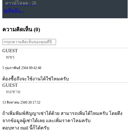
ดาวน์โหลด : 28
ดูเพิ่มอีก...
ความคิดเห็น (
0
)
GUEST
พชร
5 กุมภาพันธ์ 2564 09:42:48
ต้องซื้อถึงจะใช้งานได้ใช่ไหมครับ
GUEST
หอชาย
13 สิงหาคม 2560 20:17:52
ถ้าเพิ่มพิมพ์สัญญาเช่าได้ด้วย สามารถเพิ่มได้ไหมครับ โดยดึง
จากข้อมูลผู้เช่าได้เลย และเพิ่มราคาไหมครับ
ตอบทาง mail นี้ก็ได้ครับ