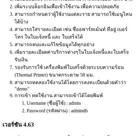
เพิ่มระบบล็อกอินเพื่อเข้าใช้งาน เพื่อความปลอดภัย
สามารถกำหนดว่าผู้ใช้งานแต่ละราย สามารถใช้เมนูไหน
ได้บ้าง
สามารถใส่รายละเอียด เช่น ชื่ออพาร์ทเม้นท์ ที่อยู่ เบอร์
โทร ในใบแจ้งหนี้ และ ใบเสร็จได้
สามารถลบและแก้ไขข้อมูลได้ทุกอย่าง
เพิ่มรายละเอียดค่าบริการต่างๆในใบแจ้งหนี้และใบเสร็จ
รับเงิน
รองรับการใช้ เครื่องพิมพ์ใบเสร็จด้วยระบบความร้อน
(Thermal Printer) ขนาดกระดาษ 58 มม.
สามารถทดลองใช้งานได้โดยการลงทะเบียนด้วยคำว่า
"demo"
การเข้า ทดใช้งาน สามารถเข้าได้โดยพิมพ์
Username (ชื่อผู้ใช้) : admin
Password (รหัสผ่าน) : admindb
เวอร์ชัน 4.63