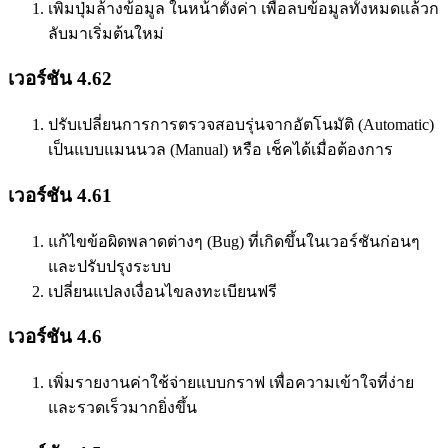
เพิ่มปุ่มล้างข้อมูล ในหน้าตั้งค่า เพื่อลบข้อมูลทั้งหมดแล้วก
ลับมาเริ่มต้นใหม่
เวอร์ชัน 4.62
ปรับเปลี่ยนการการตรวจสอบรุ่นจากอัตโนมัติ (Automatic)
เป็นแบบแมนนวล (Manual) หรือ เช็คได้เมื่อต้องการ
เวอร์ชัน 4.61
แก้ไขข้อผิดพลาดต่างๆ (Bug) ที่เกิดขึ้นในเวอร์ชันก่อนๆ
และปรับปรุงระบบ
เปลี่ยนแปลงเงื่อนไขลงทะเบียนฟรี
เวอร์ชัน 4.6
เพิ่มรายงานค่าใช้จ่ายแบบกราฟ เพื่อความเข้าใจที่ง่าย
และรวดเร็วมากยิ่งขึ้น