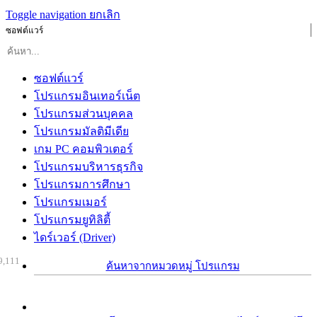
Toggle navigation
ยกเลิก
ซอฟต์แวร์
ซอฟต์แวร์
โปรแกรมอินเทอร์เน็ต
โปรแกรมส่วนบุคคล
โปรแกรมมัลติมีเดีย
เกม PC คอมพิวเตอร์
โปรแกรมบริหารธุรกิจ
โปรแกรมการศึกษา
โปรแกรมเมอร์
โปรแกรมยูทิลิตี้
ไดร์เวอร์ (Driver)
9,111
ค้นหาจากหมวดหมู่ โปรแกรม