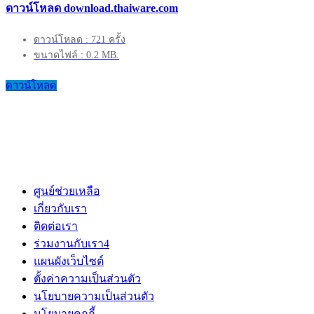
ดาวน์โหลด download.thaiware.com
ดาวน์โหลด : 721 ครั้ง
ขนาดไฟล์ : 0.2 MB.
ดาวน์โหลด
ศูนย์ช่วยเหลือ
เกี่ยวกับเรา
ติดต่อเรา
ร่วมงานกับเรา
4
แผนผังเว็บไซต์
ตั้งค่าความเป็นส่วนตัว
นโยบายความเป็นส่วนตัว
นโยบายคุกกี้