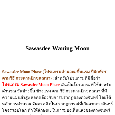
Sawasdee Waning Moon
Sawasdee Moon Phase (โปรแกรมคำนวณ ขึ้นแรม ปีนักษัตร
ตามวิธี กระดานปักขคณนา)
: สำหรับโปรแกรมที่มีชื่อว่า
โปรแกรม Sawasdee Moon Phase
มันเป็นโปรแกรมที่ใช้สำหรับ
คำนวณ วันข้างขึ้น ข้างแรม ตามวิธี กระดานปักขคณนา ที่มี
ความแม่นยำสูง สอดคล้องกับการปรากฏของดวงจันทร์ โดยใช้
หลักการคำนวณ จันทรคติ เป็นปรากฏการณ์ที่เกิดจากดวงจันทร์
โคจรรอบโลก ทำให้ลักษณะในการมองเห็นแสงของดวงจันทร์