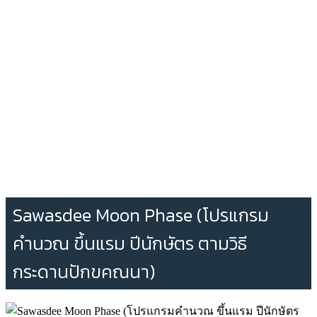
Sawasdee Moon Phase (โปรแกรม
คำนวณ ขึ้นแรม ปีนักษัตร ตามวิธี
กระดานปักขคณนา)