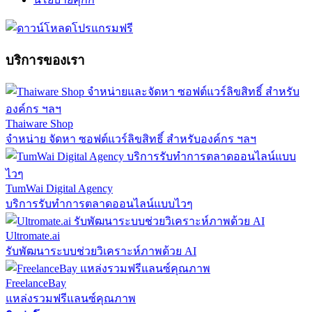
บริการของเรา
Thaiware Shop
จำหน่าย จัดหา ซอฟต์แวร์ลิขสิทธิ์ สำหรับองค์กร ฯลฯ
TumWai Digital Agency
บริการรับทำการตลาดออนไลน์แบบไวๆ
Ultromate.ai
รับพัฒนาระบบช่วยวิเคราะห์ภาพด้วย AI
FreelanceBay
แหล่งรวมฟรีแลนซ์คุณภาพ