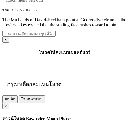
coach mens belt outl
9 กันยายน 2556 03:01:53
The Mu hands of David-Beckham point at George-five virtuous, the
noodles takes excited that the smiling face rushes toward to him.
×
โหวตให้คะแนนซอฟต์แวร์
กรุณาเลือกคะแนนโหวต
ยกเลิก
โหวตคะแนน
×
ดาวน์โหลด Sawasdee Moon Phase