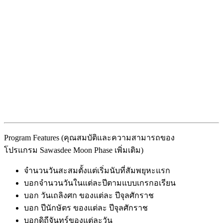
Program Features (คุณสมบัติและความสามารถของ
โปรแกรม Sawasdee Moon Phase เพิ่มเติม)
จำนวนวันสะสมตั้งแต่เริ่มนับที่สัมพยุหะแรก
บอกจำนวนวันในแต่ละปีตามแบบเกรกอเรียน
บอก วันเถลิงศก ของแต่ละ ปีจุลศักราช
บอก ปีนักษัตร ของแต่ละ ปีจุลศักราช
บอกดิถีจันทร์ของแต่ละวัน