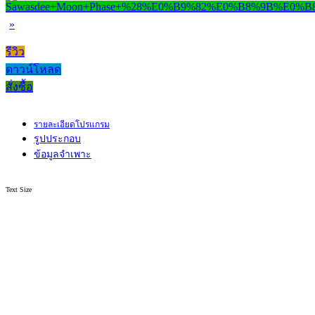
»
รีวิว
ดาวน์โหลด
สั่งซื้อ
รายละเอียดโปรแกรม
รูปประกอบ
ข้อมูลจำเพาะ
Text Size