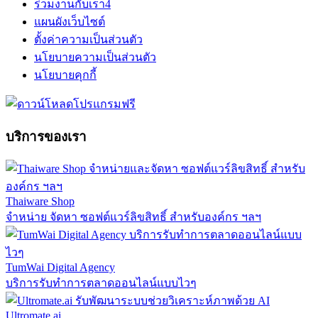
ร่วมงานกับเรา
4
แผนผังเว็บไซต์
ตั้งค่าความเป็นส่วนตัว
นโยบายความเป็นส่วนตัว
นโยบายคุกกี้
บริการของเรา
Thaiware Shop
จำหน่าย จัดหา ซอฟต์แวร์ลิขสิทธิ์ สำหรับองค์กร ฯลฯ
TumWai Digital Agency
บริการรับทำการตลาดออนไลน์แบบไวๆ
Ultromate.ai