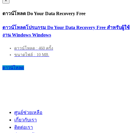
×
ดาวน์โหลด Do Your Data Recovery Free
ดาวน์โหลดโปรแกรม Do Your Data Recovery Free สำหรับผู้ใช้
งาน Windows Windows
ดาวน์โหลด : 460 ครั้ง
ขนาดไฟล์ : 10 MB.
ดาวน์โหลด
ศูนย์ช่วยเหลือ
เกี่ยวกับเรา
ติดต่อเรา