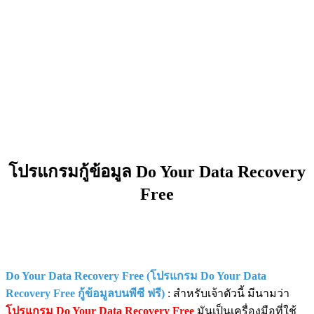
โปรแกรมกู้ข้อมูล Do Your Data Recovery
Free
Do Your Data Recovery Free (โปรแกรม Do Your Data
Recovery Free กู้ข้อมูลบนพีซี ฟรี)
: สำหรับเจ้าตัวนี้ มีนามว่า
โปรแกรม Do Your Data Recovery Free
มันเป็นเครื่องมือที่ใช้