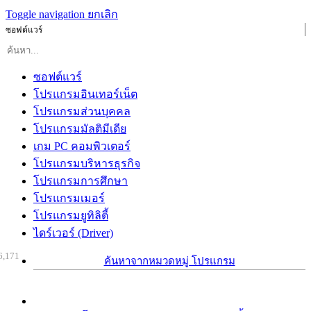
Toggle navigation
ยกเลิก
ซอฟต์แวร์
ซอฟต์แวร์
โปรแกรมอินเทอร์เน็ต
โปรแกรมส่วนบุคคล
โปรแกรมมัลติมีเดีย
เกม PC คอมพิวเตอร์
โปรแกรมบริหารธุรกิจ
โปรแกรมการศึกษา
โปรแกรมเมอร์
โปรแกรมยูทิลิตี้
ไดร์เวอร์ (Driver)
6,171
ค้นหาจากหมวดหมู่ โปรแกรม