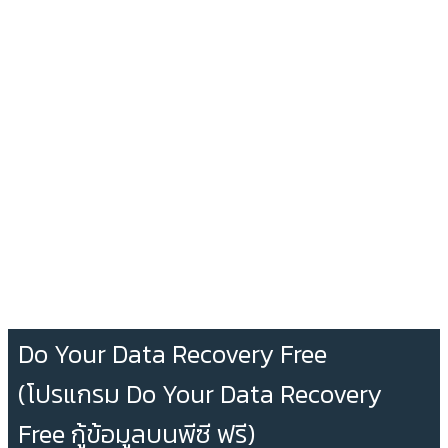
Do Your Data Recovery Free
(โปรแกรม Do Your Data Recovery
Free กู้ข้อมูลบนพีซี ฟรี)