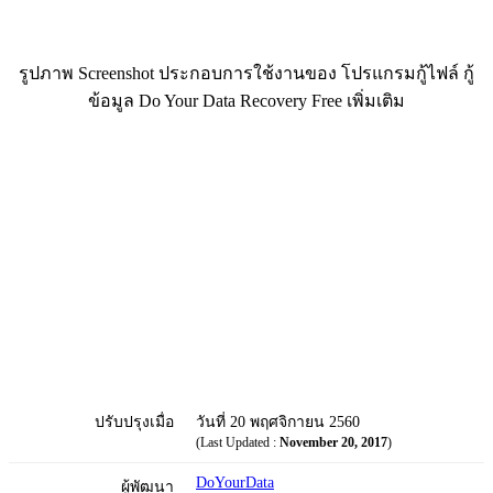
รูปภาพ Screenshot ประกอบการใช้งานของ โปรแกรมกู้ไฟล์ กู้
ข้อมูล Do Your Data Recovery Free เพิ่มเติม
ปรับปรุงเมื่อ
วันที่ 20 พฤศจิกายน 2560
(Last Updated :
November 20, 2017
)
DoYourData
ผู้พัฒนา