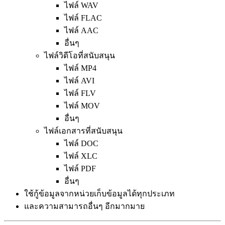
ไฟล์ WAV
ไฟล์ FLAC
ไฟล์ AAC
อื่นๆ
ไฟล์วิดีโอที่สนับสนุน
ไฟล์ MP4
ไฟล์ AVI
ไฟล์ FLV
ไฟล์ MOV
อื่นๆ
ไฟล์เอกสารที่สนับสนุน
ไฟล์ DOC
ไฟล์ XLC
ไฟล์ PDF
อื่นๆ
ใช้กู้ข้อมูลจากหน่วยเก็บข้อมูลได้ทุกประเภท
และความสามารถอื่นๆ อีกมากมาย