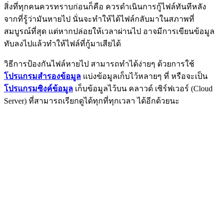
สิ่งที่ทุกคนควรทราบก่อนก็คือ ควรดำเนินการกู้ไฟล์ทันทีหลัง
จากที่รู้ว่ามันหายไป นั่นจะทำให้ได้ไฟล์กลับมาในสภาพที่
สมบูรณ์ที่สุด แต่หากปล่อยให้เวลาผ่านไป อาจมีการเขียนข้อมูล
ทับลงไปแล้วทำให้ไฟล์ที่กู้มาเสียได้
วิธีการป้องกันไฟล์หายไป สามารถทำได้ง่ายๆ ด้วยการใช้
โปรแกรมสำรองข้อมูล
แบ่งข้อมูลเก็บไว้หลายๆ ที่ หรือจะเป็น
โปรแกรมซิงค์ข้อมูล
เก็บข้อมูลไว้บน คลาวด์ เซิร์ฟเวอร์ (Cloud
Server) ที่สามารถเรียกดูได้ทุกที่ทุกเวลา ได้อีกด้วยนะ