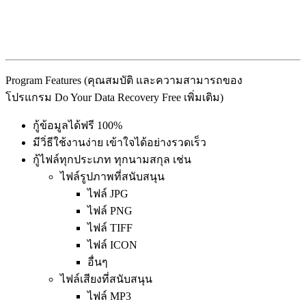
Program Features (คุณสมบัติ และความสามารถของ
โปรแกรม Do Your Data Recovery Free เพิ่มเติม)
กู้ข้อมูลได้ฟรี 100%
มีวิํธีใช้งานง่าย เข้าใจได้อย่างรวดเร็ว
กู้ไฟล์ทุกประเภท ทุกนามสกุล เช่น
ไฟล์รูปภาพที่สนับสนุน
ไฟล์ JPG
ไฟล์ PNG
ไฟล์ TIFF
ไฟล์ ICON
อื่นๆ
ไฟล์เสียงที่สนับสนุน
ไฟล์ MP3