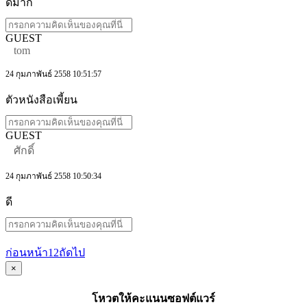
ดีมาก
GUEST
tom
24 กุมภาพันธ์ 2558 10:51:57
ตัวหนังสือเพี้ยน
GUEST
ศักดิ์
24 กุมภาพันธ์ 2558 10:50:34
ดี
ก่อนหน้า
1
2
ถัดไป
×
โหวตให้คะแนนซอฟต์แวร์