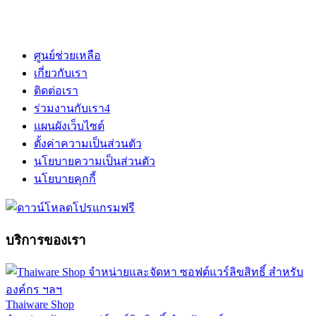
ศูนย์ช่วยเหลือ
เกี่ยวกับเรา
ติดต่อเรา
ร่วมงานกับเรา
4
แผนผังเว็บไซต์
ตั้งค่าความเป็นส่วนตัว
นโยบายความเป็นส่วนตัว
นโยบายคุกกี้
บริการของเรา
Thaiware Shop