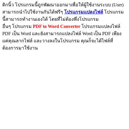
ดิกนิ้ว โปรแกรมนี้ถูกพัฒนาออกมาเพื่อให้ผู้ใช้งานระบบ (User)
สามารถนำไปใช้งานกันได้ฟรีๆ
โปรแกรมแปลงไฟล์
โปรแกรม
นี้สามารถทำงานเองได้ โดยที่ไม่ต้องพึ่งโปรแกรม
อื่นๆ โปรแกรม
PDF to Word Converter
โปรแกรมแปลงไฟล์
PDF เป็น Word และยังสามารถแปลงไฟล์ Word เป็น PDF เพียง
แค่คุณลากไฟล์ และวางลงในโปรแกรม คุณก็จะได้ไฟล์ที่
ต้องการมาใช้งาน