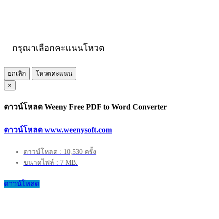
กรุณาเลือกคะแนนโหวต
ยกเลิก
โหวตคะแนน
×
ดาวน์โหลด Weeny Free PDF to Word Converter
ดาวน์โหลด www.weenysoft.com
ดาวน์โหลด : 10,530 ครั้ง
ขนาดไฟล์ : 7 MB.
ดาวน์โหลด