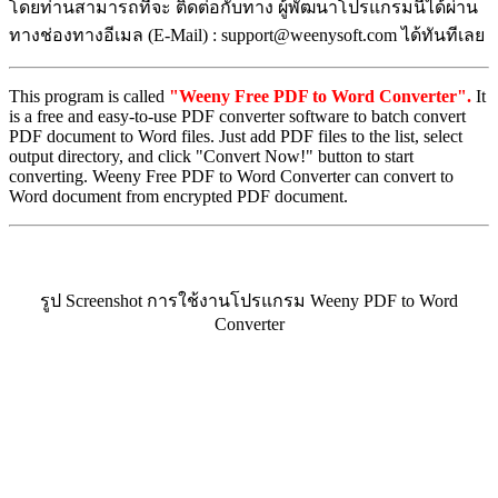
โดยท่านสามารถที่จะ ติดต่อกับทาง ผู้พัฒนาโปรแกรมนี้ได้ผ่าน
ทางช่องทางอีเมล (E-Mail) : support@weenysoft.com ได้ทันทีเลย
This program is called
"Weeny Free PDF to Word Converter".
It
is a free and easy-to-use PDF converter software to batch convert
PDF document to Word files. Just add PDF files to the list, select
output directory, and click "Convert Now!" button to start
converting. Weeny Free PDF to Word Converter can convert to
Word document from encrypted PDF document.
รูป Screenshot การใช้งานโปรแกรม Weeny PDF to Word
Converter