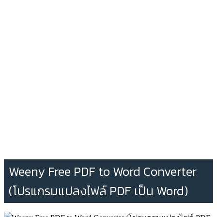
Weeny Free PDF to Word Converter
(โปรแกรมแปลงไฟล์ PDF เป็น Word)