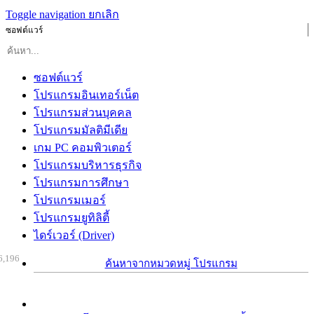
Toggle navigation
ยกเลิก
ซอฟต์แวร์
ซอฟต์แวร์
โปรแกรมอินเทอร์เน็ต
โปรแกรมส่วนบุคคล
โปรแกรมมัลติมีเดีย
เกม PC คอมพิวเตอร์
โปรแกรมบริหารธุรกิจ
โปรแกรมการศึกษา
โปรแกรมเมอร์
โปรแกรมยูทิลิตี้
ไดร์เวอร์ (Driver)
6,196
ค้นหาจากหมวดหมู่ โปรแกรม