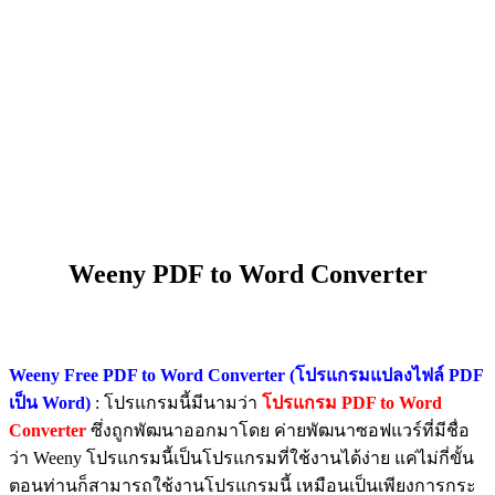
Weeny PDF to Word Converter
Weeny Free PDF to Word Converter (โปรแกรมแปลงไฟล์ PDF
เป็น Word)
: โปรแกรมนี้มีนามว่า
โปรแกรม PDF to Word
Converter
ซึ่งถูกพัฒนาออกมาโดย ค่ายพัฒนาซอฟแวร์ที่มีชื่อ
ว่า Weeny โปรแกรมนี้เป็นโปรแกรมที่ใช้งานได้ง่าย แค่ไม่กี่ขั้น
ตอนท่านก็สามารถใช้งานโปรแกรมนี้ เหมือนเป็นเพียงการกระ