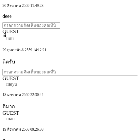
20 สิงหาคม 2559 11:49:23
deee
GUEST
ีีีuuu
29 กุมภาพันธ์ 2559 14:12:21
ดีครับ
GUEST
maya
18 มกราคม 2559 22:30:44
ดีมาก
GUEST
man
19 สิงหาคม 2558 09:26:38