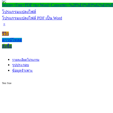
โปรแกรมแปลงไฟล์
โปรแกรมแปลงไฟล์ PDF เป็น Word
»
รีวิว
ดาวน์โหลด
สั่งซื้อ
รายละเอียดโปรแกรม
รูปประกอบ
ข้อมูลจำเพาะ
Text Size