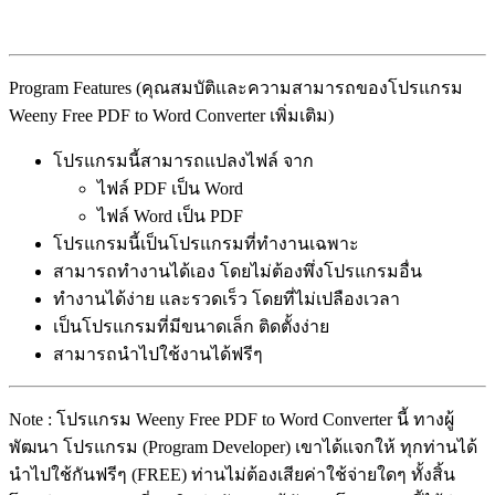
Program Features (คุณสมบัติและความสามารถของโปรแกรม
Weeny Free PDF to Word Converter เพิ่มเติม)
โปรแกรมนี้สามารถแปลงไฟล์ จาก
ไฟล์ PDF เป็น Word
ไฟล์ Word เป็น PDF
โปรแกรมนี้เป็นโปรแกรมที่ทำงานเฉพาะ
สามารถทำงานได้เอง โดยไม่ต้องพึ่งโปรแกรมอื่น
ทำงานได้ง่าย และรวดเร็ว โดยที่ไม่เปลืองเวลา
เป็นโปรแกรมที่มีขนาดเล็ก ติดตั้งง่าย
สามารถนำไปใช้งานได้ฟรีๆ
Note : โปรแกรม Weeny Free PDF to Word Converter นี้ ทางผู้
พัฒนา โปรแกรม (Program Developer) เขาได้แจกให้ ทุกท่านได้
นำไปใช้กันฟรีๆ (FREE) ท่านไม่ต้องเสียค่าใช้จ่ายใดๆ ทั้งสิ้น