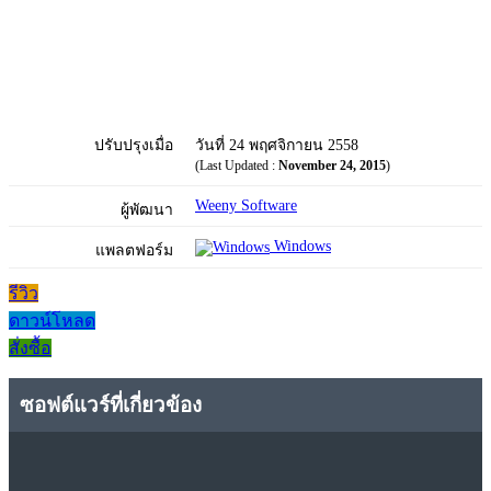
ปรับปรุงเมื่อ
วันที่ 24 พฤศจิกายน 2558
(Last Updated :
November 24, 2015
)
Weeny Software
ผู้พัฒนา
Windows
แพลตฟอร์ม
รีวิว
ดาวน์โหลด
สั่งซื้อ
ซอฟต์แวร์ที่เกี่ยวข้อง