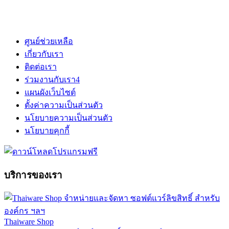
ศูนย์ช่วยเหลือ
เกี่ยวกับเรา
ติดต่อเรา
ร่วมงานกับเรา
4
แผนผังเว็บไซต์
ตั้งค่าความเป็นส่วนตัว
นโยบายความเป็นส่วนตัว
นโยบายคุกกี้
บริการของเรา
Thaiware Shop