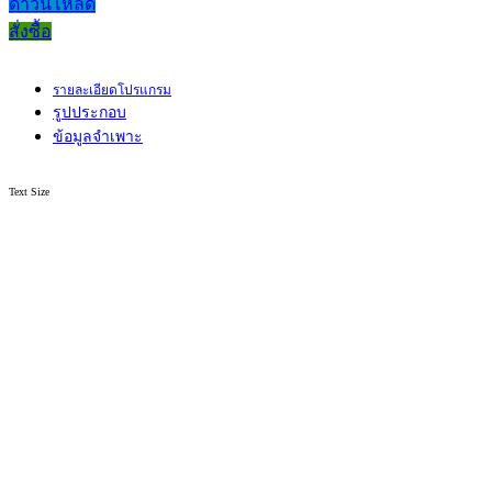
ดาวน์โหลด
สั่งซื้อ
รายละเอียดโปรแกรม
รูปประกอบ
ข้อมูลจำเพาะ
Text Size