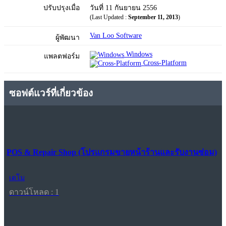
ปรับปรุงเมื่อ
วันที่ 11 กันยายน 2556
(Last Updated :
September 11, 2013
)
Van Loo Software
ผู้พัฒนา
Windows
แพลตฟอร์ม
Cross-Platform
ซอฟต์แวร์ที่เกี่ยวข้อง
POS & Repair Shop (โปรแกรมขายหน้าร้านและรับงานซ่อม)
เดโม
ดาวน์โหลด : 1