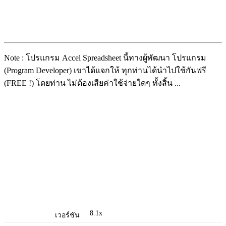
Note : โปรแกรม Accel Spreadsheet นี้ทางผู้พัฒนา โปรแกรม
(Program Developer) เขาได้แจกให้ ทุกท่านได้นำไปใช้กันฟรี
(FREE !) โดยท่าน ไม่ต้องเสียค่าใช้จ่ายใดๆ ทั้งสิ้น ...
8.1x
เวอร์ชัน