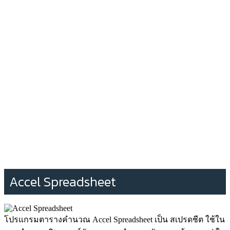
Accel Spreadsheet
โปรแกรมตารางคำนวณ Accel Spreadsheet เป็น สเปรดชีต ใช้ใน