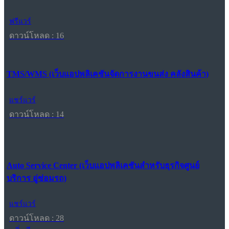
ฟรีแวร์
ดาวน์โหลด : 16
TMS/WMS (เว็บแอปพลิเคชันจัดการงานขนส่ง คลังสินค้า)
แชร์แวร์
ดาวน์โหลด : 14
Auto Service Center (เว็บแอปพลิเคชันสำหรับธุรกิจศูนย์
บริการ อู่ซ่อมรถ)
แชร์แวร์
ดาวน์โหลด : 28