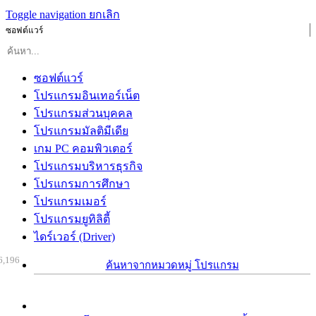
Toggle navigation
ยกเลิก
ซอฟต์แวร์
ซอฟต์แวร์
โปรแกรมอินเทอร์เน็ต
โปรแกรมส่วนบุคคล
โปรแกรมมัลติมีเดีย
เกม PC คอมพิวเตอร์
โปรแกรมบริหารธุรกิจ
โปรแกรมการศึกษา
โปรแกรมเมอร์
โปรแกรมยูทิลิตี้
ไดร์เวอร์ (Driver)
6,196
ค้นหาจากหมวดหมู่ โปรแกรม