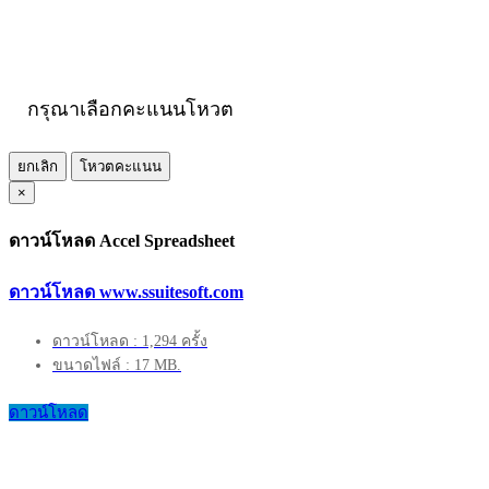
กรุณาเลือกคะแนนโหวต
ยกเลิก
โหวตคะแนน
×
ดาวน์โหลด Accel Spreadsheet
ดาวน์โหลด www.ssuitesoft.com
ดาวน์โหลด : 1,294 ครั้ง
ขนาดไฟล์ : 17 MB.
ดาวน์โหลด