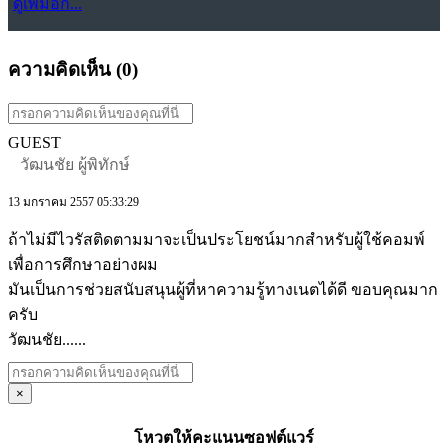
ดูเพิ่มอีก...
ความคิดเห็น (
0
)
GUEST
วัฒนชัย ผู้พิทักษ์
13 มกราคม 2557 05:33:29
ถ้าไม่มีไวรัสติดตามมาจะเป็นประโยชน์มากสำหรับผู้ใช้คอมพ์
เพื่อการศึกษาอย่างผม
มันเป็นการช่วยสนับสนุนผู้ที่หาความรู้ทางเนตได้ดี ขอบคุณมาก
ครับ
วัฒนชัย......
×
โหวตให้คะแนนซอฟต์แวร์