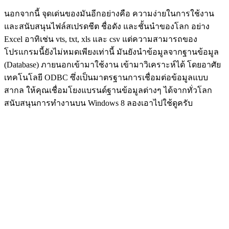
นอกจากนี้ จุดเด่นของมันอีกอย่างคือ ความง่ายในการใช้งาน
และสนับสนุนไฟล์สเปรดชีต ชื่อดัง และชั้นนำของโลก อย่าง
Excel อาทิเช่น vts, txt, xls และ csv แต่ความสามารถของ
โปรแกรมนี้ยังไม่หมดเพียงเท่านี้ มันยังนำข้อมูลจากฐานข้อมูล
(Database) ภายนอกเข้ามาใช้งาน เข้ามาวิเคราะห์ได้ โดยอาศัย
เทคโนโลยี ODBC ซึ่งเป็นมาตรฐานการเชื่อมต่อข้อมูลแบบ
สากล ให้คุณเชื่อมโยงแบรนด์ฐานข้อมูลต่างๆ ได้จากทั่วโลก
สนับสนุนการทำงานบน Windows 8 ลองเอาไปใช้ดูครับ