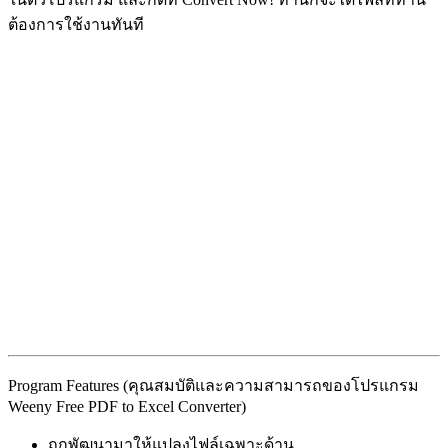
ต้องการใช้งานทันที
Program Features (คุณสมบัติและความสามารถของโปรแกรม
Weeny Free PDF to Excel Converter)
ถูกพัฒนามาให้แปลงไฟล์เฉพาะด้าน