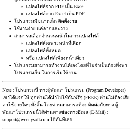
แปลงไฟล์จาก PDF เป็น Excel
แปลงไฟล์จาก Excel เป็น PDF
โปรแกรมมีขนาดเล็ก ติดตั้งง่าย
ใช้งานง่าย แค่ลากและวาง
สามารถเลือกจำนวนหน้าในการแปลงไฟล์
แปลงไฟล์เฉพาะหน้าที่เลือก
แปลงไฟล์ทั้งหมด
หรือ แปลงไฟล์เพียงหน้าเดียว
โปรแกรมสามารถทำงานได้เองโดยที่ไม่จำเป็นต้องพึ่งพา
โปรแกรมอื่น ในการเริ่มใช้งาน
Note : โปรแกรมนี้ ทางผู้พัฒนา โปรแกรม (Program Developer)
เขาได้แจกให้ ทุกท่านได้นำไปใช้กันฟรีๆ (FREE) ท่านไม่ต้องเสีย
ค่าใช้จ่ายใดๆ ทั้งสิ้น โดยท่านสามารถที่จะ ติดต่อกับทาง ผู้
พัฒนาโปรแกรมนี้ได้ผ่านทางช่องทางอีเมล (E-Mail) :
support@weenysoft.com ได้ทันทีเลย