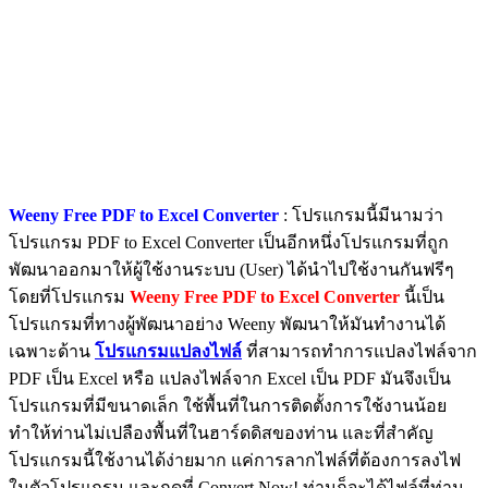
Weeny Free PDF to Excel Converter
: โปรแกรมนี้มีนามว่า
โปรแกรม PDF to Excel Converter เป็นอีกหนึ่งโปรแกรมที่ถูก
พัฒนาออกมาให้ผู้ใช้งานระบบ (User) ได้นำไปใช้งานกันฟรีๆ
โดยที่โปรแกรม
Weeny Free PDF to Excel Converter
นี้เป็น
โปรแกรมที่ทางผู้พัฒนาอย่าง Weeny พัฒนาให้มันทำงานได้
เฉพาะด้าน
โปรแกรมแปลงไฟล์
ที่สามารถทำการแปลงไฟล์จาก
PDF เป็น Excel หรือ แปลงไฟล์จาก Excel เป็น PDF มันจึงเป็น
โปรแกรมที่มีขนาดเล็ก ใช้พื้นที่ในการติดตั้งการใช้งานน้อย
ทำให้ท่านไม่เปลืองพื้นที่ในฮาร์ดดิสของท่าน และที่สำคัญ
โปรแกรมนี้ใช้งานได้ง่ายมาก แค่การลากไฟล์ที่ต้องการลงไฟ
ในตัวโปรแกรม และกดที่ Convert Now! ท่านก็จะได้ไฟล์ที่ท่าน