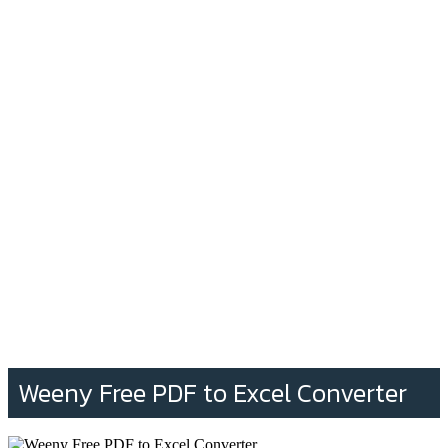
Weeny Free PDF to Excel Converter