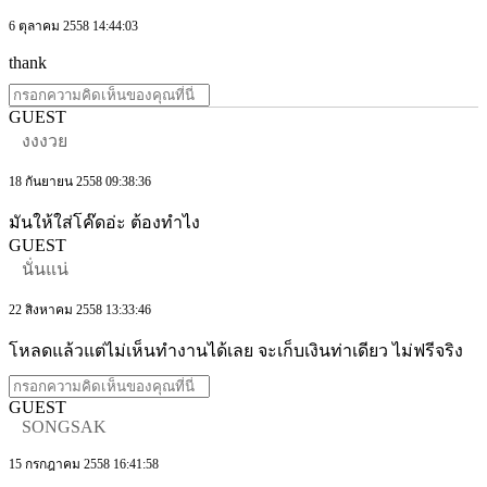
6 ตุลาคม 2558 14:44:03
thank
GUEST
งงงวย
18 กันยายน 2558 09:38:36
มันให้ใส่โค๊ดอ่ะ ต้องทำไง
GUEST
นั่นแน่
22 สิงหาคม 2558 13:33:46
โหลดแล้วแต่ไม่เห็นทำงานได้เลย จะเก็บเงินท่าเดียว ไม่ฟรีจริง
GUEST
SONGSAK
15 กรกฎาคม 2558 16:41:58