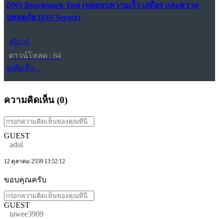
DNS Benchmark Tool (ทดสอบความเร็ว เสถียร และความ
ปลอดภัย DNS Server)
ฟรีแวร์
ดาวน์โหลด : 64
ดูเพิ่มอีก...
ความคิดเห็น (
0
)
GUEST
adul
12 ตุลาคม 2559 13:52:12
ขอบคุณครับ
GUEST
tawee3909