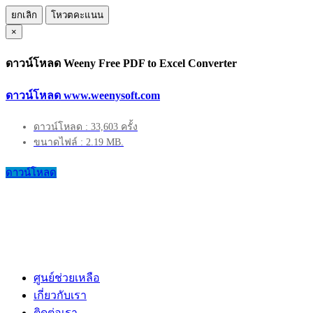
ยกเลิก
โหวตคะแนน
×
ดาวน์โหลด Weeny Free PDF to Excel Converter
ดาวน์โหลด www.weenysoft.com
ดาวน์โหลด : 33,603 ครั้ง
ขนาดไฟล์ : 2.19 MB.
ดาวน์โหลด
ศูนย์ช่วยเหลือ
เกี่ยวกับเรา
ติดต่อเรา