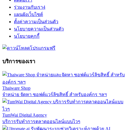
ร่วมงานกับเรา
4
แผนผังเว็บไซต์
ตั้งค่าความเป็นส่วนตัว
นโยบายความเป็นส่วนตัว
นโยบายคุกกี้
บริการของเรา
Thaiware Shop
จำหน่าย จัดหา ซอฟต์แวร์ลิขสิทธิ์ สำหรับองค์กร ฯลฯ
TumWai Digital Agency
บริการรับทำการตลาดออนไลน์แบบไวๆ