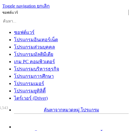
Toggle navigation
ยกเลิก
ซอฟต์แวร์
ซอฟต์แวร์
โปรแกรมอินเทอร์เน็ต
โปรแกรมส่วนบุคคล
โปรแกรมมัลติมีเดีย
เกม PC คอมพิวเตอร์
โปรแกรมบริหารธุรกิจ
โปรแกรมการศึกษา
โปรแกรมเมอร์
โปรแกรมยูทิลิตี้
ไดร์เวอร์ (Driver)
5,543
ค้นหาจากหมวดหมู่ โปรแกรม