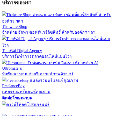
บริการของเรา
Thaiware Shop
จำหน่าย จัดหา ซอฟต์แวร์ลิขสิทธิ์ สำหรับองค์กร ฯลฯ
TumWai Digital Agency
บริการรับทำการตลาดออนไลน์แบบไวๆ
Ultromate.ai
รับพัฒนาระบบช่วยวิเคราะห์ภาพด้วย AI
FreelanceBay
แหล่งรวมฟรีแลนซ์คุณภาพ
ติดต่อโฆษณาบน