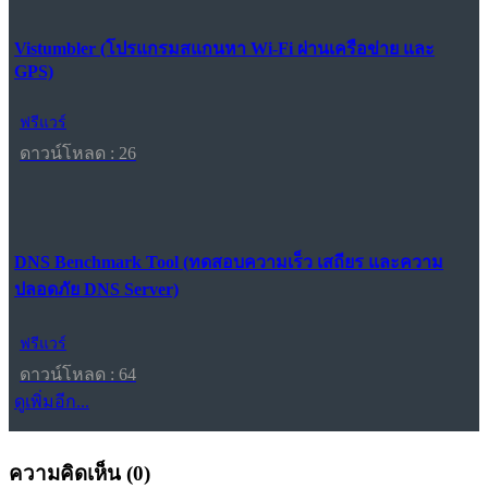
Vistumbler (โปรแกรมสแกนหา Wi-Fi ผ่านเครือข่าย และ
GPS)
ฟรีแวร์
ดาวน์โหลด : 26
DNS Benchmark Tool (ทดสอบความเร็ว เสถียร และความ
ปลอดภัย DNS Server)
ฟรีแวร์
ดาวน์โหลด : 64
ดูเพิ่มอีก...
ความคิดเห็น (
0
)