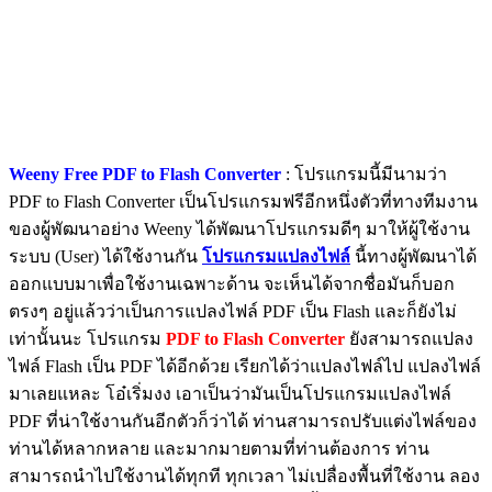
Weeny Free PDF to Flash Converter
: โปรแกรมนี้มีนามว่า
PDF to Flash Converter เป็นโปรแกรมฟรีอีกหนึ่งตัวที่ทางทีมงาน
ของผู้พัฒนาอย่าง Weeny ได้พัฒนาโปรแกรมดีๆ มาให้ผู้ใช้งาน
ระบบ (User) ได้ใช้งานกัน
โปรแกรมแปลงไฟล์
นี้ทางผู้พัฒนาได้
ออกแบบมาเพื่อใช้งานเฉพาะด้าน จะเห็นได้จากชื่อมันก็บอก
ตรงๆ อยู่แล้วว่าเป็นการแปลงไฟล์ PDF เป็น Flash และก็ยังไม่
เท่านั้นนะ โปรแกรม
PDF to Flash Converter
ยังสามารถแปลง
ไฟล์ Flash เป็น PDF ได้อีกด้วย เรียกได้ว่าแปลงไฟล์ไป แปลงไฟล์
มาเลยแหละ โอ๋เริ่มงง เอาเป็นว่ามันเป็นโปรแกรมแปลงไฟล์
PDF ที่น่าใช้งานกันอีกตัวก็ว่าได้ ท่านสามารถปรับแต่งไฟล์ของ
ท่านได้หลากหลาย และมากมายตามที่ท่านต้องการ ท่าน
สามารถนำไปใช้งานได้ทุกที ทุกเวลา ไม่เปลื่องพื้นที่ใช้งาน ลอง