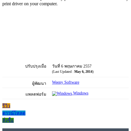
print driver on your computer.
ปรับปรุงเมื่อ
วันที่ 6 พฤษภาคม 2557
(Last Updated :
May 6, 2014
)
Weeny Software
ผู้พัฒนา
Windows
แพลตฟอร์ม
รีวิว
ดาวน์โหลด
สั่งซื้อ