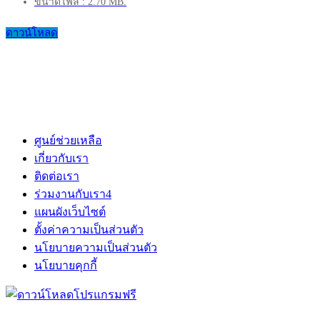
ขนาดไฟล์ : 2.70 MB.
ดาวน์โหลด
ศูนย์ช่วยเหลือ
เกี่ยวกับเรา
ติดต่อเรา
ร่วมงานกับเรา
4
แผนผังเว็บไซต์
ตั้งค่าความเป็นส่วนตัว
นโยบายความเป็นส่วนตัว
นโยบายคุกกี้