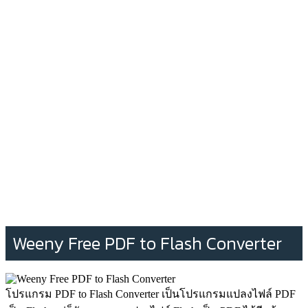
Weeny Free PDF to Flash Converter
โปรแกรม PDF to Flash Converter เป็นโปรแกรมแปลงไฟล์ PDF