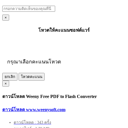
×
โหวตให้คะแนนซอฟต์แวร์
กรุณาเลือกคะแนนโหวต
ยกเลิก
โหวตคะแนน
×
ดาวน์โหลด Weeny Free PDF to Flash Converter
ดาวน์โหลด www.weenysoft.com
ดาวน์โหลด : 343 ครั้ง