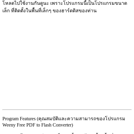
โหลดไปใช้งานกันดูนะ เพราะโปรแกรมนี้เป็นโปรแกรมขนาด
เล็ก ที่ติดตั้งในพื้นที่เล็กๆ ของฮาร์ดดิสของท่าน
Program Features (คุณสมบัติและความสามารถของโปรแกรม
Weeny Free PDF to Flash Converter)