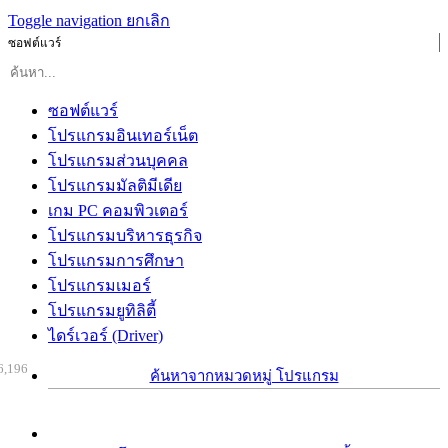
Toggle navigation
ยกเลิก
ซอฟต์แวร์
ซอฟต์แวร์
โปรแกรมอินเทอร์เน็ต
โปรแกรมส่วนบุคคล
โปรแกรมมัลติมีเดีย
เกม PC คอมพิวเตอร์
โปรแกรมบริหารธุรกิจ
โปรแกรมการศึกษา
โปรแกรมเมอร์
โปรแกรมยูทิลิตี้
ไดร์เวอร์ (Driver)
6,196
ค้นหาจากหมวดหมู่ โปรแกรม