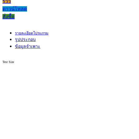
รีวิว
ดาวน์โหลด
สั่งซื้อ
รายละเอียดโปรแกรม
รูปประกอบ
ข้อมูลจำเพาะ
Text Size