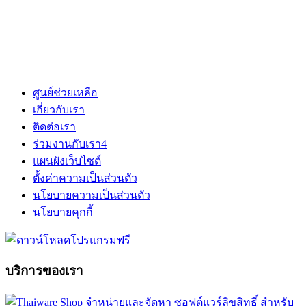
ศูนย์ช่วยเหลือ
เกี่ยวกับเรา
ติดต่อเรา
ร่วมงานกับเรา
4
แผนผังเว็บไซต์
ตั้งค่าความเป็นส่วนตัว
นโยบายความเป็นส่วนตัว
นโยบายคุกกี้
บริการของเรา