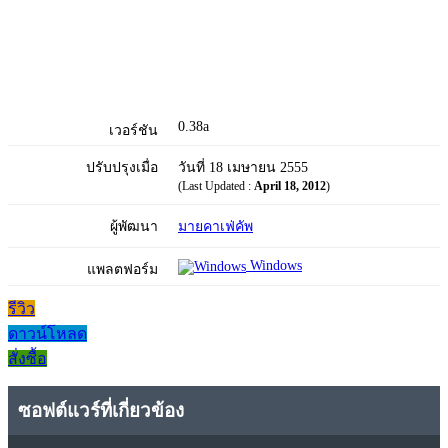
0.38a
เวอร์ชัน
ปรับปรุงเมื่อ
วันที่ 18 เมษายน 2555
(Last Updated :
April 18, 2012
)
ผู้พัฒนา
มายคาเฟ่คัพ
Windows
แพลตฟอร์ม
รีวิว
ดาวน์โหลด
สั่งซื้อ
ซอฟต์แวร์ที่เกี่ยวข้อง