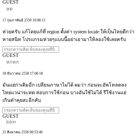
GUEST
หด
17 กุมภาพันธ์ 2559 10:08:15
ห่วยครับ แก้โดยแก้ที่ region ตั้งค่า system locale ให้เป็นไทยดีกว่า
หายสนิท โปรแกรมห่วยๆแบบนี้อย่าเอามาให้ลองใช้เลยครับ
GUEST
หกหก
18 ธันวาคม 2558 17:06:18
มันแย่ก่าเดิมอีก เปลียนภาษาไม่ได้ ผมว่า ก่อนจะอัพโหลดลง
ไทยแวน่าจะทด สอบการใช้ก่อน บางอันใช้ไม่ได้ รึใช้งานแย่
เกินคำคุยสะอีกคับ
GUEST
juioo
21 สิงหาคม 2556 09:53:40