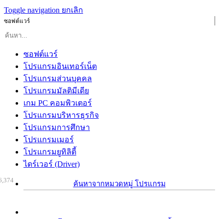
Toggle navigation
ยกเลิก
ซอฟต์แวร์
ซอฟต์แวร์
โปรแกรมอินเทอร์เน็ต
โปรแกรมส่วนบุคคล
โปรแกรมมัลติมีเดีย
เกม PC คอมพิวเตอร์
โปรแกรมบริหารธุรกิจ
โปรแกรมการศึกษา
โปรแกรมเมอร์
โปรแกรมยูทิลิตี้
ไดร์เวอร์ (Driver)
6,374
ค้นหาจากหมวดหมู่ โปรแกรม