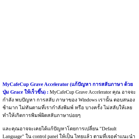
MyCafeCup Grave Accelerator (แก้ปัญหา การสลับภาษา ด้วย
ปุ่ม Grace ให้เร็วขึ้น) :
MyCafeCup Grave Accelerator คุณ อาจจะ
กำลัง พบปัญหา การสลับ ภาษาของ Windows เรานั้น ตอบสนอง
ช้ามาก ไม่ทันตามที่เรากำลังพิมพ์ หรือ บางครั้ง ไม่สลับให้เลย
ทำให้เกิดการพิมพ์ผิดสลับภาษาบ่อยๆ
และคุณอาจจะเคยได้แก้ปัญหาโดยการเปลี่ยน "Default
Language" ใน control panel ให้เป็น ไทยแล้ว ตามที่เจอคำแนะนำ