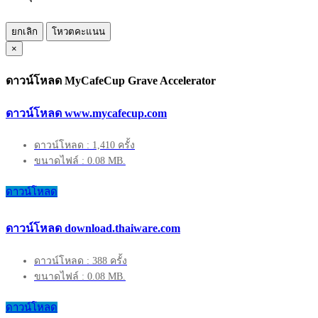
ยกเลิก
โหวตคะแนน
×
ดาวน์โหลด MyCafeCup Grave Accelerator
ดาวน์โหลด www.mycafecup.com
ดาวน์โหลด : 1,410 ครั้ง
ขนาดไฟล์ : 0.08 MB.
ดาวน์โหลด
ดาวน์โหลด download.thaiware.com
ดาวน์โหลด : 388 ครั้ง
ขนาดไฟล์ : 0.08 MB.
ดาวน์โหลด