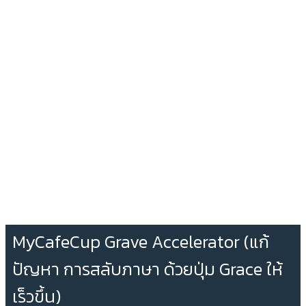
MyCafeCup Grave Accelerator (แก้
ปัญหา การสลับภาษา ด้วยปุ่ม Grace ให้
เร็วขึ้น)