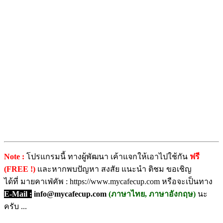
Note :
โปรแกรมนี้ ทางผู้พัฒนา เค้าแจกให้เอาไปใช้กัน
ฟรี
(FREE !)
และหากพบปัญหา สงสัย แนะนำ ติชม ขอเชิญ
ได้ที่ มายคาเฟ่คัพ : https://www.mycafecup.com หรือจะเป็นทาง
E-Mail :
info@mycafecup.com
(ภาษาไทย, ภาษาอังกฤษ)
นะ
ครับ ...