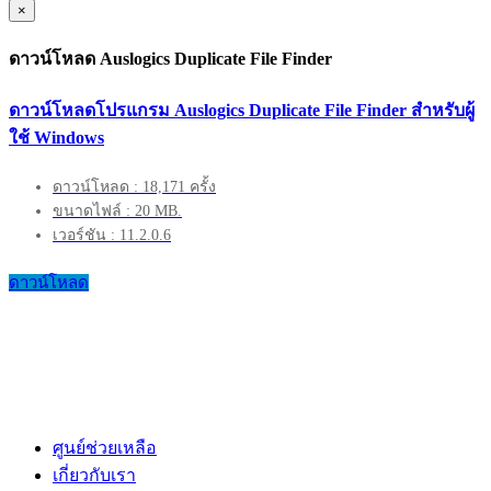
×
ดาวน์โหลด Auslogics Duplicate File Finder
ดาวน์โหลดโปรแกรม Auslogics Duplicate File Finder สำหรับผู้
ใช้ Windows
ดาวน์โหลด : 18,171 ครั้ง
ขนาดไฟล์ : 20 MB.
เวอร์ชัน : 11.2.0.6
ดาวน์โหลด
ศูนย์ช่วยเหลือ
เกี่ยวกับเรา