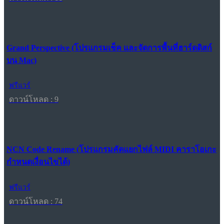
Grand Perspective (โปรแกรมเช็ค และจัดการพื้นที่ฮาร์ดดิสก์
บน Mac)
ฟรีแวร์
ดาวน์โหลด : 9
NCN Code Rename (โปรแกรมคัดแยกไฟล์ MIDI คาราโอเกะ
กำหนดเงื่อนไขได้)
ฟรีแวร์
ดาวน์โหลด : 74