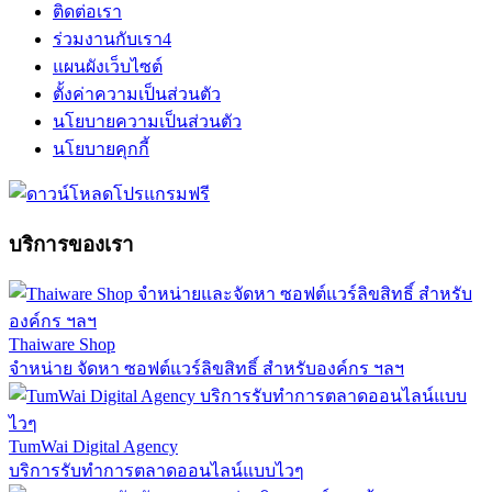
ติดต่อเรา
ร่วมงานกับเรา
4
แผนผังเว็บไซต์
ตั้งค่าความเป็นส่วนตัว
นโยบายความเป็นส่วนตัว
นโยบายคุกกี้
บริการของเรา
Thaiware Shop
จำหน่าย จัดหา ซอฟต์แวร์ลิขสิทธิ์ สำหรับองค์กร ฯลฯ
TumWai Digital Agency
บริการรับทำการตลาดออนไลน์แบบไวๆ