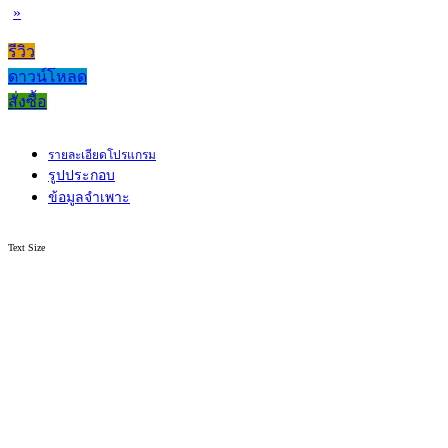
»
รีวิว
ดาวน์โหลด
สั่งซื้อ
รายละเอียดโปรแกรม
รูปประกอบ
ข้อมูลจำเพาะ
Text Size