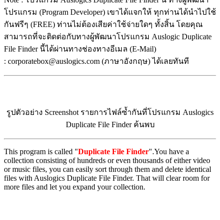
โปรแกรม (Program Developer) เขาได้แจกให้ ทุกท่านได้นำไปใช้
กันฟรีๆ (FREE) ท่านไม่ต้องเสียค่าใช้จ่ายใดๆ ทั้งสิ้น โดยคุณ
สามารถที่จะติดต่อกับทางผู้พัฒนาโปรแกรม Auslogic Duplicate
File Finder นี้ได้ผ่านทางช่องทางอีเมล (E-Mail)
: corporatebox@auslogics.com (ภาษาอังกฤษ) ได้เลยทันที
รูปตัวอย่าง Screenshot รายการไฟล์ซ้ำกันที่โปรแกรม Auslogics
Duplicate File Finder ค้นพบ
This program is called "
Duplicate File Finder
".You have a
collection consisting of hundreds or even thousands of either video
or music files, you can easily sort through them and delete identical
files with Auslogics Duplicate File Finder. That will clear room for
more files and let you expand your collection.