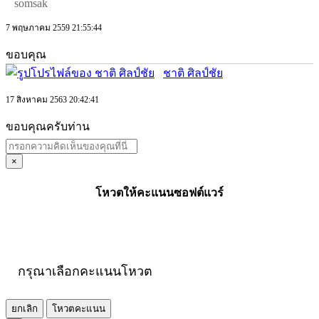
somsak
7 พฤษภาคม 2559 21:55:44
ขอบคุณ
ชาติ ศิลป์ชัย
17 สิงหาคม 2563 20:42:41
ขอบคุณครับท่าน
×
โหวตให้คะแนนซอฟต์แวร์
กรุณาเลือกคะแนนโหวต
ยกเลิก
โหวตคะแนน