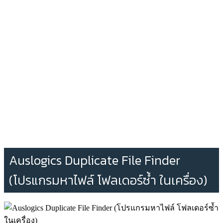
Auslogics Duplicate File Finder
(โปรแกรมหาไฟล์ โฟลเดอร์ซ้ำ ในเครื่อง)