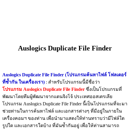
Auslogics Duplicate File Finder
Auslogics Duplicate File Finder (โปรแกรมค้นหาไฟล์ โฟลเดอร์
ที่ซ้ำกัน ในเครื่องเรา)
: สำหรับโปรแกรมนี้มีชื่อว่า
โปรแกรม Auslogics Duplicate File Finder
ซึ่งเป็นโปรแกรมที่
พัฒนาโดยทีมผู้พัฒนาจากแดนจิงโจ้ ประเทศออสเตรเลีย
โปรแกรม Auslogics Duplicate File Finder นี้
เป็นโปรแกรมที่จะมา
ช่วยท่านในการค้นหาไฟล์ และเอกสารต่างๆ ที่มีอยู่ในภายใน
เครื่องคอมฯ ของท่าน เพื่อนำมาแสดงให้ท่านทราบว่ามีไฟล์ใด
รูปใด และเอกสารใดบ้าง ที่มันซ้ำกันอยู่ เพื่อให้ท่านสามารถ