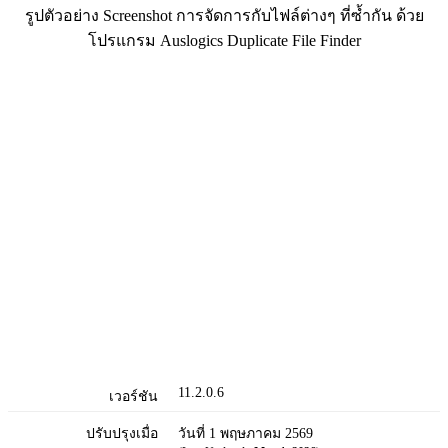
รูปตัวอย่าง Screenshot การจัดการกับไฟล์ต่างๆ ที่ซ้ำกัน ด้วย
โปรแกรม Auslogics Duplicate File Finder
11.2.0.6
เวอร์ชัน
ปรับปรุงเมื่อ
วันที่ 1 พฤษภาคม 2569