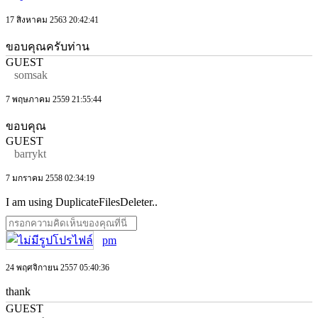
17 สิงหาคม 2563 20:42:41
ขอบคุณครับท่าน
GUEST
somsak
7 พฤษภาคม 2559 21:55:44
ขอบคุณ
GUEST
barrykt
7 มกราคม 2558 02:34:19
I am using DuplicateFilesDeleter..
pm
24 พฤศจิกายน 2557 05:40:36
thank
GUEST