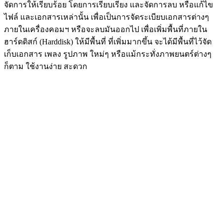
จัดการให้เรียบร้อย โดยการเรียบเรียง และจัดการลบ หรือแก้ไข
ไฟล์ และเอกสารเหล่านั้น เพื่อเป็นการจัดระเบียบเอกสารต่างๆ
ภายในเครื่องคอมฯ หรือจะลบมันออกไป เพื่อเพิ่มพื้นที่ภายใน
ฮาร์ดดิสก์ (Harddisk) ให้มีพื้นที่ ที่เพิ่มมากขึ้น จะได้มีพื้นที่ไว้จัด
เก็บเอกสาร เพลง รูปภาพ ใหม่ๆ หรือแม้กระทั่งภาพยนตร์ต่างๆ
ก็ตาม ใช้งานง่าย สะดวก