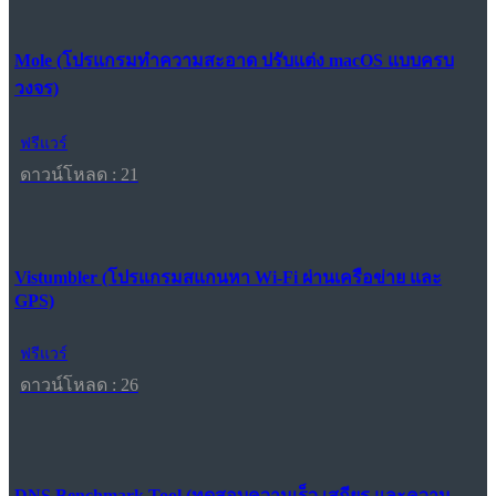
Mole (โปรแกรมทำความสะอาด ปรับแต่ง macOS แบบครบ
วงจร)
ฟรีแวร์
ดาวน์โหลด : 21
Vistumbler (โปรแกรมสแกนหา Wi-Fi ผ่านเครือข่าย และ
GPS)
ฟรีแวร์
ดาวน์โหลด : 26
DNS Benchmark Tool (ทดสอบความเร็ว เสถียร และความ