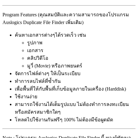
Program Features (คุณสมบัติและความสามารถของโปรแกรม
Auslogics Duplicate File Finder เพิ่มเติม)
ค้นหาเอกสารต่างๆได้รวดเร็ว เช่น
รูปภาพ
เอกสาร
คลิปวิดีโอ
มูวี่ (Movie) หรือภาพยนตร์
จัดการไฟล์ต่างๆ ให้เป็นระเบียบ
ทำการลบไฟล์ที่ซ้ำกัน
เพื่อพื้นที่ให้กับพื้นที่เก็บข้อมูลภายในเครื่อง (Harddisk)
ใช้งานง่าย
สามารถใช้งานได้เต็มรูปแบบ ไม่ต้องทำการลงทะเบียน
หรือสมัครสมาชิกใดๆ
โหลดไปใช้งานกันฟรีๆ 100% ไม่ต้องมีข้อผูดมัด
Note : โปรแกรม Auslogics Duplicate File Finder นี้ ทางผู้พัฒนา