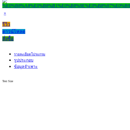
»
รีวิว
ดาวน์โหลด
สั่งซื้อ
รายละเอียดโปรแกรม
รูปประกอบ
ข้อมูลจำเพาะ
Text Size