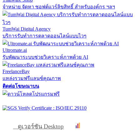
จำหน่าย จัดหา ซอฟต์แวร์ลิขสิทธิ์ สำหรับองค์กร ฯลฯ
TumWai Digital Agency
บริการรับทำการตลาดออนไลน์แบบไวๆ
Ultromate.ai
รับพัฒนาระบบช่วยวิเคราะห์ภาพด้วย AI
FreelanceBay
แหล่งรวมฟรีแลนซ์คุณภาพ
ติดต่อโฆษณาบน
ดูเวอร์ชัน Desktop