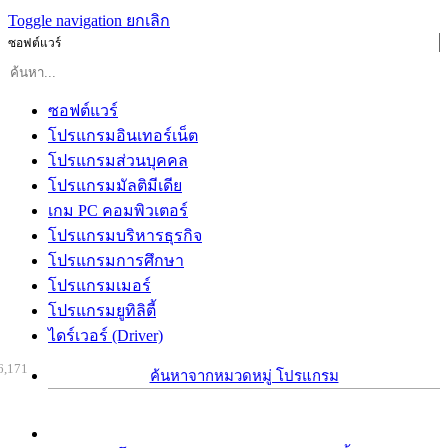
Toggle navigation
ยกเลิก
ซอฟต์แวร์
ซอฟต์แวร์
โปรแกรมอินเทอร์เน็ต
โปรแกรมส่วนบุคคล
โปรแกรมมัลติมีเดีย
เกม PC คอมพิวเตอร์
โปรแกรมบริหารธุรกิจ
โปรแกรมการศึกษา
โปรแกรมเมอร์
โปรแกรมยูทิลิตี้
ไดร์เวอร์ (Driver)
6,171
ค้นหาจากหมวดหมู่ โปรแกรม