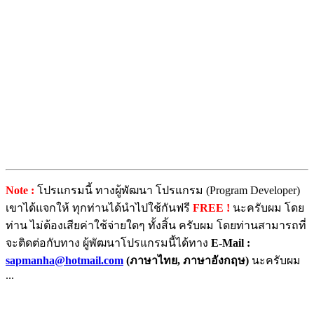
Note :
โปรแกรมนี้ ทางผู้พัฒนา โปรแกรม (Program Developer)
เขาได้แจกให้ ทุกท่านได้นำไปใช้กันฟรี
FREE !
นะครับผม โดย
ท่าน ไม่ต้องเสียค่าใช้จ่ายใดๆ ทั้งสิ้น ครับผม โดยท่านสามารถที่
จะติดต่อกับทาง ผู้พัฒนาโปรแกรมนี้ได้ทาง
E-Mail :
sapmanha@hotmail.com
(ภาษาไทย, ภาษาอังกฤษ)
นะครับผม
...