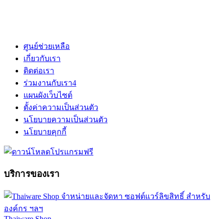
ศูนย์ช่วยเหลือ
เกี่ยวกับเรา
ติดต่อเรา
ร่วมงานกับเรา
4
แผนผังเว็บไซต์
ตั้งค่าความเป็นส่วนตัว
นโยบายความเป็นส่วนตัว
นโยบายคุกกี้
บริการของเรา
Thaiware Shop