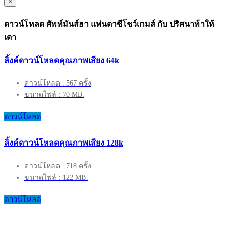
×
ดาวน์โหลด ศัพท์มันส์ฮา แฟนตาซีโชว์เกมส์ กับ ปริศนาท้าให้
เดา
ลิ้งค์ดาวน์โหลดคุณภาพเสียง 64k
ดาวน์โหลด : 567 ครั้ง
ขนาดไฟล์ : 70 MB.
ดาวน์โหลด
ลิ้งค์ดาวน์โหลดคุณภาพเสียง 128k
ดาวน์โหลด : 718 ครั้ง
ขนาดไฟล์ : 122 MB.
ดาวน์โหลด