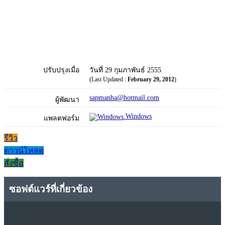
ปรับปรุงเมื่อ
วันที่ 29 กุมภาพันธ์ 2555
(Last Updated :
February 29, 2012
)
sapmanha@hotmail.com
ผู้พัฒนา
Windows
แพลตฟอร์ม
รีวิว
ดาวน์โหลด
สั่งซื้อ
ซอฟต์แวร์ที่เกี่ยวข้อง