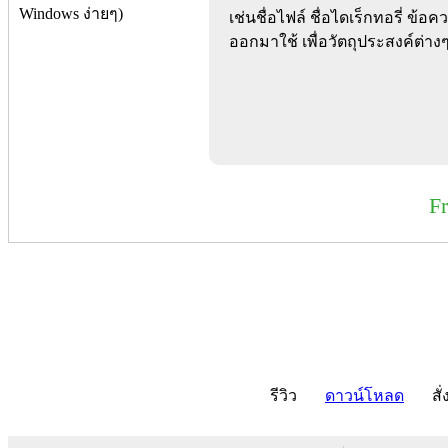
เช่นชื่อไฟล์ ชื่อไดเร็กทอรี่ ข้อ
ออกมาใช้ เพื่อวัตถุประสงค์ต่าง
F
รีวิว
ดาวน์โหลด
สั่