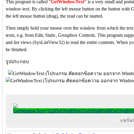
This program is called "
GetWindowText
" is a very small and por
window text. By clicking the left mouse button on the button wit
the left mouse button (drag), the read can be started.
Then simply hold your mouse over the window from which the text sh
texts, e.g. from Edit, Static, Groupbox Controls. This program supp
and list views (SysListView32) to read the entire contents. When yo
be finished.
รูปประกอบ
แชร์หน้