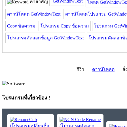
GetWindowText
คำสำคัญ
โหลด GetWindowTe
ดาวน์โหลด GetWindowText
ดาวน์โหลดโปรแกรม GetWindo
Copy ข้อความ
โปรแกรม Copy ข้อความ
โปรแกรม GetWi
โปรแกรมคัดลอกข้อมูล GetWindowText
โปรแกรมคัดลอกข้
รีวิว
ดาวน์โหลด
สั่
โปรแกรมที่เกี่ยวข้อง !