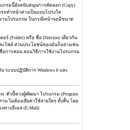
แกรมนี้ยังสนับสนุนการคัดลอก (Copy)
ามารถทำหน้าต่างเป็นแบบโปร่งใส
รใช้งานโปรแกรม ในกรณีหน้าจอมีขนาด
์ (Folder) หรือ ชื่อ Directory เดียวกัน
ีละไฟล์ ส่วนประโยชน์ของมันก็อย่างเช่น
นสื่อการสอน สอนวิธีการใช้งานโปรแกรม
ับ ระบบปฏิบัติการ Windows 8 และ
 ตัวนี้ทางผู้พัฒนา โปรแกรม (Program
น ไม่ต้องเสียค่าใช้จ่ายใดๆ ทั้งสิ้น โดย
องทางอีเมล (E-Mail)