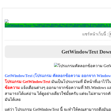
แชร์หน้าเว็บนี้ :
GetWindowText Dow
GetWindowText (โปรแกรม คัดลอกข้อความ ออกจาก Windows
โปรแกรม GetWindowText
มันเป็นโปรแกรมที่ มีหน้าที่เอาไว้
ข้อความ
แจ้งเตือนต่างๆ ออกมาจากข้อความที่ MS.Windows แสด
สามารถได้แค่อ่าน ได้ดูอย่างเดียวใช่มั้ยครับ แต่จะไม่สามาร
มันได้เลย
แต่ว่า โปรแกรม GetWindowText นี้ จะทำให้คุณสามารถดึงมัน