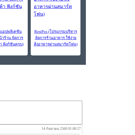
็บแอปพลิเคชัน
RestPos (โปรแกรมบริหาร
าร้าน จัดการ
จัดการร้านอาหาร ใช้ง่าย
า ฟังก์ชันครบ)
สั่งอาหารผ่านสมาร์ทโฟน)
14 กันยายน 2560 01:00:27