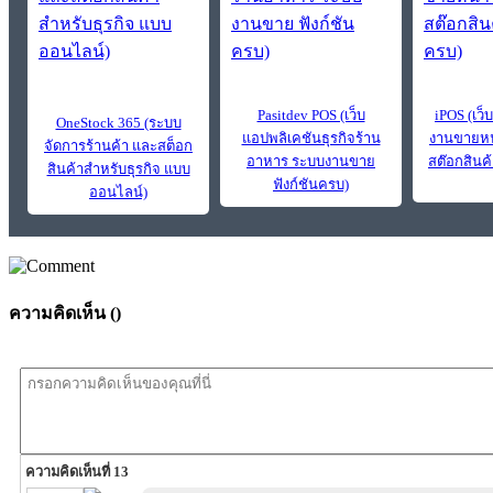
Pasitdev POS (เว็บ
iPOS (เว
OneStock 365 (ระบบ
แอปพลิเคชันธุรกิจร้าน
งานขายหน้
จัดการร้านค้า และสต็อก
อาหาร ระบบงานขาย
สต๊อกสินค้
สินค้าสำหรับธุรกิจ แบบ
ฟังก์ชันครบ)
ออนไลน์)
ความคิดเห็น (
)
ความคิดเห็นที่ 13