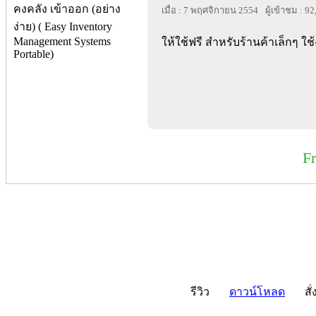
เมื่อ : 7 พฤศจิกายน 2554
ผู้เข้าชม : 9
ให้ใช้ฟรี สำหรับร้านค้าเล็กๆ ใช้ง
F
รีวิว
ดาวน์โหลด
สั่