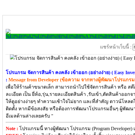
แชร์หน้าเว็บนี้ :
โปรแกรม จัดการสินค้า คงคลัง เข้าออก (อย่างง่าย) ( Easy Inv
:
Message from Developer (ข้อความ จากทางผู้พัฒนาโปรแกรมนี
เพื่อให้ร้านค้าขนาดเล็ก สามารถนำไปใช้จัดการสินค้า หรือ ส
ละเอียด เป็น ยี่ห้อ,รุ่น,รายละเอียดสินค้า ,รับเข้า,ตัดสินค้าออ
ให้ดูอย่างง่ายๆ ทำความเช้าใจไม่ยาก และที่สำคัญ ดาวน์โหลด
ติดตั้ง หากมีข้อสงสัย หรือต้องการพัฒนาโปรแกรมอื่นๆ ผู้พั
อีเมลด้านล่างเลยครับ "
Note :
โปรแกรมนี้ ทางผู้พัฒนา โปรแกรม (Program Developer) เ