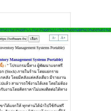
-
A
A
+
entory Management Systems Portable)
้) :
" โปรแกรมนี้ทาง ผู้พัฒนาแจกฟรี
ต๊อก (Stock) ภายในร้าน โดยแยกราย
กจากคลัง โดยมีคลังแค่คลังเดียว มีรายงาน
ไปแล้ว สามารถใช้งานได้เลย โดยไม่ต้อง
ฒนารับงานโดยคิดราคาไม่แพงติดต่อได้ทาง
ขาได้แจกให้ ทุกท่านได้นำไปใช้กันฟรี