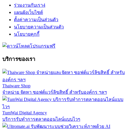
ร่วมงานกับเรา
4
แผนผังเว็บไซต์
ตั้งค่าความเป็นส่วนตัว
นโยบายความเป็นส่วนตัว
นโยบายคุกกี้
บริการของเรา
Thaiware Shop
จำหน่าย จัดหา ซอฟต์แวร์ลิขสิทธิ์ สำหรับองค์กร ฯลฯ
TumWai Digital Agency
บริการรับทำการตลาดออนไลน์แบบไวๆ