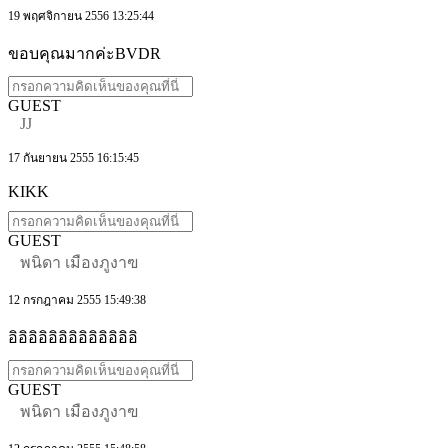
19 พฤศจิกายน 2556 13:25:44
ขอบคุณมากค่ะBVDR
GUEST
JJ
17 กันยายน 2555 16:15:45
KIKK
GUEST
พนิดา เมืองภูงาฃ
12 กรกฎาคม 2555 15:49:38
อิอิอิอิอิอิอิอิอิอิอิอิอิ
GUEST
พนิดา เมืองภูงาฃ