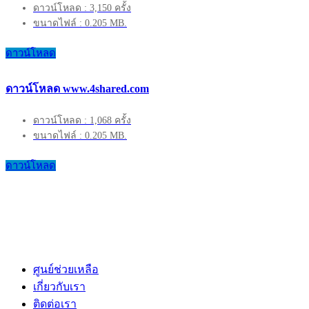
ดาวน์โหลด : 3,150 ครั้ง
ขนาดไฟล์ : 0.205 MB.
ดาวน์โหลด
ดาวน์โหลด www.4shared.com
ดาวน์โหลด : 1,068 ครั้ง
ขนาดไฟล์ : 0.205 MB.
ดาวน์โหลด
ศูนย์ช่วยเหลือ
เกี่ยวกับเรา
ติดต่อเรา