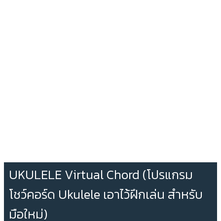
UKULELE Virtual Chord (โปรแกรม
โชว์คอร์ด Ukulele เอาไว้ฝึกเล่น สำหรับ
มือใหม่)