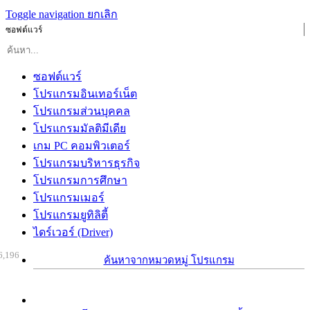
Toggle navigation
ยกเลิก
ซอฟต์แวร์
ซอฟต์แวร์
โปรแกรมอินเทอร์เน็ต
โปรแกรมส่วนบุคคล
โปรแกรมมัลติมีเดีย
เกม PC คอมพิวเตอร์
โปรแกรมบริหารธุรกิจ
โปรแกรมการศึกษา
โปรแกรมเมอร์
โปรแกรมยูทิลิตี้
ไดร์เวอร์ (Driver)
6,196
ค้นหาจากหมวดหมู่ โปรแกรม