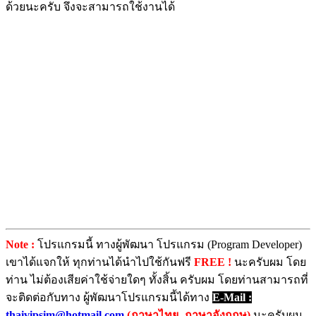
ด้วยนะครับ จึงจะสามารถใช้งานได้
Note :
โปรแกรมนี้ ทางผู้พัฒนา โปรแกรม (Program Developer)
เขาได้แจกให้ ทุกท่านได้นำไปใช้กันฟรี
FREE !
นะครับผม โดย
ท่าน ไม่ต้องเสียค่าใช้จ่ายใดๆ ทั้งสิ้น ครับผม โดยท่านสามารถที่
จะติดต่อกับทาง ผู้พัฒนาโปรแกรมนี้ได้ทาง
E-Mail :
thaivipsim@hotmail.com
(ภาษาไทย, ภาษาอังกฤษ)
นะครับผม