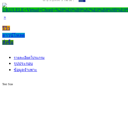
»
รีวิว
ดาวน์โหลด
สั่งซื้อ
รายละเอียดโปรแกรม
รูปประกอบ
ข้อมูลจำเพาะ
Text Size