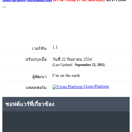
...
1.1
เวอร์ชัน
ปรับปรุงเมื่อ
วันที่ 22 กันยายน 2554
(Last Updated :
September 22, 2011
)
I"m on the earth
ผู้พัฒนา
Cross-Platform
แพลตฟอร์ม
ซอฟต์แวร์ที่เกี่ยวข้อง