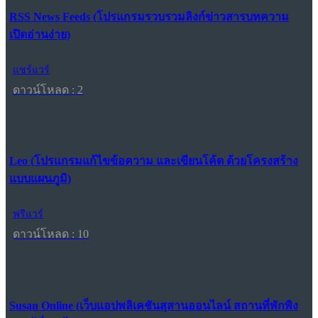
RSS News Feeds (โปรแกรมรวบรวมลิงก์ข่าวสารบทความ
เปิดอ่านง่าย)
แชร์แวร์
ดาวน์โหลด : 2
Leo (โปรแกรมแก้ไขข้อความ และเขียนโค้ด ด้วยโครงสร้าง
แบบแผนภูมิ)
ฟรีแวร์
ดาวน์โหลด : 10
Susan Online (เว็บแอปพลิเคชันสุสานออนไลน์ สถานที่พักพิง