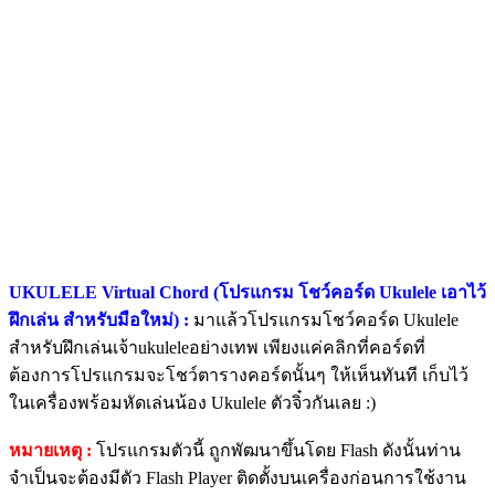
UKULELE Virtual Chord (โปรแกรม โชว์คอร์ด Ukulele เอาไว้
ฝึกเล่น สำหรับมือใหม่) :
มาแล้วโปรแกรมโชว์คอร์ด Ukulele
สำหรับฝึกเล่นเจ้าukuleleอย่างเทพ เพียงแค่คลิกที่คอร์ดที่
ต้องการโปรแกรมจะโชว์ตารางคอร์ดนั้นๆ ให้เห็นทันที เก็บไว้
ในเครื่องพร้อมหัดเล่นน้อง Ukulele ตัวจิ๋วกันเลย :)
หมายเหตุ :
โปรแกรมตัวนี้ ถูกพัฒนาขึ้นโดย Flash ดังนั้นท่าน
จำเป็นจะต้องมีตัว Flash Player ติดตั้งบนเครื่องก่อนการใช้งาน