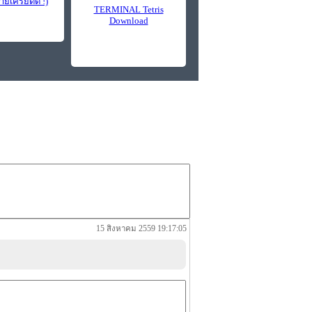
ายเครียดดี !)
TERMINAL Tetris
Download
15 สิงหาคม 2559 19:17:05