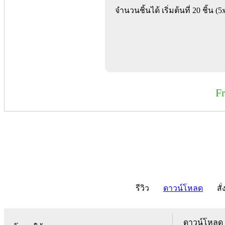
จำนวนชิ้นได้ เริ่มต้นที่ 20 ชิ้น (
F
รีวิว
ดาวน์โหลด
สั่
ดาวน์โหลด