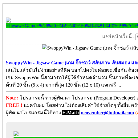
แชร์หน้าเว็บนี้ :
SwoppyWin - Jigsaw Game (เกม จิ๊กซอว์ สลับภาพ ลับสมอง แจก
เล่นไปแล้วมันไม่ง่ายอย่างที่คิด บอกไปคงไม่ค่อยจะเชื่อกัน ต้
เกม SwoppyWin นี้สามารถให้ผู้ใช้กำหนดจำนวน ชิ้นภาพที่จะเอ
ต้นที่ 20 ชิ้น (5 x 4) มากที่สุด 120 ชิ้น (12 x 10) แจกฟรี ...
Note :
โปรแกรมนี้ ทางผู้พัฒนา โปรแกรม (Program Developer) เ
FREE !
นะครับผม โดยท่าน ไม่ต้องเสียค่าใช้จ่ายใดๆ ทั้งสิ้น 
ผู้พัฒนาโปรแกรมนี้ได้ทาง
E-Mail :
neovember@hotmail.com
(