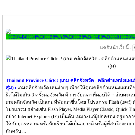
แชร์หน้าเว็บนี้ :
Thailand Province Click ! (เกม คลิกจังหวัด - คลิกตำแหน่งแผนที่
สุ่ม) :
เกมคลิกจังหวัด เล่นง่ายๆ เพียงให้คุณคลิกตำแหน่งแผนที่ของ
ผิดได้ไม่เกิน 3 ครั้งต่อจังหวัด มีการจับเวลาที่ตอบได้ + เก็บคะแ
เกมคลิกจังหวัด เป็นเกมที่พัฒนาขึ้นโดย โปรแกรม Flash (.swf) 
โปรแกรม อย่างเช่น Flash Player, Media Player Classic, Quick
อย่าง Internet Explorer (IE) เป็นต้น เหมาะแก่ผู้ปกครอง ครูบ
ให้กับบุตรหลาน หรือนักเรียน ได้เป็นอย่างดี หรือผู้ที่สนใจจะเอ
กันครับ ...