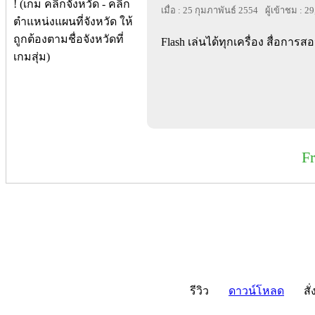
เมื่อ : 25 กุมภาพันธ์ 2554
ผู้เข้าชม : 2
Flash เล่นได้ทุกเครื่อง สื่อการสอ
F
รีวิว
ดาวน์โหลด
สั่