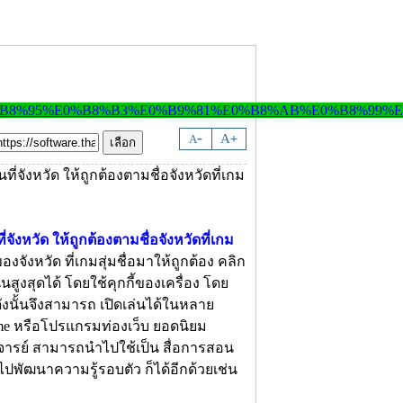
-
A
A
+
จังหวัด ให้ถูกต้องตามชื่อจังหวัดที่เกม
จังหวัด ที่เกมสุ่มชื่อมาให้ถูกต้อง คลิก
นนสูงสุดได้ โดยใช้คุกกี้ของเครื่อง โดย
ดังนั้นจึงสามารถ เปิดเล่นได้ในหลาย
 Time หรือโปรแกรมท่องเว็บ ยอดนิยม
าอาจารย์ สามารถนำไปใช้เป็น สื่อการสอน
าไปพัฒนาความรู้รอบตัว ก็ได้อีกด้วยเช่น