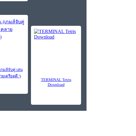
กมส์จับคู่ เล่น
ายเครียดดี !)
TERMINAL Tetris
Download