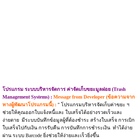
โปรแกรม ระบบบริหารจัดการ ค่าจัดเก็บขยะมูลฝอย (Trash
Management Systems) :
Message from Developer (ข้อความจาก
ทางผู้พัฒนาโปรแกรมนี้) :
" โปรแกรมบริหารจัดเก็บค่าขยะ ฯ
ช่วยให้คุณออกใบแจ้งหนี้และ ใบเสร็จได้อย่างรวดเร็วและ
ง่ายดาย มีระบบบันทึกข้อมูลผู้ที่ต้องชำระ สร้างใบเสร็จ การเบิก
ใบเสร็จไปกับเงิน การรับคืน การบันทึกการชำระเงิน ทำได้ง่าย
ผ่าน ระบบ Barcode ยิ่งช่วยให้ง่ายและเร็วยิ่งขึ้น