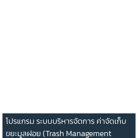
โปรแกรม ระบบบริหารจัดการ ค่าจัดเก็บ
ขยะมูลฝอย (Trash Management