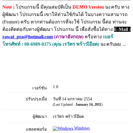
Note :
โปรแกรมนี้ มีคุณสมบัติเป็น
DEMO Version
นะครับ ทาง
ผู้พัฒนา โปรแกรมนี้ เขาให้ท่านใช้กันได้ ในบางความสามารถ
(Feature) ครับ หากท่านต้องการที่จะใช้ โปรแกรม นี้ต่อ ท่านจะ
ต้องติดต่อกับทางผู้พัฒนา โปรแกรม นี้ เพื่อสั่งซื้อได้ทาง
E-Mail :
rawat_pra@hotmail.com
(ภาษาอังกฤษ)
หรือทาง
เบอร์
โทรศัพท์ : 08-6989-0375 (คุณ เรวัตร พร้าวเีอียด)
นะครับผม ...
1.0
เวอร์ชัน
ปรับปรุงเมื่อ
วันที่ 14 มกราคม 2554
(Last Updated :
January 14, 2011
)
ผู้พัฒนา
เรวัตร พร้าวเีอียด
Windows
แพลตฟอร์ม