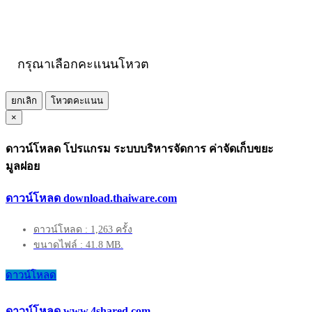
กรุณาเลือกคะแนนโหวต
ยกเลิก
โหวตคะแนน
×
ดาวน์โหลด โปรแกรม ระบบบริหารจัดการ ค่าจัดเก็บขยะ
มูลฝอย
ดาวน์โหลด download.thaiware.com
ดาวน์โหลด : 1,263 ครั้ง
ขนาดไฟล์ : 41.8 MB.
ดาวน์โหลด
ดาวน์โหลด www.4shared.com