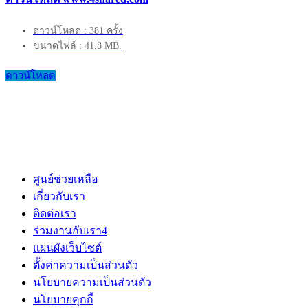
ดาวน์โหลด : 381 ครั้ง
ขนาดไฟล์ : 41.8 MB.
ดาวน์โหลด
ศูนย์ช่วยเหลือ
เกี่ยวกับเรา
ติดต่อเรา
ร่วมงานกับเรา
4
แผนผังเว็บไซต์
ตั้งค่าความเป็นส่วนตัว
นโยบายความเป็นส่วนตัว
นโยบายคุกกี้