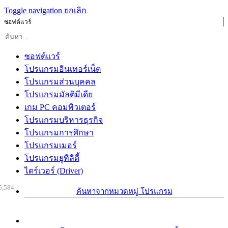
Toggle navigation
ยกเลิก
ซอฟต์แวร์
ซอฟต์แวร์
โปรแกรมอินเทอร์เน็ต
โปรแกรมส่วนบุคคล
โปรแกรมมัลติมีเดีย
เกม PC คอมพิวเตอร์
โปรแกรมบริหารธุรกิจ
โปรแกรมการศึกษา
โปรแกรมเมอร์
โปรแกรมยูทิลิตี้
ไดร์เวอร์ (Driver)
5,584
ค้นหาจากหมวดหมู่ โปรแกรม