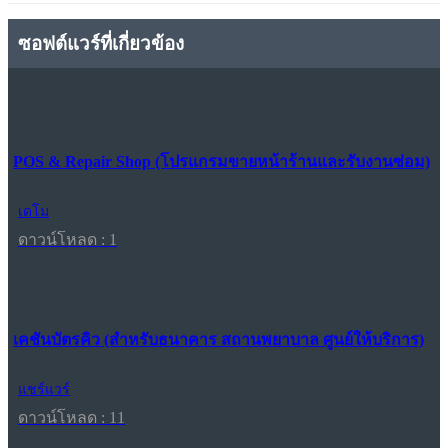
ซอฟต์แวร์ที่เกี่ยวข้อง
POS & Repair Shop (โปรแกรมขายหน้าร้านและรับงานซ่อม)
เดโม
ดาวน์โหลด : 1
เคชันบัตรคิว (สำหรับธนาคาร สถานพยาบาล ศูนย์ให้บริการ)
แชร์แวร์
ดาวน์โหลด : 11